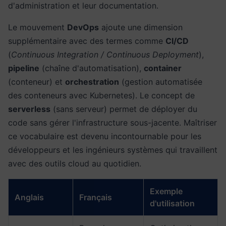
d'administration et leur documentation.
Le mouvement
DevOps
ajoute une dimension
supplémentaire avec des termes comme
CI/CD
(
Continuous Integration / Continuous Deployment
),
pipeline
(chaîne d'automatisation),
container
(conteneur) et
orchestration
(gestion automatisée
des conteneurs avec Kubernetes). Le concept de
serverless
(sans serveur) permet de déployer du
code sans gérer l'infrastructure sous-jacente. Maîtriser
ce vocabulaire est devenu incontournable pour les
développeurs et les ingénieurs systèmes qui travaillent
avec des outils cloud au quotidien.
Exemple
Anglais
Français
d'utilisation