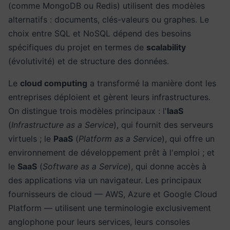
(comme MongoDB ou Redis) utilisent des modèles
alternatifs : documents, clés-valeurs ou graphes. Le
choix entre SQL et NoSQL dépend des besoins
spécifiques du projet en termes de
scalability
(évolutivité) et de structure des données.
Le
cloud computing
a transformé la manière dont les
entreprises déploient et gèrent leurs infrastructures.
On distingue trois modèles principaux : l'
IaaS
(
Infrastructure as a Service
), qui fournit des serveurs
virtuels ; le
PaaS
(
Platform as a Service
), qui offre un
environnement de développement prêt à l'emploi ; et
le
SaaS
(
Software as a Service
), qui donne accès à
des applications via un navigateur. Les principaux
fournisseurs de cloud — AWS, Azure et Google Cloud
Platform — utilisent une terminologie exclusivement
anglophone pour leurs services, leurs consoles