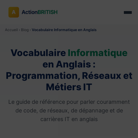
Accueil
›
Blog
›
Vocabulaire Informatique en Anglais
Vocabulaire
Informatique
en Anglais :
Programmation, Réseaux et
Métiers IT
Le guide de référence pour parler couramment
de code, de réseaux, de dépannage et de
carrières IT en anglais