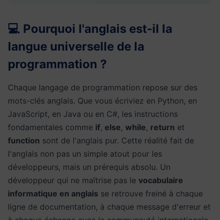
💻 Pourquoi l'anglais est-il la
langue universelle de la
programmation ?
Chaque langage de programmation repose sur des
mots-clés anglais. Que vous écriviez en Python, en
JavaScript, en Java ou en C#, les instructions
fondamentales comme
if
,
else
,
while
,
return
et
function
sont de l'anglais pur. Cette réalité fait de
l'anglais non pas un simple atout pour les
développeurs, mais un prérequis absolu. Un
développeur qui ne maîtrise pas le
vocabulaire
informatique en anglais
se retrouve freiné à chaque
ligne de documentation, à chaque message d'erreur et