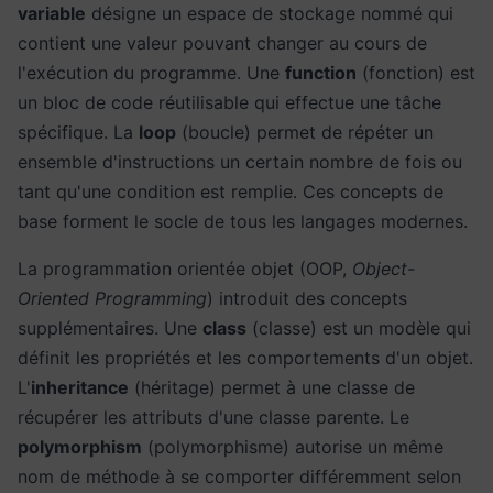
variable
désigne un espace de stockage nommé qui
contient une valeur pouvant changer au cours de
l'exécution du programme. Une
function
(fonction) est
un bloc de code réutilisable qui effectue une tâche
spécifique. La
loop
(boucle) permet de répéter un
ensemble d'instructions un certain nombre de fois ou
tant qu'une condition est remplie. Ces concepts de
base forment le socle de tous les langages modernes.
La programmation orientée objet (OOP,
Object-
Oriented Programming
) introduit des concepts
supplémentaires. Une
class
(classe) est un modèle qui
définit les propriétés et les comportements d'un objet.
L'
inheritance
(héritage) permet à une classe de
récupérer les attributs d'une classe parente. Le
polymorphism
(polymorphisme) autorise un même
nom de méthode à se comporter différemment selon