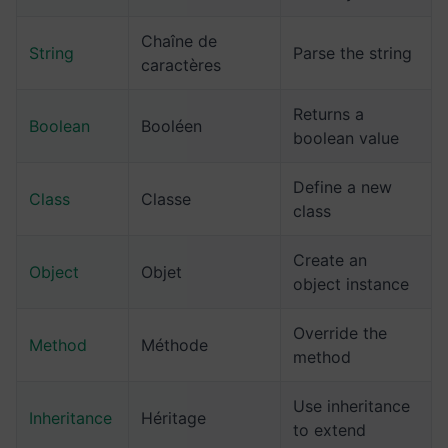
Chaîne de
String
Parse the string
caractères
Returns a
Boolean
Booléen
boolean value
Define a new
Class
Classe
class
Create an
Object
Objet
object instance
Override the
Method
Méthode
method
Use inheritance
Inheritance
Héritage
to extend