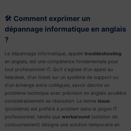
🛠️ Comment exprimer un
dépannage informatique en anglais
?
Le dépannage informatique, appelé
troubleshooting
en anglais, est une compétence fondamentale pour
tout professionnel IT. Qu'il s'agisse d'un appel au
helpdesk, d'un ticket sur un système de support ou
d'un échange entre collègues, savoir décrire un
problème technique avec précision en anglais accélère
considérablement sa résolution. Le terme
issue
(problème) est préféré à
problem
dans le jargon IT
professionnel, tandis que
workaround
(solution de
contournement) désigne une solution temporaire en