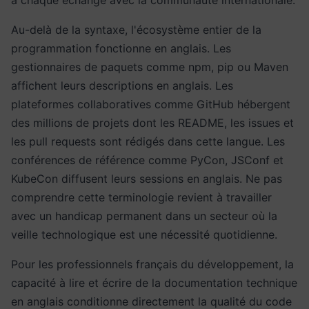
à chaque échange avec la communauté internationale.
Au-delà de la syntaxe, l'écosystème entier de la
programmation fonctionne en anglais. Les
gestionnaires de paquets comme npm, pip ou Maven
affichent leurs descriptions en anglais. Les
plateformes collaboratives comme GitHub hébergent
des millions de projets dont les README, les issues et
les pull requests sont rédigés dans cette langue. Les
conférences de référence comme PyCon, JSConf et
KubeCon diffusent leurs sessions en anglais. Ne pas
comprendre cette terminologie revient à travailler
avec un handicap permanent dans un secteur où la
veille technologique est une nécessité quotidienne.
Pour les professionnels français du développement, la
capacité à lire et écrire de la documentation technique
en anglais conditionne directement la qualité du code