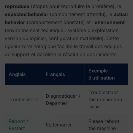
reproduce
(étapes pour reproduire le problème), le
expected behavior
(comportement attendu), le
actual
behavior
(comportement constaté) et l'
environment
(environnement technique : système d'exploitation,
version du logiciel, configuration matérielle). Cette
rigueur terminologique facilite le travail des équipes
de support et accélère la résolution des incidents.
Exemple
Anglais
Français
d'utilisation
Troubleshoot
Diagnostiquer /
Troubleshoot
the connection
Dépanner
issue
Reboot /
Please reboot
Redémarrer
Restart
the machine