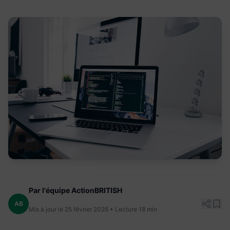
Par l'équipe ActionBRITISH
AB
Mis à jour le 25 février 2026 • Lecture 18 min