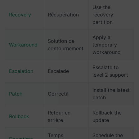
Use the
Recovery
Récupération
recovery
partition
Apply a
Solution de
Workaround
temporary
contournement
workaround
Escalate to
Escalation
Escalade
level 2 support
Install the latest
Patch
Correctif
patch
Retour en
Rollback the
Rollback
arrière
update
Temps
Schedule the