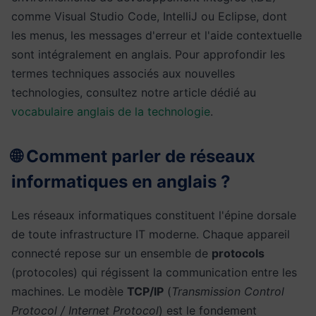
comme Visual Studio Code, IntelliJ ou Eclipse, dont
les menus, les messages d'erreur et l'aide contextuelle
sont intégralement en anglais. Pour approfondir les
termes techniques associés aux nouvelles
technologies, consultez notre article dédié au
vocabulaire anglais de la technologie
.
🌐 Comment parler de réseaux
informatiques en anglais ?
Les réseaux informatiques constituent l'épine dorsale
de toute infrastructure IT moderne. Chaque appareil
connecté repose sur un ensemble de
protocols
(protocoles) qui régissent la communication entre les
machines. Le modèle
TCP/IP
(
Transmission Control
Protocol / Internet Protocol
) est le fondement