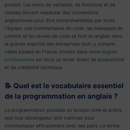
produit. Les noms de variables, de fonctions et de
classes doivent respecter des conventions
anglophones pour être compréhensibles par toute
l'équipe. Les commentaires de code, les messages de
commit et les revues de code se font en anglais dans
la grande majorité des entreprises tech, y compris
celles basées en France. Investir dans votre
anglais
professionnel
est donc un levier direct de productivité
et de crédibilité technique.
📝 Quel est le vocabulaire essentiel
de la programmation en anglais ?
La programmation possède un lexique riche et précis
que tout développeur doit maîtriser pour
communiquer efficacement avec ses pairs. Le terme