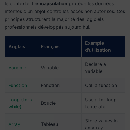
le contexte. L'
encapsulation
protège les données
internes d'un objet contre les accès non autorisés. Ces
principes structurent la majorité des logiciels
professionnels développés aujourd'hui.
Exemple
Anglais
Français
d'utilisation
Declare a
Variable
Variable
variable
Function
Fonction
Call a function
Loop (for /
Use a for loop
Boucle
while)
to iterate
Store values in
Array
Tableau
an array