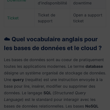
Downtime
d'indisponibilité
downtime
Ticket de
Open a support
Ticket
support
ticket
☁️ Quel vocabulaire anglais pour
les bases de données et le cloud ?
Les bases de données sont au coeur de pratiquement
toutes les applications modernes. Le terme
database
désigne un système organisé de stockage de données.
Une
query
(requête) est une instruction envoyée à la
base pour lire, insérer, modifier ou supprimer des
données. Le langage
SQL
(
Structured Query
Language
) est le standard pour interagir avec les
bases de données relationnelles. Les bases
NoSQL