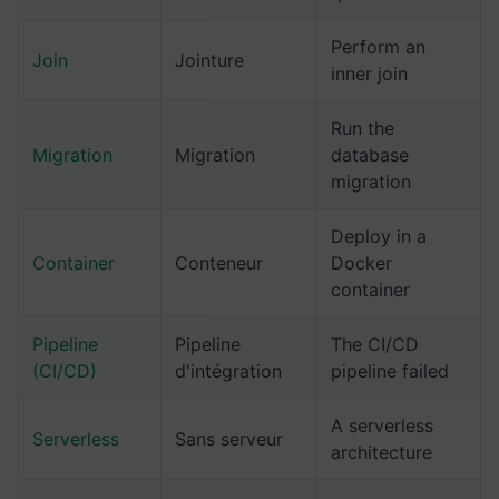
Perform an
Join
Jointure
inner join
Run the
Migration
Migration
database
migration
Deploy in a
Container
Conteneur
Docker
container
Pipeline
Pipeline
The CI/CD
(CI/CD)
d'intégration
pipeline failed
A serverless
Serverless
Sans serveur
architecture