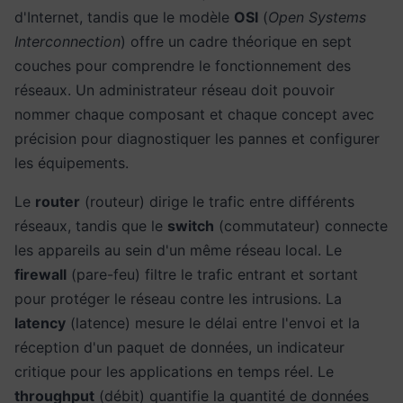
d'Internet, tandis que le modèle
OSI
(
Open Systems
Interconnection
) offre un cadre théorique en sept
couches pour comprendre le fonctionnement des
réseaux. Un administrateur réseau doit pouvoir
nommer chaque composant et chaque concept avec
précision pour diagnostiquer les pannes et configurer
les équipements.
Le
router
(routeur) dirige le trafic entre différents
réseaux, tandis que le
switch
(commutateur) connecte
les appareils au sein d'un même réseau local. Le
firewall
(pare-feu) filtre le trafic entrant et sortant
pour protéger le réseau contre les intrusions. La
latency
(latence) mesure le délai entre l'envoi et la
réception d'un paquet de données, un indicateur
critique pour les applications en temps réel. Le
throughput
(débit) quantifie la quantité de données