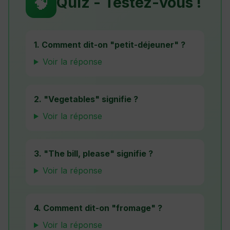
🧠
Quiz - Testez-vous !
1. Comment dit-on "petit-déjeuner" ?
Voir la réponse
2. "Vegetables" signifie ?
Voir la réponse
3. "The bill, please" signifie ?
Voir la réponse
4. Comment dit-on "fromage" ?
Voir la réponse