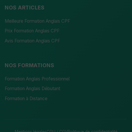
NOS ARTICLES
Meilleure Formation Anglais CPF
Prix Formation Anglais CPF
Avis Formation Anglais CPF
NOS FORMATIONS
Formation Anglais Professionnel
Formation Anglais Débutant
Formation à Distance
Mentions légales
CGU / CGV
Politique de confidentialité