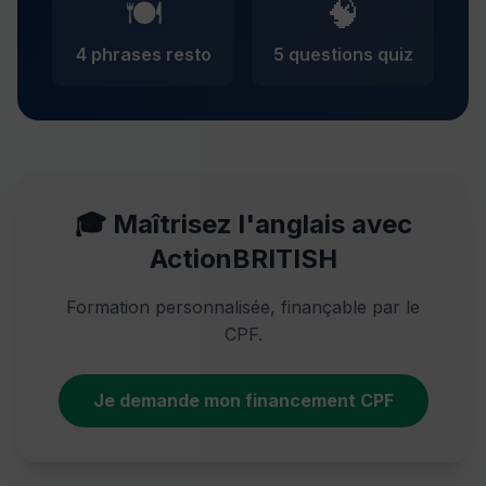
🍽
🧠
4 phrases resto
5 questions quiz
🎓 Maîtrisez l'anglais avec
ActionBRITISH
Formation personnalisée, finançable par le
CPF.
Je demande mon financement CPF