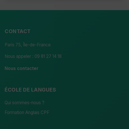
CONTACT
Paris 75, Île-de-France
Nous appeler : 09 81 27 14 18
Nous contacter
ÉCOLE DE LANGUES
Qui sommes-nous ?
Formation Anglais CPF