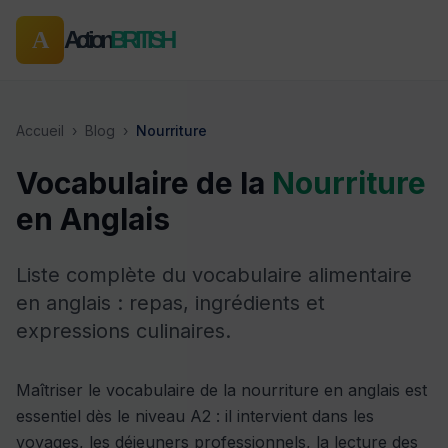
Action
BRITISH
A
Accueil
›
Blog
›
Nourriture
Vocabulaire de la
Nourriture
en Anglais
Liste complète du vocabulaire alimentaire
en anglais : repas, ingrédients et
expressions culinaires.
Maîtriser le vocabulaire de la nourriture en anglais est
essentiel dès le niveau A2 : il intervient dans les
voyages, les déjeuners professionnels, la lecture des