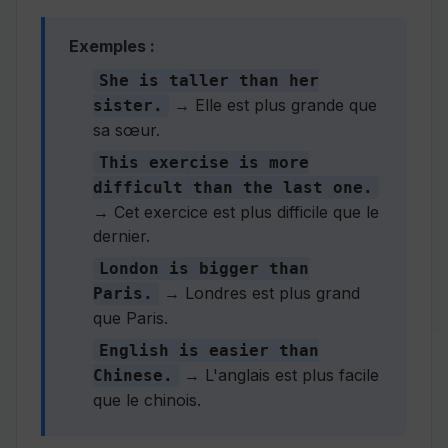
Exemples :
She is taller than her
→ Elle est plus grande que
sister.
sa sœur.
This exercise is more
difficult than the last one.
→ Cet exercice est plus difficile que le
dernier.
London is bigger than
→ Londres est plus grand
Paris.
que Paris.
English is easier than
→ L'anglais est plus facile
Chinese.
que le chinois.