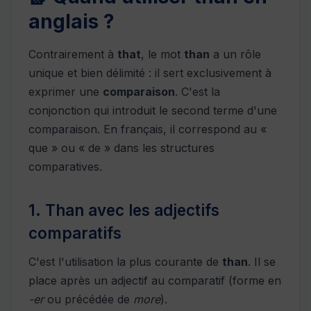
anglais ?
Contrairement à
that
, le mot
than
a un rôle
unique et bien délimité : il sert exclusivement à
exprimer une
comparaison
. C'est la
conjonction qui introduit le second terme d'une
comparaison. En français, il correspond au «
que » ou « de » dans les structures
comparatives.
1. Than avec les adjectifs
comparatifs
C'est l'utilisation la plus courante de
than
. Il se
place après un adjectif au comparatif (forme en
-er
ou précédée de
more
).