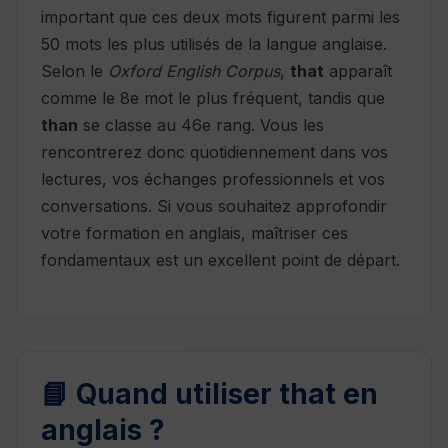
important que ces deux mots figurent parmi les
50 mots les plus utilisés de la langue anglaise.
Selon le
Oxford English Corpus
,
that
apparaît
comme le 8e mot le plus fréquent, tandis que
than
se classe au 46e rang. Vous les
rencontrerez donc quotidiennement dans vos
lectures, vos échanges professionnels et vos
conversations. Si vous souhaitez approfondir
votre
formation en anglais
, maîtriser ces
fondamentaux est un excellent point de départ.
📘 Quand utiliser that en
anglais ?