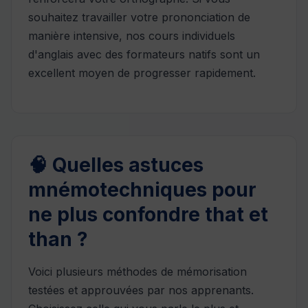
souhaitez travailler votre prononciation de
manière intensive, nos
cours individuels
d'anglais
avec des formateurs natifs sont un
excellent moyen de progresser rapidement.
🧠 Quelles astuces
mnémotechniques pour
ne plus confondre that et
than ?
Voici plusieurs méthodes de mémorisation
testées et approuvées par nos apprenants.