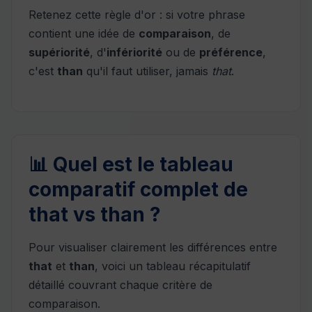
Retenez cette règle d'or : si votre phrase
contient une idée de
comparaison
, de
supériorité
, d'
infériorité
ou de
préférence
,
c'est
than
qu'il faut utiliser, jamais
that
.
📊 Quel est le tableau
comparatif complet de
that vs than ?
Pour visualiser clairement les différences entre
that
et
than
, voici un tableau récapitulatif
détaillé couvrant chaque critère de
comparaison.