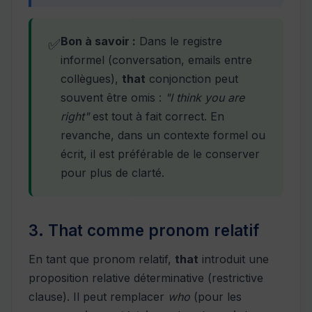
Bon à savoir :
Dans le registre
✅
informel (conversation, emails entre
collègues),
that
conjonction peut
souvent être omis :
"I think you are
right"
est tout à fait correct. En
revanche, dans un contexte formel ou
écrit, il est préférable de le conserver
pour plus de clarté.
3. That comme pronom relatif
En tant que pronom relatif,
that
introduit une
proposition relative déterminative (restrictive
clause). Il peut remplacer
who
(pour les