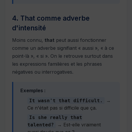
4. That comme adverbe
d'intensité
Moins connu,
that
peut aussi fonctionner
comme un adverbe signifiant « aussi », « à ce
point-là », « si ». On le retrouve surtout dans
les expressions familières et les phrases
négatives ou interrogatives.
Exemples :
→
It wasn't that difficult.
Ce n'était pas si difficile que ça.
Is she really that
→ Est-elle vraiment
talented?