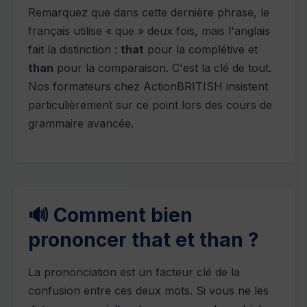
Remarquez que dans cette dernière phrase, le
français utilise « que » deux fois, mais l'anglais
fait la distinction :
that
pour la complétive et
than
pour la comparaison. C'est la clé de tout.
Nos formateurs chez
ActionBRITISH
insistent
particulièrement sur ce point lors des cours de
grammaire avancée.
🔊 Comment bien
prononcer that et than ?
La prononciation est un facteur clé de la
confusion entre ces deux mots. Si vous ne les