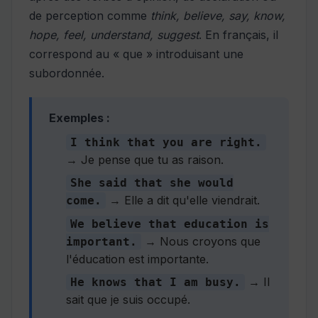
de perception comme
think, believe, say, know,
hope, feel, understand, suggest
. En français, il
correspond au « que » introduisant une
subordonnée.
Exemples :
I think that you are right.
→ Je pense que tu as raison.
She said that she would
→ Elle a dit qu'elle viendrait.
come.
We believe that education is
→ Nous croyons que
important.
l'éducation est importante.
→ Il
He knows that I am busy.
sait que je suis occupé.