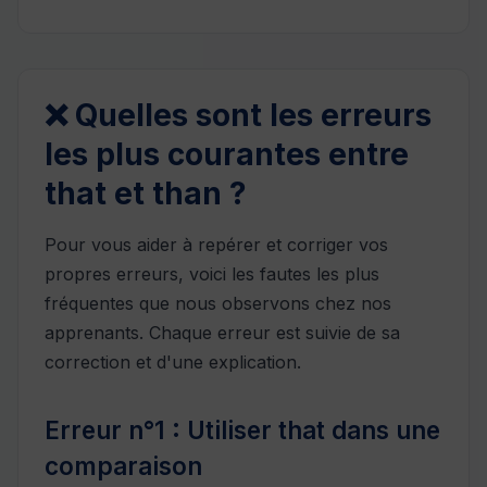
❌ Quelles sont les erreurs
les plus courantes entre
that et than ?
Pour vous aider à repérer et corriger vos
propres erreurs, voici les fautes les plus
fréquentes que nous observons chez nos
apprenants. Chaque erreur est suivie de sa
correction et d'une explication.
Erreur n°1 : Utiliser that dans une
comparaison