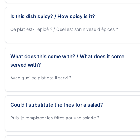
Is this dish spicy? / How spicy is it?
Ce plat est-il épicé ? / Quel est son niveau d'épices ?
What does this come with? / What does it come
served with?
Avec quoi ce plat est-il servi ?
Could I substitute the fries for a salad?
Puis-je remplacer les frites par une salade ?