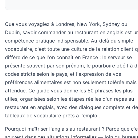
Que vous voyagiez à Londres, New York, Sydney ou
Dublin, savoir commander au restaurant en anglais est u
compétence pratique indispensable. Au-delà du simple
vocabulaire, c'est toute une culture de la relation client q
diffère de ce que l'on connaît en France : le serveur se
présente souvent par son prénom, le pourboire obéit à d
codes stricts selon le pays, et l'expression de vos
préférences alimentaires est non seulement tolérée mais
attendue. Ce guide vous donne les 50 phrases les plus
utiles, organisées selon les étapes réelles d'un repas au
restaurant en anglais, avec des dialogues complets et d
tableaux de vocabulaire prêts à l'emploi.
Pourquoi maîtriser l'anglais au restaurant ? Parce que c'e
souvent dans ces situations informelles — loin du bureau