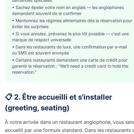
demandes spéciales
• Sachez épeler votre nom en anglais — les anglophones
demandent souvent de le confirmer
• Mentionnez les régimes alimentaires dès la réservation pour
éviter les surprises
• Si vous annulez, prévenez le plus tôt possible — c'est une
marque de respect universelle
• Dans les restaurants de luxe, une confirmation par e-mail
ou SMS est souvent envoyée
• Certains restaurants demandent une carte de crédit pour
garantir la réservation : "We'll need a credit card to hold the
reservation."
📋 2. Être accueilli et s'installer
(greeting, seating)
À votre arrivée dans un restaurant anglophone, vous ser
accueilli par une formule standard. Dans les restaurants 