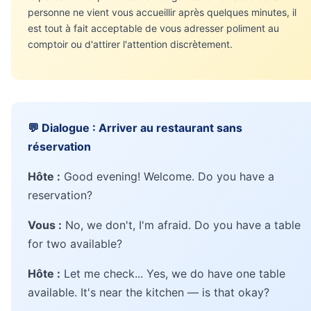
personne ne vient vous accueillir après quelques minutes, il
est tout à fait acceptable de vous adresser poliment au
comptoir ou d'attirer l'attention discrètement.
💬 Dialogue : Arriver au restaurant sans
réservation
Hôte :
Good evening! Welcome. Do you have a
reservation?
Vous :
No, we don't, I'm afraid. Do you have a table
for two available?
Hôte :
Let me check... Yes, we do have one table
available. It's near the kitchen — is that okay?