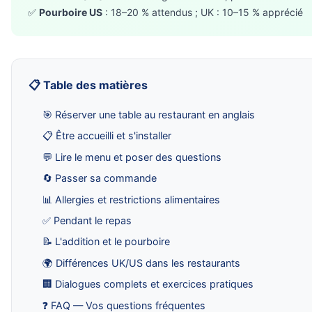
✅
Pourboire US
: 18–20 % attendus ; UK : 10–15 % apprécié
📋 Table des matières
🎯 Réserver une table au restaurant en anglais
📋 Être accueilli et s'installer
💬 Lire le menu et poser des questions
🔄 Passer sa commande
📊 Allergies et restrictions alimentaires
✅ Pendant le repas
📝 L'addition et le pourboire
🌍 Différences UK/US dans les restaurants
🏢 Dialogues complets et exercices pratiques
❓ FAQ — Vos questions fréquentes