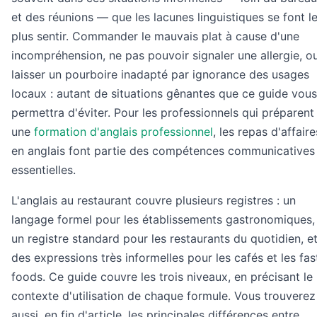
et des réunions — que les lacunes linguistiques se font l
plus sentir. Commander le mauvais plat à cause d'une
incompréhension, ne pas pouvoir signaler une allergie, o
laisser un pourboire inadapté par ignorance des usages
locaux : autant de situations gênantes que ce guide vous
permettra d'éviter. Pour les professionnels qui préparent
une
formation d'anglais professionnel
, les repas d'affaire
en anglais font partie des compétences communicatives
essentielles.
L'anglais au restaurant couvre plusieurs registres : un
langage formel pour les établissements gastronomiques,
un registre standard pour les restaurants du quotidien, e
des expressions très informelles pour les cafés et les fas
foods. Ce guide couvre les trois niveaux, en précisant le
contexte d'utilisation de chaque formule. Vous trouverez
aussi, en fin d'article, les principales différences entre