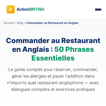
Accueil
>
Blog
>
Commander au Restaurant en Anglais
Commander au Restaurant
en Anglais :
50 Phrases
Essentielles
Le guide complet pour réserver, commander,
gérer les allergies et payer l'addition dans
n'importe quel restaurant anglophone — avec
dialogues complets et exercices pratiques