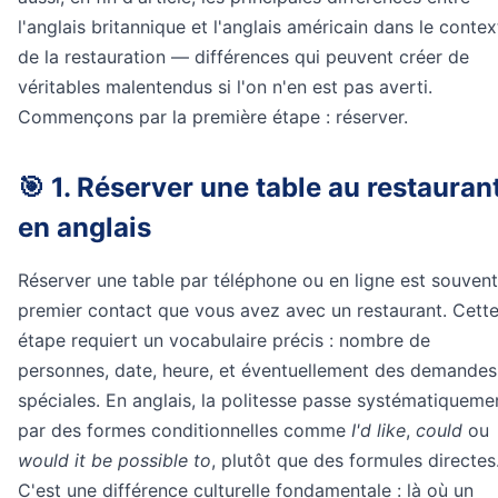
l'anglais britannique et l'anglais américain dans le contex
de la restauration — différences qui peuvent créer de
véritables malentendus si l'on n'en est pas averti.
Commençons par la première étape : réserver.
🎯 1. Réserver une table au restauran
en anglais
Réserver une table par téléphone ou en ligne est souvent
premier contact que vous avez avec un restaurant. Cett
étape requiert un vocabulaire précis : nombre de
personnes, date, heure, et éventuellement des demandes
spéciales. En anglais, la politesse passe systématiqueme
par des formes conditionnelles comme
I'd like
,
could
ou
would it be possible to
, plutôt que des formules directes
C'est une différence culturelle fondamentale : là où un