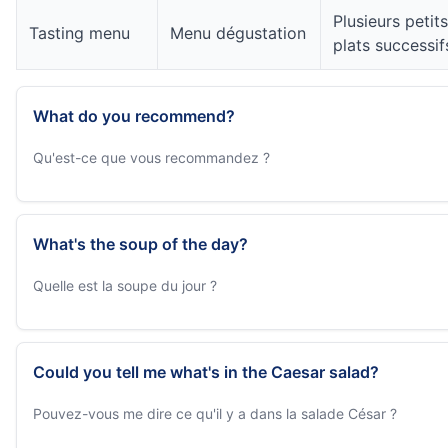
Plusieurs petits
Tasting menu
Menu dégustation
plats successif
What do you recommend?
Qu'est-ce que vous recommandez ?
What's the soup of the day?
Quelle est la soupe du jour ?
Could you tell me what's in the Caesar salad?
Pouvez-vous me dire ce qu'il y a dans la salade César ?