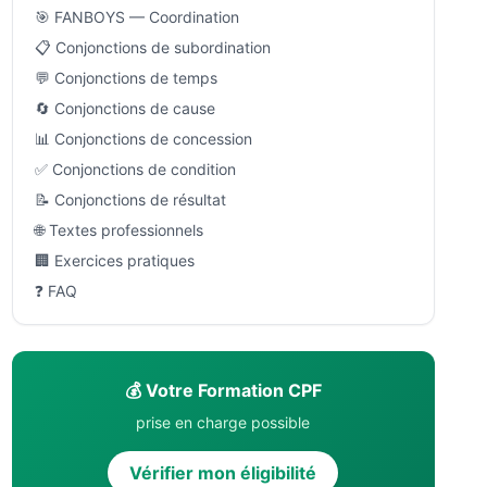
🎯 FANBOYS — Coordination
📋 Conjonctions de subordination
💬 Conjonctions de temps
🔄 Conjonctions de cause
📊 Conjonctions de concession
✅ Conjonctions de condition
📝 Conjonctions de résultat
🌐 Textes professionnels
🏢 Exercices pratiques
❓ FAQ
💰 Votre Formation CPF
prise en charge possible
Vérifier mon éligibilité