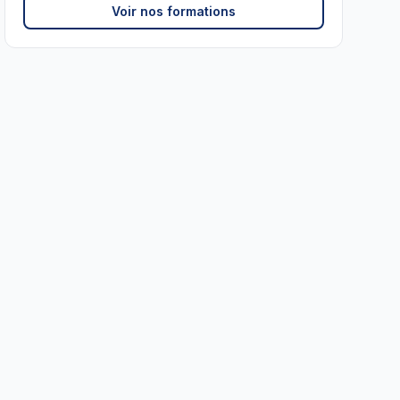
Voir nos formations