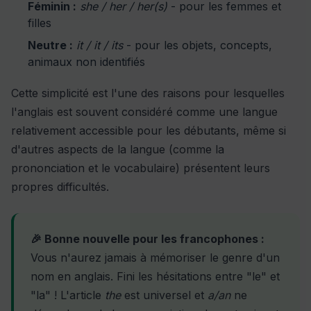
Féminin :
she / her / her(s)
- pour les femmes et
filles
Neutre :
it / it / its
- pour les objets, concepts,
animaux non identifiés
Cette simplicité est l'une des raisons pour lesquelles
l'anglais est souvent considéré comme une langue
relativement accessible pour les débutants, même si
d'autres aspects de la langue (comme la
prononciation et le vocabulaire) présentent leurs
propres difficultés.
🎉 Bonne nouvelle pour les francophones :
Vous n'aurez jamais à mémoriser le genre d'un
nom en anglais. Fini les hésitations entre "le" et
"la" ! L'article
the
est universel et
a/an
ne