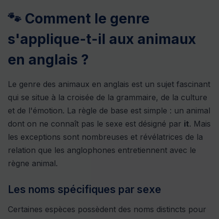
🐾 Comment le genre
s'applique-t-il aux animaux
en anglais ?
Le genre des animaux en anglais est un sujet fascinant
qui se situe à la croisée de la grammaire, de la culture
et de l'émotion. La règle de base est simple : un animal
dont on ne connaît pas le sexe est désigné par
it
. Mais
les exceptions sont nombreuses et révélatrices de la
relation que les anglophones entretiennent avec le
règne animal.
Les noms spécifiques par sexe
Certaines espèces possèdent des noms distincts pour