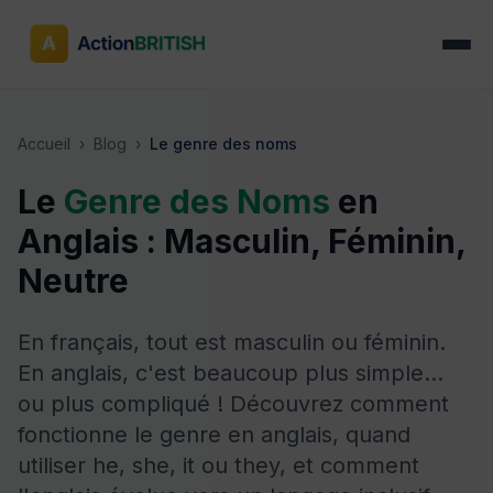
Accueil
›
Blog
›
Le genre des noms
Le
Genre des Noms
en
Anglais : Masculin, Féminin,
Neutre
En français, tout est masculin ou féminin.
En anglais, c'est beaucoup plus simple...
ou plus compliqué ! Découvrez comment
fonctionne le genre en anglais, quand
utiliser he, she, it ou they, et comment