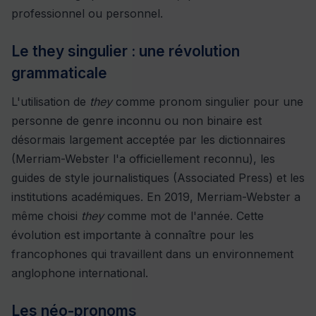
professionnel ou personnel.
Le they singulier : une révolution
grammaticale
L'utilisation de
they
comme pronom singulier pour une
personne de genre inconnu ou non binaire est
désormais largement acceptée par les dictionnaires
(Merriam-Webster l'a officiellement reconnu), les
guides de style journalistiques (Associated Press) et les
institutions académiques. En 2019, Merriam-Webster a
même choisi
they
comme mot de l'année. Cette
évolution est importante à connaître pour les
francophones qui travaillent dans un environnement
anglophone international.
Les néo-pronoms