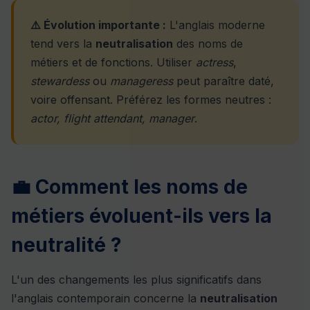
⚠️ Évolution importante :
L'anglais moderne
tend vers la
neutralisation
des noms de
métiers et de fonctions. Utiliser
actress
,
stewardess
ou
manageress
peut paraître daté,
voire offensant. Préférez les formes neutres :
actor, flight attendant, manager
.
💼 Comment les noms de
métiers évoluent-ils vers la
neutralité ?
L'un des changements les plus significatifs dans
l'anglais contemporain concerne la
neutralisation