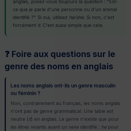
anglais, posez-vous toujours la question : "Est-
ce que je parle d'une personne ou d'un animal
identifié ?" Si oui, utilisez
he/she
. Si non, c'est
forcément
it
. C'est aussi simple que cela.
❓ Foire aux questions sur le
genre des noms en anglais
Les noms anglais ont-ils un genre masculin
ou féminin ?
Non, contrairement au français, les noms anglais
n'ont pas de genre grammatical. Une table est
neutre (
it
) en anglais. Le genre n'existe que pour
les êtres vivants ayant un sexe identifié :
he
pour