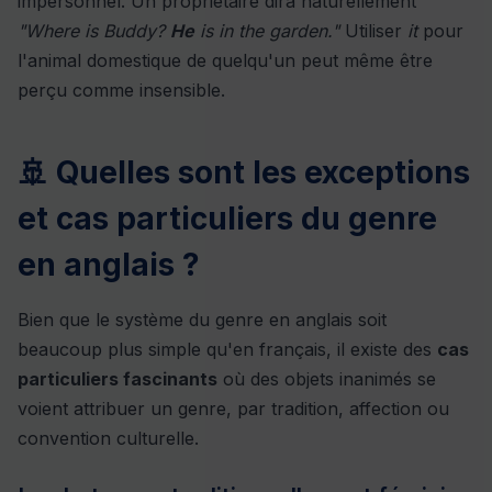
impersonnel. Un propriétaire dira naturellement
"Where is Buddy?
He
is in the garden."
Utiliser
it
pour
l'animal domestique de quelqu'un peut même être
perçu comme insensible.
🚢 Quelles sont les exceptions
et cas particuliers du genre
en anglais ?
Bien que le système du genre en anglais soit
beaucoup plus simple qu'en français, il existe des
cas
particuliers fascinants
où des objets inanimés se
voient attribuer un genre, par tradition, affection ou
convention culturelle.