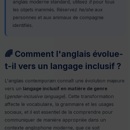
anglais moderne standard, utilisez
it
pour tous
les objets inanimés. Réservez
he/she
aux
personnes et aux animaux de compagnie
identifiés.
🌈 Comment l'anglais évolue-
t-il vers un langage inclusif ?
L'anglais contemporain connaît une évolution majeure
vers un
langage inclusif en matière de genre
(
gender-inclusive language
). Cette transformation
affecte le vocabulaire, la grammaire et les usages
sociaux, et il est essentiel de la comprendre pour
communiquer de manière appropriée dans un
contexte anglophone moderne, que ce soit