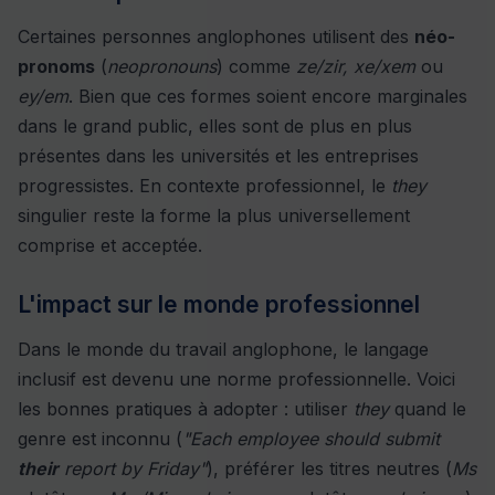
Certaines personnes anglophones utilisent des
néo-
pronoms
(
neopronouns
) comme
ze/zir, xe/xem
ou
ey/em
. Bien que ces formes soient encore marginales
dans le grand public, elles sont de plus en plus
présentes dans les universités et les entreprises
progressistes. En contexte professionnel, le
they
singulier reste la forme la plus universellement
comprise et acceptée.
L'impact sur le monde professionnel
Dans le monde du travail anglophone, le langage
inclusif est devenu une norme professionnelle. Voici
les bonnes pratiques à adopter : utiliser
they
quand le
genre est inconnu (
"Each employee should submit
their
report by Friday"
), préférer les titres neutres (
Ms