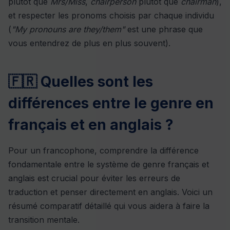
plutôt que
Mrs/Miss
,
chairperson
plutôt que
chairman
),
et respecter les pronoms choisis par chaque individu
(
"My pronouns are they/them"
est une phrase que
vous entendrez de plus en plus souvent).
🇫🇷 Quelles sont les
différences entre le genre en
français et en anglais ?
Pour un francophone, comprendre la différence
fondamentale entre le système de genre français et
anglais est crucial pour éviter les erreurs de
traduction et penser directement en anglais. Voici un
résumé comparatif détaillé qui vous aidera à faire la
transition mentale.