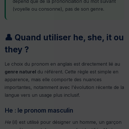
dépend que de la prononciation du mot suivant
(voyelle ou consonne), pas de son genre.
👤 Quand utiliser he, she, it ou
they ?
Le choix du pronom en anglais est directement lié au
genre naturel
du référent. Cette règle est simple en
apparence, mais elle comporte des nuances
importantes, notamment avec l'évolution récente de la
langue vers un usage plus inclusif.
He : le pronom masculin
He
(il) est utilisé pour désigner un homme, un garçon