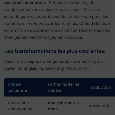
des noms de métiers
. Pendant des siècles, de
nombreux métiers avaient des formes différentes
selon le genre, souvent avec le suffixe
-man
pour les
hommes et
-woman
pour les femmes. Cette distinction
est en train de disparaître au profit de formes neutres,
dites
gender-neutral
ou
gender-inclusive
.
Les transformations les plus courantes
Voici les principaux changements à connaître pour
parler un anglais moderne et professionnel :
Forme
Forme moderne
Traduction
ancienne
neutre
chairman /
chairperson
ou
président(e)
chairwoman
chair