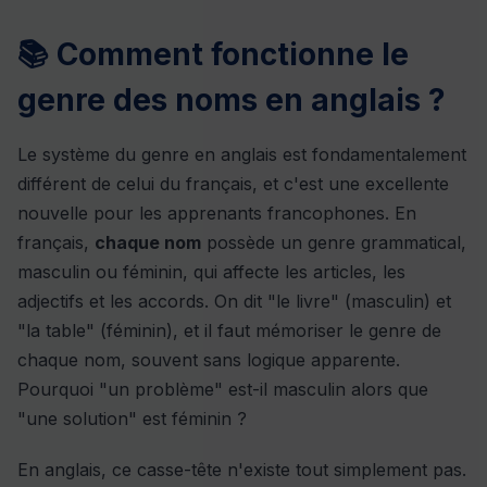
📚 Comment fonctionne le
genre des noms en anglais ?
Le système du genre en anglais est fondamentalement
différent de celui du français, et c'est une excellente
nouvelle pour les apprenants francophones. En
français,
chaque nom
possède un genre grammatical,
masculin ou féminin, qui affecte les articles, les
adjectifs et les accords. On dit "le livre" (masculin) et
"la table" (féminin), et il faut mémoriser le genre de
chaque nom, souvent sans logique apparente.
Pourquoi "un problème" est-il masculin alors que
"une solution" est féminin ?
En anglais, ce casse-tête n'existe tout simplement pas.