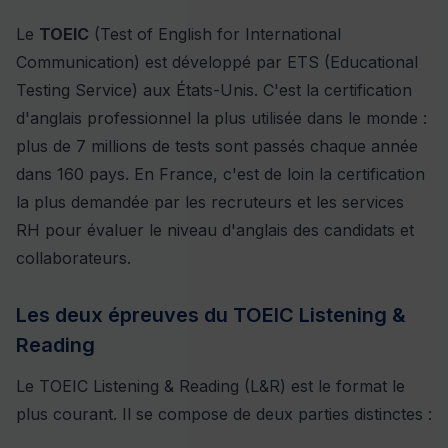
Le
TOEIC
(Test of English for International
Communication) est développé par ETS (Educational
Testing Service) aux États-Unis. C'est la certification
d'anglais professionnel la plus utilisée dans le monde :
plus de 7 millions de tests sont passés chaque année
dans 160 pays. En France, c'est de loin la certification
la plus demandée par les recruteurs et les services
RH pour évaluer le niveau d'anglais des candidats et
collaborateurs.
Les deux épreuves du TOEIC Listening &
Reading
Le TOEIC Listening & Reading (L&R) est le format le
plus courant. Il se compose de deux parties distinctes :