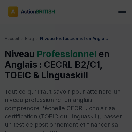
Accueil
›
Blog
›
Niveau Professionnel en Anglais
Niveau
Professionnel
en
Anglais : CECRL B2/C1,
TOEIC & Linguaskill
Tout ce qu'il faut savoir pour atteindre un
niveau professionnel en anglais :
comprendre l'échelle CECRL, choisir sa
certification (TOEIC ou Linguaskill), passer
un test de positionnement et financer sa