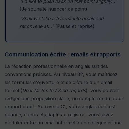
"I'd like to push back on that point slightly..."
(Je souhaite nuancer ce point)
"Shall we take a five-minute break and
reconvene at..."
(Pause et reprise)
Communication écrite : emails et rapports
La rédaction professionnelle en anglais suit des
conventions précises. Au niveau B2, vous maîtrisez
les formules d'ouverture et de clôture d'un email
formel (
Dear Mr Smith / Kind regards
), vous pouvez
rédiger une proposition claire, un compte rendu ou un
rapport court. Au niveau C1, votre anglais écrit est
nuancé, concis et adapté au registre : vous savez
moduler entre un email informel à un collègue et une