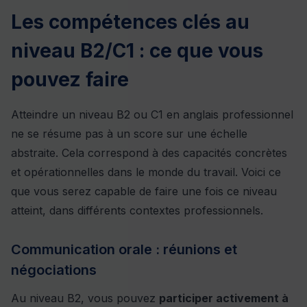
Les compétences clés au
niveau B2/C1 : ce que vous
pouvez faire
Atteindre un niveau B2 ou C1 en anglais professionnel
ne se résume pas à un score sur une échelle
abstraite. Cela correspond à des capacités concrètes
et opérationnelles dans le monde du travail. Voici ce
que vous serez capable de faire une fois ce niveau
atteint, dans différents contextes professionnels.
Communication orale : réunions et
négociations
Au niveau B2, vous pouvez
participer activement à