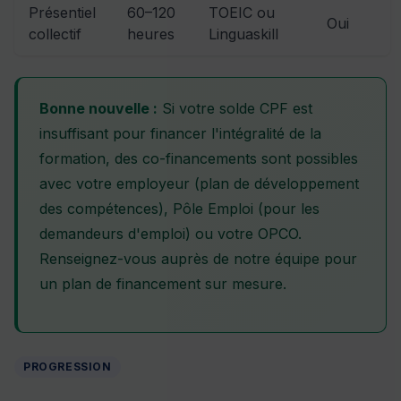
Présentiel
60–120
TOEIC ou
Oui
collectif
heures
Linguaskill
Bonne nouvelle :
Si votre solde CPF est
insuffisant pour financer l'intégralité de la
formation, des co-financements sont possibles
avec votre employeur (plan de développement
des compétences), Pôle Emploi (pour les
demandeurs d'emploi) ou votre OPCO.
Renseignez-vous auprès de notre équipe pour
un plan de financement sur mesure.
PROGRESSION