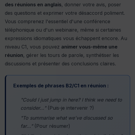
des réunions en anglais
, donner votre avis, poser
des questions et exprimer votre désaccord poliment.
Vous comprenez l'essentiel d'une conférence
téléphonique ou d'un webinaire, même si certaines
expressions idiomatiques vous échappent encore. Au
niveau C1, vous pouvez
animer vous-même une
réunion
, gérer les tours de parole, synthétiser les
discussions et présenter des conclusions claires.
Exemples de phrases B2/C1 en réunion :
"Could I just jump in here? I think we need to
consider..."
(Puis-je intervenir ?)
"To summarise what we've discussed so
far..."
(Pour résumer)