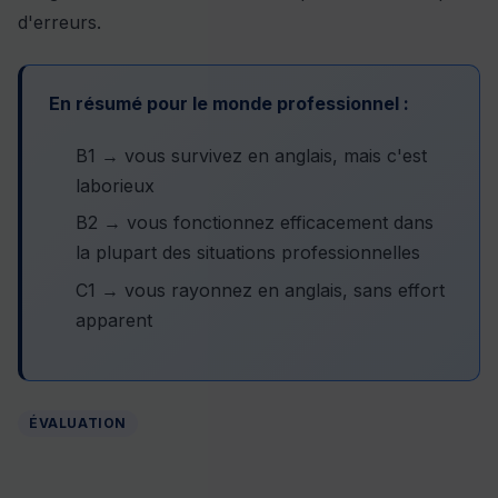
d'erreurs.
En résumé pour le monde professionnel :
B1 → vous survivez en anglais, mais c'est
laborieux
B2 → vous fonctionnez efficacement dans
la plupart des situations professionnelles
C1 → vous rayonnez en anglais, sans effort
apparent
ÉVALUATION