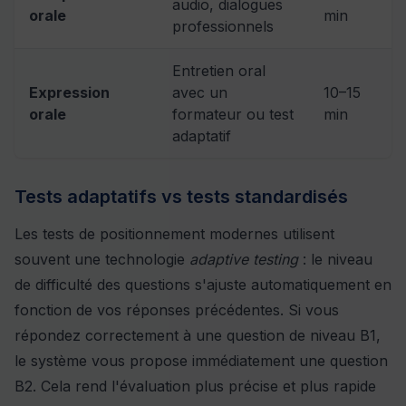
audio, dialogues
orale
min
professionnels
Entretien oral
Expression
avec un
10–15
orale
formateur ou test
min
adaptatif
Tests adaptatifs vs tests standardisés
Les tests de positionnement modernes utilisent
souvent une technologie
adaptive testing
: le niveau
de difficulté des questions s'ajuste automatiquement en
fonction de vos réponses précédentes. Si vous
répondez correctement à une question de niveau B1,
le système vous propose immédiatement une question
B2. Cela rend l'évaluation plus précise et plus rapide