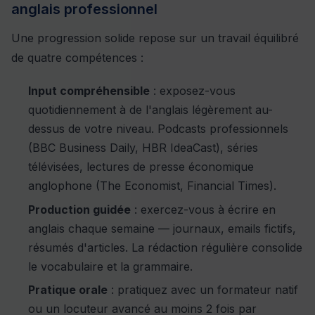
anglais professionnel
Une progression solide repose sur un travail équilibré
de quatre compétences :
Input compréhensible
: exposez-vous
quotidiennement à de l'anglais légèrement au-
dessus de votre niveau. Podcasts professionnels
(BBC Business Daily, HBR IdeaCast), séries
télévisées, lectures de presse économique
anglophone (The Economist, Financial Times).
Production guidée
: exercez-vous à écrire en
anglais chaque semaine — journaux, emails fictifs,
résumés d'articles. La rédaction régulière consolide
le vocabulaire et la grammaire.
Pratique orale
: pratiquez avec un formateur natif
ou un locuteur avancé au moins 2 fois par