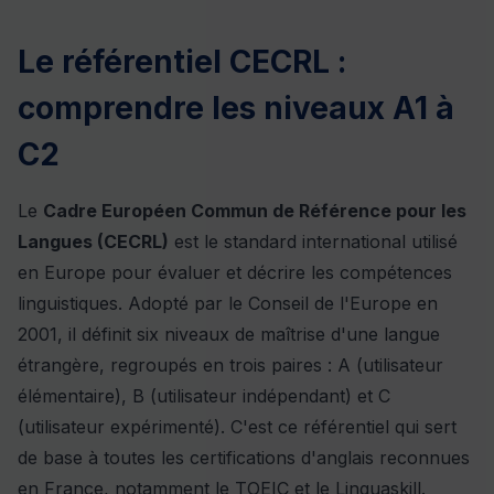
Le référentiel CECRL :
comprendre les niveaux A1 à
C2
Le
Cadre Européen Commun de Référence pour les
Langues (CECRL)
est le standard international utilisé
en Europe pour évaluer et décrire les compétences
linguistiques. Adopté par le Conseil de l'Europe en
2001, il définit six niveaux de maîtrise d'une langue
étrangère, regroupés en trois paires : A (utilisateur
élémentaire), B (utilisateur indépendant) et C
(utilisateur expérimenté). C'est ce référentiel qui sert
de base à toutes les certifications d'anglais reconnues
en France, notamment le TOEIC et le Linguaskill.