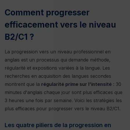
Comment progresser
efficacement vers le niveau
B2/C1 ?
La progression vers un niveau professionnel en
anglais est un processus qui demande méthode,
régularité et expositions variées à la langue. Les
recherches en acquisition des langues secondes
montrent que la
régularité prime sur l'intensité
: 30
minutes d'anglais chaque jour sont plus efficaces que
3 heures une fois par semaine. Voici les stratégies les
plus efficaces pour progresser vers le niveau B2/C1.
Les quatre piliers de la progression en