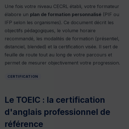
Une fois votre niveau CECRL établi, votre formateur
élabore un
plan de formation personnalisé
(PIF ou
IFP selon les organismes). Ce document décrit les
objectifs pédagogiques, le volume horaire
recommandé, les modalités de formation (présentiel,
distanciel, blended) et la certification visée. Il sert de
feuille de route tout au long de votre parcours et
permet de mesurer objectivement votre progression.
CERTIFICATION
Le TOEIC : la certification
d'anglais professionnel de
référence