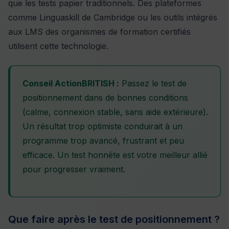
que les tests papier traditionnels. Des plateformes
comme Linguaskill de Cambridge ou les outils intégrés
aux LMS des organismes de formation certifiés
utilisent cette technologie.
Conseil ActionBRITISH :
Passez le test de
positionnement dans de bonnes conditions
(calme, connexion stable, sans aide extérieure).
Un résultat trop optimiste conduirait à un
programme trop avancé, frustrant et peu
efficace. Un test honnête est votre meilleur allié
pour progresser vraiment.
Que faire après le test de positionnement ?