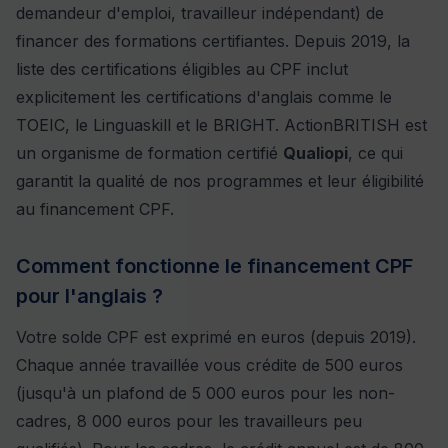
demandeur d'emploi, travailleur indépendant) de
financer des formations certifiantes. Depuis 2019, la
liste des certifications éligibles au CPF inclut
explicitement les certifications d'anglais comme le
TOEIC, le Linguaskill et le BRIGHT. ActionBRITISH est
un organisme de formation certifié
Qualiopi
, ce qui
garantit la qualité de nos programmes et leur éligibilité
au financement CPF.
Comment fonctionne le financement CPF
pour l'anglais ?
Votre solde CPF est exprimé en euros (depuis 2019).
Chaque année travaillée vous crédite de 500 euros
(jusqu'à un plafond de 5 000 euros pour les non-
cadres, 8 000 euros pour les travailleurs peu