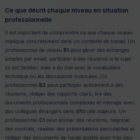
Ce que décrit chaque niveau en situation
professionnelle
Il est important de comprendre ce que chaque niveau
implique concrètement dans un contexte de travail. Un
professionnel de niveau
B1
peut gérer des échanges
simples par email, participer à des réunions si le sujet
lui est familier, mais a du mal avec le vocabulaire
technique ou les discussions nuancées. Un
professionnel
B2
peut participer activement à des
réunions, rédiger des rapports clairs, lire des
documents professionnels complexes et interagir avec
des collègues étrangers sans difficulté majeure. Un
professionnel
C1
peut animer des réunions, négocier
des contrats, réaliser des présentations percutantes et
rédiger des documents de haute qualité avec très peu