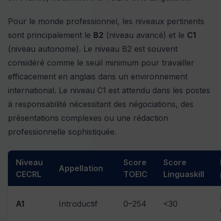
Pour le monde professionnel, les niveaux pertinents
sont principalement le
B2
(niveau avancé) et le
C1
(niveau autonome). Le niveau B2 est souvent
considéré comme le seuil minimum pour travailler
efficacement en anglais dans un environnement
international. Le niveau C1 est attendu dans les postes
à responsabilité nécessitant des négociations, des
présentations complexes ou une rédaction
professionnelle sophistiquée.
Niveau
Score
Score
Appellation
CECRL
TOEIC
Linguaskill
A1
Introductif
0–254
<30