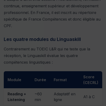
continue, enseignement supérieur et développement
professionnel. En France, il est inscrit au répertoire
spécifique de France Compétences et donc éligible au
CPF.
Les quatre modules du Linguaskill
Contrairement au TOEIC L&R qui ne teste que la
réception, le Linguaskill évalue les quatre
compétences linguistiques :
Score
Module
Durée
Format
(CECRL)
Reading +
~60
Adaptatif en
A1 à C
Listening
min
ligne