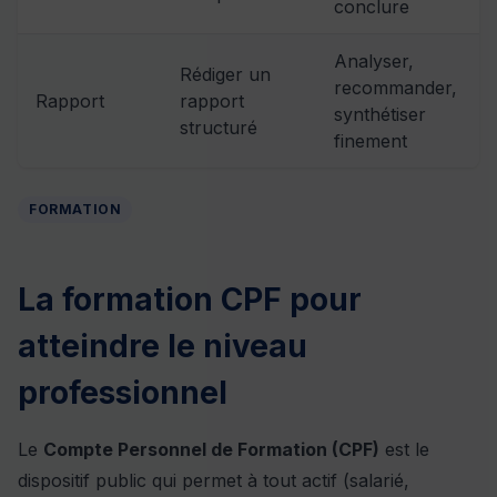
conclure
Analyser,
Rédiger un
recommander,
Rapport
rapport
synthétiser
structuré
finement
FORMATION
La formation CPF pour
atteindre le niveau
professionnel
Le
Compte Personnel de Formation (CPF)
est le
dispositif public qui permet à tout actif (salarié,