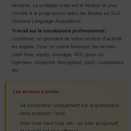
semaine. La pratique orale est le facteur le plus
corrélé à la progression selon les études en SLA
(Second Language Acquisition).
Travail sur le vocabulaire professionnel
:
constituez un glossaire de votre secteur d'activité
en anglais. Pour un cadre financier, les termes
cash flow, equity, leverage, ROI
; pour un
ingénieur,
blueprint, throughput, yield, compliance
,
etc.
Les erreurs à éviter :
Se concentrer uniquement sur la grammaire
sans pratiquer l'oral
Viser trop haut trop vite : un plan progressif
et réaliste est plus efficace