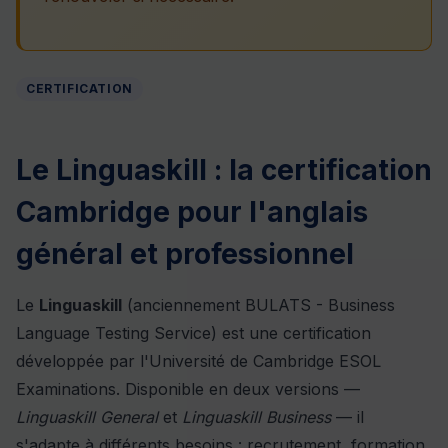
CERTIFICATION
Le Linguaskill : la certification
Cambridge pour l'anglais
général et professionnel
Le
Linguaskill
(anciennement BULATS - Business
Language Testing Service) est une certification
développée par l'Université de Cambridge ESOL
Examinations. Disponible en deux versions —
Linguaskill General
et
Linguaskill Business
— il
s'adapte à différents besoins : recrutement, formation