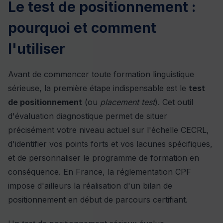
Le test de positionnement :
pourquoi et comment
l'utiliser
Avant de commencer toute formation linguistique
sérieuse, la première étape indispensable est le
test
de positionnement
(ou
placement test
). Cet outil
d'évaluation diagnostique permet de situer
précisément votre niveau actuel sur l'échelle CECRL,
d'identifier vos points forts et vos lacunes spécifiques,
et de personnaliser le programme de formation en
conséquence. En France, la réglementation CPF
impose d'ailleurs la réalisation d'un bilan de
positionnement en début de parcours certifiant.