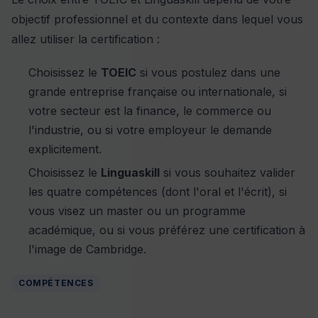
objectif professionnel et du contexte dans lequel vous
allez utiliser la certification :
Choisissez le
TOEIC
si vous postulez dans une
grande entreprise française ou internationale, si
votre secteur est la finance, le commerce ou
l'industrie, ou si votre employeur le demande
explicitement.
Choisissez le
Linguaskill
si vous souhaitez valider
les quatre compétences (dont l'oral et l'écrit), si
vous visez un master ou un programme
académique, ou si vous préférez une certification à
l'image de Cambridge.
COMPÉTENCES