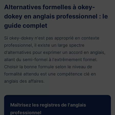
Alternatives formelles à okey-
dokey en anglais professionnel : le
guide complet
Si okey-dokey n'est pas approprié en contexte
professionnel, il existe un large spectre
d'alternatives pour exprimer un accord en anglais,
allant du semi-formel à l'extrêmement formel.
Choisir la bonne formule selon le niveau de
formalité attendu est une compétence clé en
anglais des affaires.
Maîtrisez les registres de l'anglais
professionnel