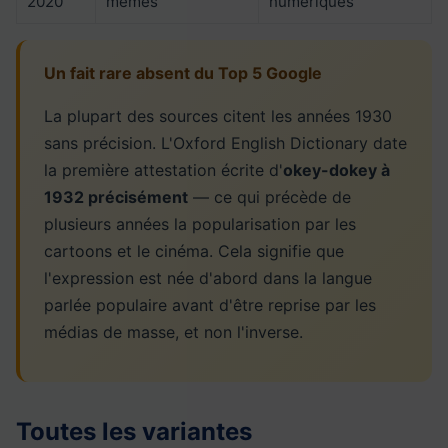
2020
mèmes
numériques
Un fait rare absent du Top 5 Google
La plupart des sources citent les années 1930
sans précision. L'Oxford English Dictionary date
la première attestation écrite d'
okey-dokey à
1932 précisément
— ce qui précède de
plusieurs années la popularisation par les
cartoons et le cinéma. Cela signifie que
l'expression est née d'abord dans la langue
parlée populaire avant d'être reprise par les
médias de masse, et non l'inverse.
Toutes les variantes