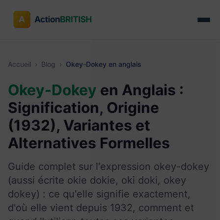
Accueil
›
Blog
›
Okey-Dokey en anglais
Okey-Dokey
en Anglais :
Signification, Origine
(1932), Variantes et
Alternatives Formelles
Guide complet sur l'expression okey-dokey
(aussi écrite okie dokie, oki doki, okey
dokey) : ce qu'elle signifie exactement,
d'où elle vient depuis 1932, comment et