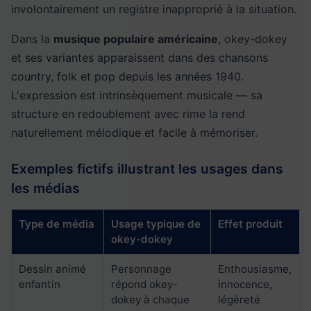
involontairement un registre inapproprié à la situation.
Dans la
musique populaire américaine
, okey-dokey
et ses variantes apparaissent dans des chansons
country, folk et pop depuis les années 1940.
L'expression est intrinsèquement musicale — sa
structure en redoublement avec rime la rend
naturellement mélodique et facile à mémoriser.
Exemples fictifs illustrant les usages dans
les médias
Type de média
Usage typique de
Effet produit
okey-dokey
Dessin animé
Personnage
Enthousiasme,
enfantin
répond okey-
innocence,
dokey à chaque
légèreté