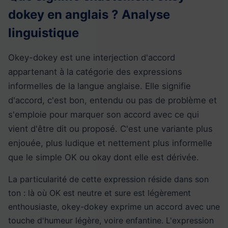
dokey en anglais ? Analyse
linguistique
Okey-dokey est une interjection d'accord
appartenant à la catégorie des expressions
informelles de la langue anglaise. Elle signifie
d'accord, c'est bon, entendu ou pas de problème et
s'emploie pour marquer son accord avec ce qui
vient d'être dit ou proposé. C'est une variante plus
enjouée, plus ludique et nettement plus informelle
que le simple OK ou okay dont elle est dérivée.
La particularité de cette expression réside dans son
ton : là où OK est neutre et sure est légèrement
enthousiaste, okey-dokey exprime un accord avec une
touche d'humeur légère, voire enfantine. L'expression