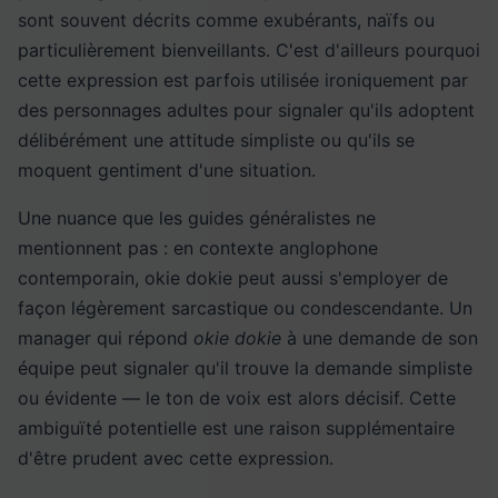
sont souvent décrits comme exubérants, naïfs ou
particulièrement bienveillants. C'est d'ailleurs pourquoi
cette expression est parfois utilisée ironiquement par
des personnages adultes pour signaler qu'ils adoptent
délibérément une attitude simpliste ou qu'ils se
moquent gentiment d'une situation.
Une nuance que les guides généralistes ne
mentionnent pas : en contexte anglophone
contemporain, okie dokie peut aussi s'employer de
façon légèrement sarcastique ou condescendante. Un
manager qui répond
okie dokie
à une demande de son
équipe peut signaler qu'il trouve la demande simpliste
ou évidente — le ton de voix est alors décisif. Cette
ambiguïté potentielle est une raison supplémentaire
d'être prudent avec cette expression.