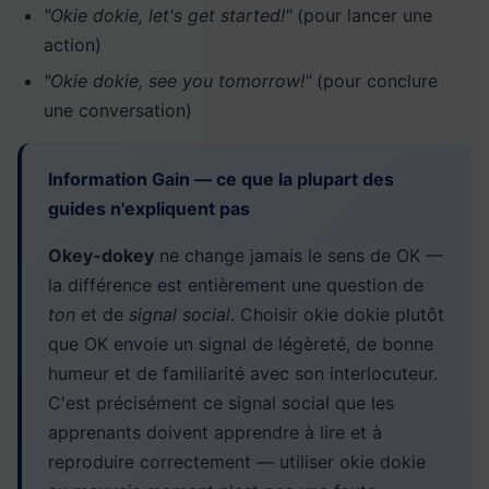
"Okie dokie, let's get started!"
(pour lancer une
action)
"Okie dokie, see you tomorrow!"
(pour conclure
une conversation)
Information Gain — ce que la plupart des
guides n'expliquent pas
Okey-dokey
ne change jamais le sens de OK —
la différence est entièrement une question de
ton
et de
signal social
. Choisir okie dokie plutôt
que OK envoie un signal de légèreté, de bonne
humeur et de familiarité avec son interlocuteur.
C'est précisément ce signal social que les
apprenants doivent apprendre à lire et à
reproduire correctement — utiliser okie dokie