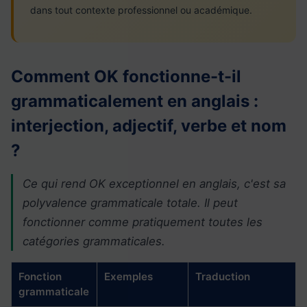
dans tout contexte professionnel ou académique.
Comment OK fonctionne-t-il
grammaticalement en anglais :
interjection, adjectif, verbe et nom
?
Ce qui rend OK exceptionnel en anglais, c'est sa
polyvalence grammaticale totale. Il peut
fonctionner comme pratiquement toutes les
catégories grammaticales.
Fonction
Exemples
Traduction
grammaticale