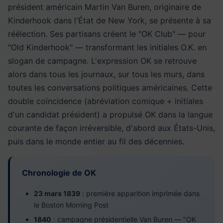
président américain Martin Van Buren, originaire de
Kinderhook dans l'État de New York, se présente à sa
réélection. Ses partisans créent le "OK Club" — pour
"Old Kinderhook" — transformant les initiales O.K. en
slogan de campagne. L'expression OK se retrouve
alors dans tous les journaux, sur tous les murs, dans
toutes les conversations politiques américaines. Cette
double coïncidence (abréviation comique + initiales
d'un candidat président) a propulsé OK dans la langue
courante de façon irréversible, d'abord aux États-Unis,
puis dans le monde entier au fil des décennies.
Chronologie de OK
23 mars 1839
: première apparition imprimée dans
le Boston Morning Post
1840
: campagne présidentielle Van Buren — "OK