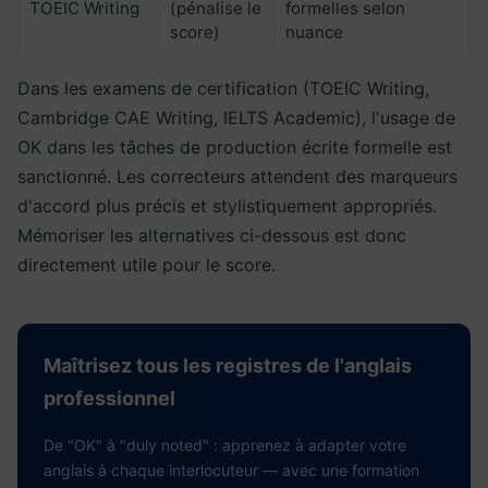
TOEIC Writing
(pénalise le
formelles selon
score)
nuance
Dans les examens de certification (TOEIC Writing,
Cambridge CAE Writing, IELTS Academic), l'usage de
OK dans les tâches de production écrite formelle est
sanctionné. Les correcteurs attendent des marqueurs
d'accord plus précis et stylistiquement appropriés.
Mémoriser les alternatives ci-dessous est donc
directement utile pour le score.
Maîtrisez tous les registres de l'anglais
professionnel
De "OK" à "duly noted" : apprenez à adapter votre
anglais à chaque interlocuteur — avec une formation