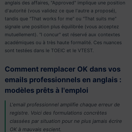
anglais des affaires, "Approved" implique une position
d'autorité (vous validez ce que l'autre a proposé),
tandis que "That works for me" ou "That suits me"
signale une position plus équilibrée (vous acceptez
mutuellement). "I concur" est réservé aux contextes
académiques ou à très haute formalité. Ces nuances
sont testées dans le TOEIC et le VTEST.
Comment remplacer OK dans vos
emails professionnels en anglais :
modèles prêts à l'emploi
L'email professionnel amplifie chaque erreur de
registre. Voici des formulations concrètes
classées par situation pour ne plus jamais écrire
OK à mauvais escient.