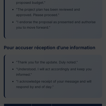
proposed budget."
"The project plan has been reviewed and
approved. Please proceed."
"I endorse the proposal as presented and authorise
you to move forward."
Pour accuser réception d'une information
"Thank you for the update. Duly noted."
"Understood. I will act accordingly and keep you
informed."
"I acknowledge receipt of your message and will
respond by end of day."