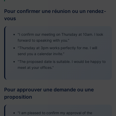
Pour confirmer une réunion ou un rendez-
vous
"I confirm our meeting on Thursday at 10am. I look
forward to speaking with you."
"Thursday at 3pm works perfectly for me. I will
send you a calendar invite."
"The proposed date is suitable. I would be happy to
meet at your offices."
Pour approuver une demande ou une
proposition
"I am pleased to confirm my approval of the