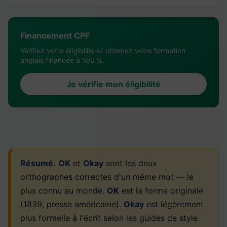
Financement CPF
Vérifiez votre éligibilité et obtenez votre formation
anglais financée à 100 %.
Je vérifie mon éligibilité
Résumé.
OK
et
Okay
sont les deux
orthographes correctes d'un même mot — le
plus connu au monde.
OK
est la forme originale
(1839, presse américaine).
Okay
est légèrement
plus formelle à l'écrit selon les guides de style