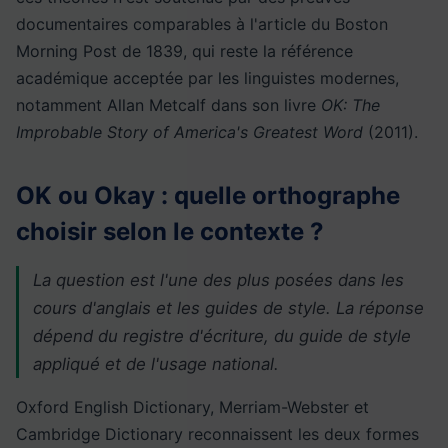
documentaires comparables à l'article du Boston
Morning Post de 1839, qui reste la référence
académique acceptée par les linguistes modernes,
notamment Allan Metcalf dans son livre
OK: The
Improbable Story of America's Greatest Word
(2011).
OK ou Okay : quelle orthographe
choisir selon le contexte ?
La question est l'une des plus posées dans les
cours d'anglais et les guides de style. La réponse
dépend du registre d'écriture, du guide de style
appliqué et de l'usage national.
Oxford English Dictionary, Merriam-Webster et
Cambridge Dictionary reconnaissent les deux formes