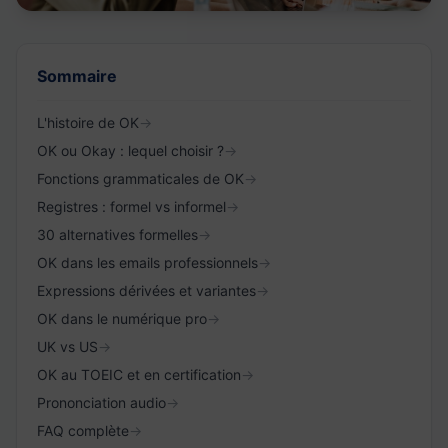
Sommaire
L'histoire de OK
→
OK ou Okay : lequel choisir ?
→
Fonctions grammaticales de OK
→
Registres : formel vs informel
→
30 alternatives formelles
→
OK dans les emails professionnels
→
Expressions dérivées et variantes
→
OK dans le numérique pro
→
UK vs US
→
OK au TOEIC et en certification
→
Prononciation audio
→
FAQ complète
→