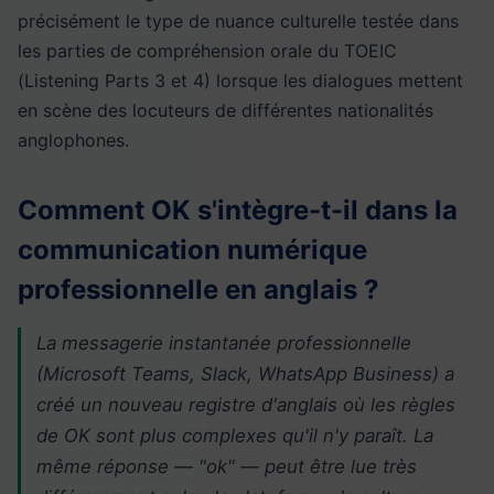
précisément le type de nuance culturelle testée dans
les parties de compréhension orale du TOEIC
(Listening Parts 3 et 4) lorsque les dialogues mettent
en scène des locuteurs de différentes nationalités
anglophones.
Comment OK s'intègre-t-il dans la
communication numérique
professionnelle en anglais ?
La messagerie instantanée professionnelle
(Microsoft Teams, Slack, WhatsApp Business) a
créé un nouveau registre d'anglais où les règles
de OK sont plus complexes qu'il n'y paraît. La
même réponse — "ok" — peut être lue très