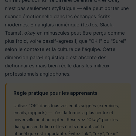
n'est pas seulement stylistique — elle peut porter une
nuance émotionnelle dans les échanges écrits
modernes. En anglais numérique (textos, Slack,
Teams),
okay
en minuscules peut être perçu comme
plus froid, voire passif-agressif, que "OK !" ou "Sure!"
selon le contexte et la culture de l'équipe. Cette
dimension para-linguistique est absente des
dictionnaires mais bien réelle dans les milieux
professionnels anglophones.
Règle pratique pour les apprenants
Utilisez "OK" dans tous vos écrits soignés (exercices,
emails, rapports) — c'est la forme la plus neutre et
universellement acceptée. Réservez "Okay" pour les
dialogues en fiction et les écrits narratifs où la
phonétique est importante. Évitez "oki", "oky", "okie"