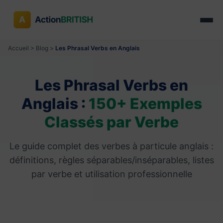
Accueil
>
Blog
>
Les Phrasal Verbs en Anglais
Les Phrasal Verbs en
Anglais :
150+ Exemples
Classés par Verbe
Le guide complet des verbes à particule anglais :
définitions, règles séparables/inséparables, listes
par verbe et utilisation professionnelle