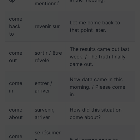
mentionné
come
Let me come back to
back
revenir sur
that point later.
to
The results came out last
come
sortir / être
week. / The truth finally
out
révélé
came out.
New data came in this
come
entrer /
morning. / Please come
in
arriver
in.
come
survenir,
How did this situation
about
arriver
come about?
se résumer
come