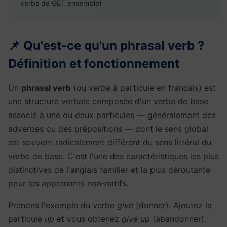
verbs de GET ensemble)
📌 Qu'est-ce qu'un phrasal verb ?
Définition et fonctionnement
Un
phrasal verb
(ou verbe à particule en français) est
une structure verbale composée d'un verbe de base
associé à une ou deux particules — généralement des
adverbes ou des prépositions — dont le sens global
est souvent radicalement différent du sens littéral du
verbe de base. C'est l'une des caractéristiques les plus
distinctives de l'anglais familier et la plus déroutante
pour les apprenants non-natifs.
Prenons l'exemple du verbe
give
(donner). Ajoutez la
particule
up
et vous obtenez
give up
(abandonner).