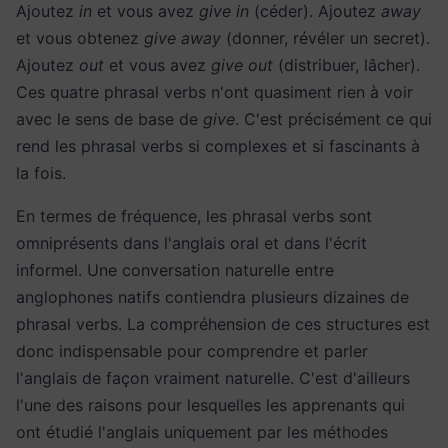
Ajoutez
in
et vous avez
give in
(céder). Ajoutez
away
et vous obtenez
give away
(donner, révéler un secret).
Ajoutez
out
et vous avez
give out
(distribuer, lâcher).
Ces quatre phrasal verbs n'ont quasiment rien à voir
avec le sens de base de
give
. C'est précisément ce qui
rend les phrasal verbs si complexes et si fascinants à
la fois.
En termes de fréquence, les phrasal verbs sont
omniprésents dans l'anglais oral et dans l'écrit
informel. Une conversation naturelle entre
anglophones natifs contiendra plusieurs dizaines de
phrasal verbs. La compréhension de ces structures est
donc indispensable pour comprendre et parler
l'anglais de façon vraiment naturelle. C'est d'ailleurs
l'une des raisons pour lesquelles les apprenants qui
ont étudié l'anglais uniquement par les méthodes