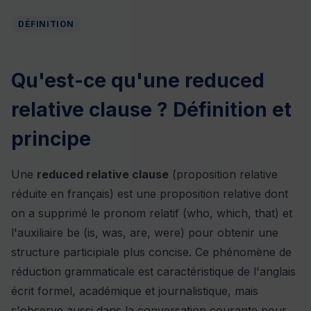
DÉFINITION
Qu'est-ce qu'une reduced
relative clause ? Définition et
principe
Une
reduced relative clause
(proposition relative
réduite en français) est une proposition relative dont
on a supprimé le pronom relatif (who, which, that) et
l'auxiliaire be (is, was, are, were) pour obtenir une
structure participiale plus concise. Ce phénomène de
réduction grammaticale est caractéristique de l'anglais
écrit formel, académique et journalistique, mais
s'observe aussi dans la conversation courante pour