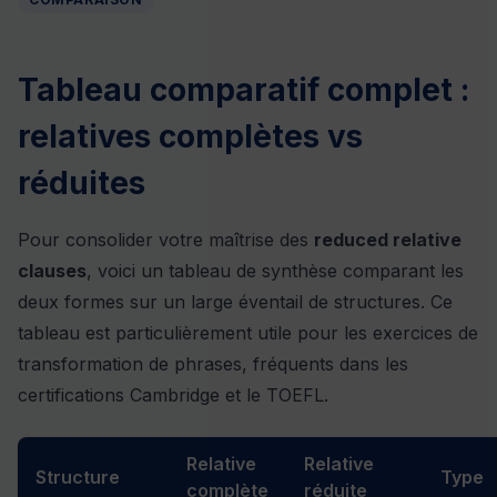
Tableau comparatif complet :
relatives complètes vs
réduites
Pour consolider votre maîtrise des
reduced relative
clauses
, voici un tableau de synthèse comparant les
deux formes sur un large éventail de structures. Ce
tableau est particulièrement utile pour les exercices de
transformation de phrases, fréquents dans les
certifications Cambridge et le TOEFL.
Relative
Relative
Structure
Type
complète
réduite