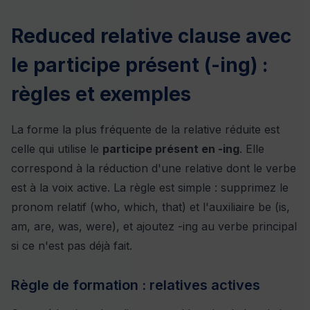
Reduced relative clause avec
le participe présent (-ing) :
règles et exemples
La forme la plus fréquente de la relative réduite est
celle qui utilise le
participe présent en -ing
. Elle
correspond à la réduction d'une relative dont le verbe
est à la voix active. La règle est simple : supprimez le
pronom relatif (who, which, that) et l'auxiliaire be (is,
am, are, was, were), et ajoutez -ing au verbe principal
si ce n'est pas déjà fait.
Règle de formation : relatives actives