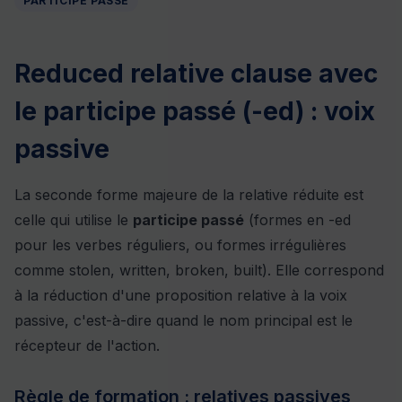
PARTICIPE PASSÉ
Reduced relative clause avec
le participe passé (-ed) : voix
passive
La seconde forme majeure de la relative réduite est
celle qui utilise le
participe passé
(formes en -ed
pour les verbes réguliers, ou formes irrégulières
comme stolen, written, broken, built). Elle correspond
à la réduction d'une proposition relative à la voix
passive, c'est-à-dire quand le nom principal est le
récepteur de l'action.
Règle de formation : relatives passives