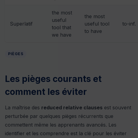
the most
the most
useful
Superlatif
useful tool
to-inf.
tool that
to have
we have
PIÈGES
Les pièges courants et
comment les éviter
La maîtrise des
reduced relative clauses
est souvent
perturbée par quelques pièges récurrents que
commettent même les apprenants avancés. Les
identifier et les comprendre est la clé pour les éviter