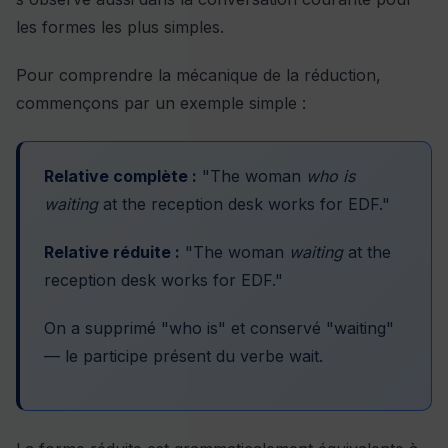
les formes les plus simples.
Pour comprendre la mécanique de la réduction,
commençons par un exemple simple :
Relative complète :
"The woman
who is
waiting
at the reception desk works for EDF."
Relative réduite :
"The woman
waiting
at the
reception desk works for EDF."
On a supprimé "who is" et conservé "waiting"
— le participe présent du verbe wait.