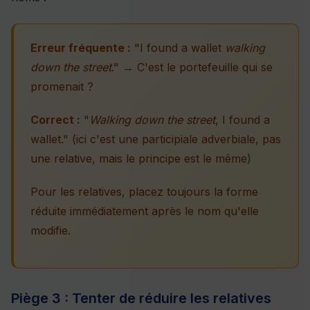
Erreur fréquente :
"I found a wallet
walking
down the street
." → C'est le portefeuille qui se
promenait ?
Correct :
"
Walking down the street
, I found a
wallet." (ici c'est une participiale adverbiale, pas
une relative, mais le principe est le même)
Pour les relatives, placez toujours la forme
réduite immédiatement après le nom qu'elle
modifie.
Piège 3 : Tenter de réduire les relatives