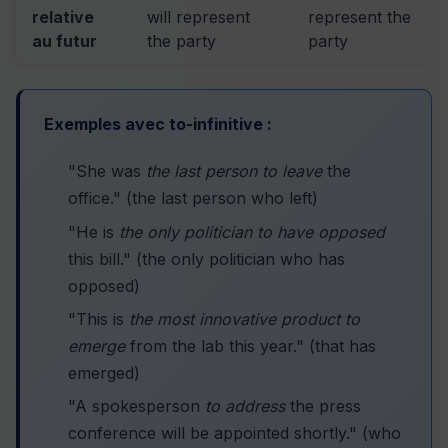
relative
will represent
represent the
au futur
the party
party
Exemples avec to-infinitive :
"She was
the last person to leave
the
office." (the last person who left)
"He is
the only politician to have opposed
this bill." (the only politician who has
opposed)
"This is
the most innovative product to
emerge
from the lab this year." (that has
emerged)
"A spokesperson
to address
the press
conference will be appointed shortly." (who