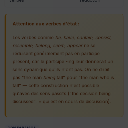
Attention aux verbes d'état :
Les verbes comme
be, have, contain, consist,
resemble, belong, seem, appear
ne se
réduisent généralement pas en participe
présent, car le participe -ing leur donnerait un
sens dynamique qu'ils n'ont pas. On ne dirait
pas "the man
being
tall" pour "the man who is
tall" — cette construction n'est possible
qu'avec des sens passifs ("the decision being
discussed", = qui est en cours de discussion).
COMPARAISON