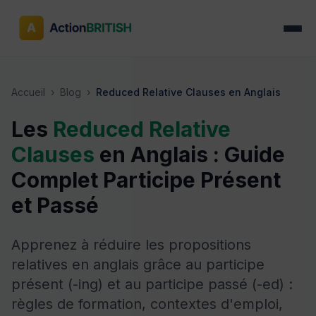
Accueil
›
Blog
›
Reduced Relative Clauses en Anglais
Les
Reduced Relative
Clauses
en Anglais : Guide
Complet Participe Présent
et Passé
Apprenez à réduire les propositions
relatives en anglais grâce au participe
présent (-ing) et au participe passé (-ed) :
règles de formation, contextes d'emploi,