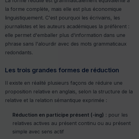
La forme réduite est grammaticalement équivalente à
la forme complète, mais elle est plus économique
linguistiquement. C'est pourquoi les écrivains, les
journalistes et les auteurs académiques la préfèrent :
elle permet d'emballer plus d'information dans une
phrase sans l'alourdir avec des mots grammaticaux
redondants.
Les trois grandes formes de réduction
Il existe en réalité plusieurs façons de réduire une
proposition relative en anglais, selon la structure de la
relative et la relation sémantique exprimée :
Réduction en participe présent (-ing)
: pour les
relatives actives au présent continu ou au présent
simple avec sens actif