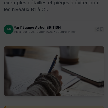
exemples détaillés et pièges à éviter pour
les niveaux B1 à C1.
Par l'équipe ActionBRITISH
AB
Mis à jour le 26 février 2026 • Lecture 14 min