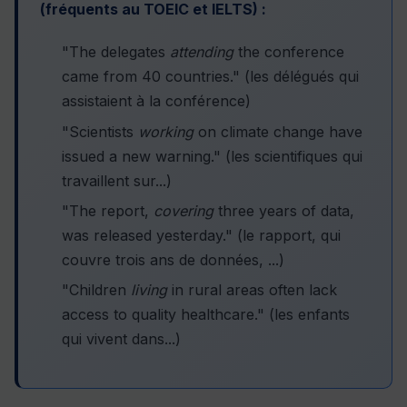
(fréquents au TOEIC et IELTS) :
"The delegates
attending
the conference
came from 40 countries." (les délégués qui
assistaient à la conférence)
"Scientists
working
on climate change have
issued a new warning." (les scientifiques qui
travaillent sur...)
"The report,
covering
three years of data,
was released yesterday." (le rapport, qui
couvre trois ans de données, ...)
"Children
living
in rural areas often lack
access to quality healthcare." (les enfants
qui vivent dans...)