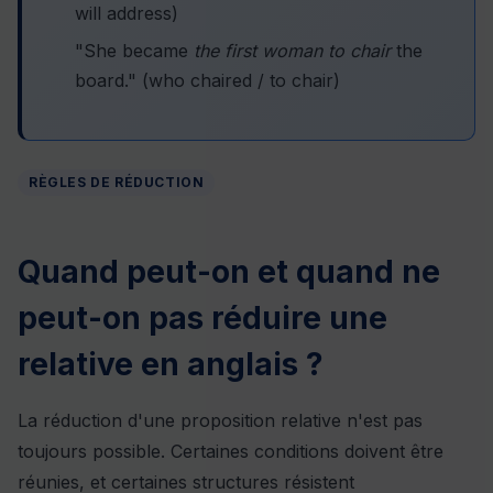
will address)
"She became
the first woman to chair
the
board." (who chaired / to chair)
RÈGLES DE RÉDUCTION
Quand peut-on et quand ne
peut-on pas réduire une
relative en anglais ?
La réduction d'une proposition relative n'est pas
toujours possible. Certaines conditions doivent être
réunies, et certaines structures résistent