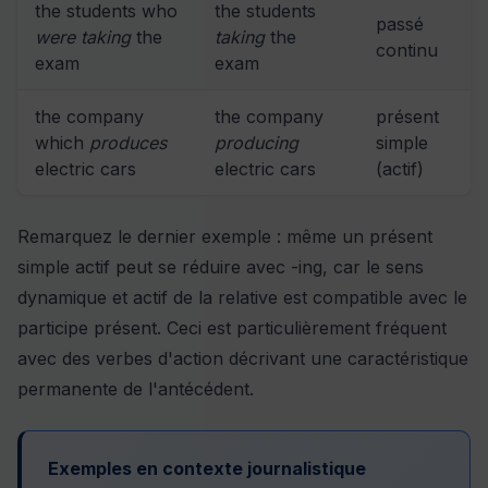
the students who
the students
passé
were taking
the
taking
the
continu
exam
exam
the company
the company
présent
which
produces
producing
simple
electric cars
electric cars
(actif)
Remarquez le dernier exemple : même un présent
simple actif peut se réduire avec -ing, car le sens
dynamique et actif de la relative est compatible avec le
participe présent. Ceci est particulièrement fréquent
avec des verbes d'action décrivant une caractéristique
permanente de l'antécédent.
Exemples en contexte journalistique