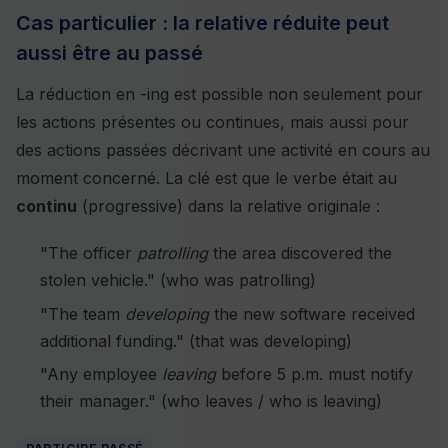
Cas particulier : la relative réduite peut
aussi être au passé
La réduction en -ing est possible non seulement pour
les actions présentes ou continues, mais aussi pour
des actions passées décrivant une activité en cours au
moment concerné. La clé est que le verbe était au
continu
(progressive) dans la relative originale :
"The officer
patrolling
the area discovered the
stolen vehicle." (who was patrolling)
"The team
developing
the new software received
additional funding." (that was developing)
"Any employee
leaving
before 5 p.m. must notify
their manager." (who leaves / who is leaving)