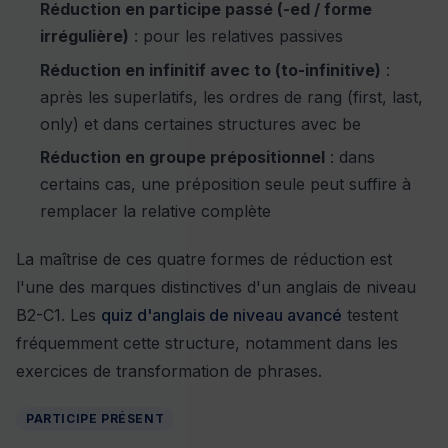
Réduction en participe passé (-ed / forme
irrégulière)
: pour les relatives passives
Réduction en infinitif avec to (to-infinitive)
:
après les superlatifs, les ordres de rang (first, last,
only) et dans certaines structures avec be
Réduction en groupe prépositionnel
: dans
certains cas, une préposition seule peut suffire à
remplacer la relative complète
La maîtrise de ces quatre formes de réduction est
l'une des marques distinctives d'un anglais de niveau
B2-C1. Les
quiz d'anglais de niveau avancé
testent
fréquemment cette structure, notamment dans les
exercices de transformation de phrases.
PARTICIPE PRÉSENT