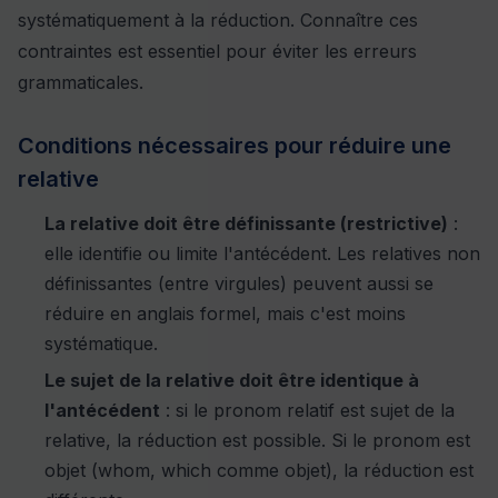
systématiquement à la réduction. Connaître ces
contraintes est essentiel pour éviter les erreurs
grammaticales.
Conditions nécessaires pour réduire une
relative
La relative doit être définissante (restrictive)
:
elle identifie ou limite l'antécédent. Les relatives non
définissantes (entre virgules) peuvent aussi se
réduire en anglais formel, mais c'est moins
systématique.
Le sujet de la relative doit être identique à
l'antécédent
: si le pronom relatif est sujet de la
relative, la réduction est possible. Si le pronom est
objet (whom, which comme objet), la réduction est