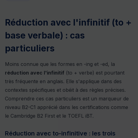
Réduction avec l'infinitif (to +
base verbale) : cas
particuliers
Moins connue que les formes en -ing et -ed, la
réduction avec l'infinitif
(to + verbe) est pourtant
très fréquente en anglais. Elle s'applique dans des
contextes spécifiques et obéit à des règles précises.
Comprendre ces cas particuliers est un marqueur de
niveau B2-C1 apprécié dans les certifications comme
le Cambridge B2 First et le TOEFL iBT.
Réduction avec to-infinitive : les trois