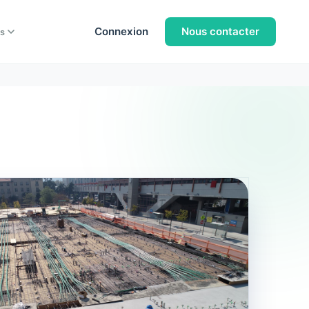
Connexion
Nous contacter
s