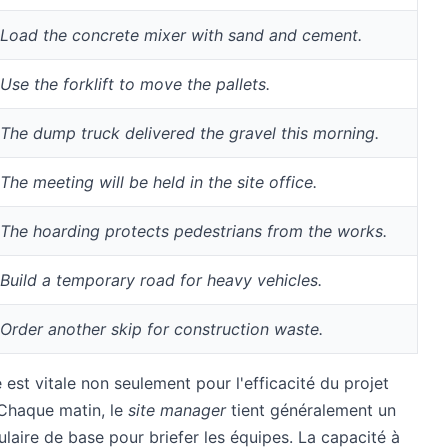
Load the concrete mixer with sand and cement.
Use the forklift to move the pallets.
The dump truck delivered the gravel this morning.
The meeting will be held in the site office.
The hoarding protects pedestrians from the works.
Build a temporary road for heavy vehicles.
Order another skip for construction waste.
 est vitale non seulement pour l'efficacité du projet
 Chaque matin, le
site manager
tient généralement un
bulaire de base pour briefer les équipes. La capacité à