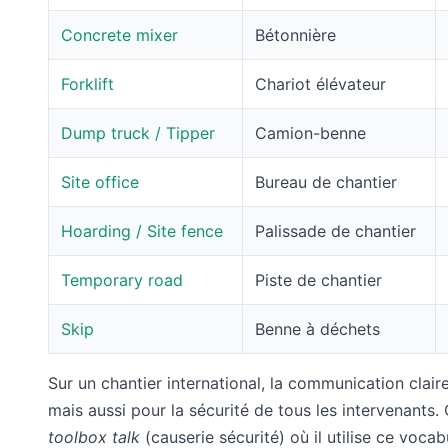
Concrete mixer
Bétonnière
Forklift
Chariot élévateur
Dump truck / Tipper
Camion-benne
Site office
Bureau de chantier
Hoarding / Site fence
Palissade de chantier
Temporary road
Piste de chantier
Skip
Benne à déchets
Sur un chantier international, la communication claire
mais aussi pour la sécurité de tous les intervenants.
toolbox talk
(causerie sécurité) où il utilise ce voca