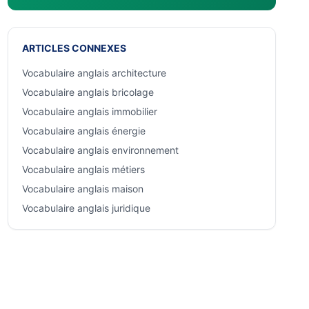
ARTICLES CONNEXES
Vocabulaire anglais architecture
Vocabulaire anglais bricolage
Vocabulaire anglais immobilier
Vocabulaire anglais énergie
Vocabulaire anglais environnement
Vocabulaire anglais métiers
Vocabulaire anglais maison
Vocabulaire anglais juridique