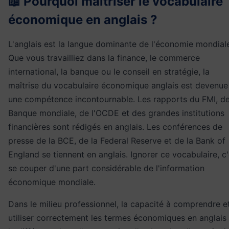
📖 Pourquoi maîtriser le vocabulaire
économique en anglais ?
L'anglais est la langue dominante de l'économie mondial
Que vous travailliez dans la
finance
, le commerce
international, la
banque
ou le conseil en stratégie, la
maîtrise du vocabulaire économique anglais est devenue
une compétence incontournable. Les rapports du FMI, de
Banque mondiale, de l'OCDE et des grandes institutions
financières sont rédigés en anglais. Les conférences de
presse de la BCE, de la Federal Reserve et de la Bank of
England se tiennent en anglais. Ignorer ce vocabulaire, c'
se couper d'une part considérable de l'information
économique mondiale.
Dans le milieu professionnel, la capacité à comprendre e
utiliser correctement les termes économiques en anglais 