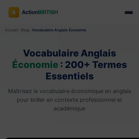
Accueil
›
Blog
›
Vocabulaire Anglais Économie
Vocabulaire Anglais
Économie
: 200+ Termes
Essentiels
Maîtrisez le vocabulaire économique en anglais
pour briller en contexte professionnel et
académique