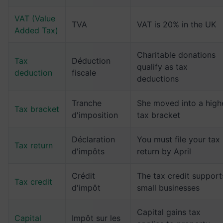
VAT (Value
TVA
VAT is 20% in the UK
Added Tax)
Charitable donations
Tax
Déduction
qualify as tax
deduction
fiscale
deductions
Tranche
She moved into a high
Tax bracket
d'imposition
tax bracket
Déclaration
You must file your tax
Tax return
d'impôts
return by April
Crédit
The tax credit support
Tax credit
d'impôt
small businesses
Capital gains tax
Capital
Impôt sur les