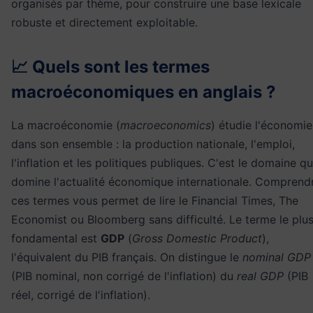
organisés par thème, pour construire une base lexicale
robuste et directement exploitable.
📈 Quels sont les termes
macroéconomiques en anglais ?
La macroéconomie (
macroeconomics
) étudie l'économie
dans son ensemble : la production nationale, l'emploi,
l'inflation et les politiques publiques. C'est le domaine qu
domine l'actualité économique internationale. Comprend
ces termes vous permet de lire le Financial Times, The
Economist ou Bloomberg sans difficulté. Le terme le plu
fondamental est
GDP
(
Gross Domestic Product
),
l'équivalent du PIB français. On distingue le
nominal GDP
(PIB nominal, non corrigé de l'inflation) du
real GDP
(PIB
réel, corrigé de l'inflation).