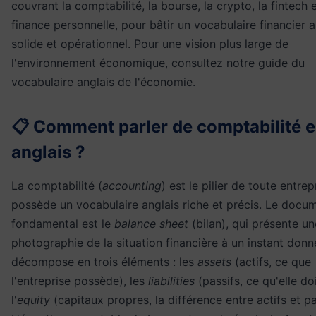
couvrant la comptabilité, la bourse, la crypto, la fintech e
finance personnelle, pour bâtir un vocabulaire financier a
solide et opérationnel. Pour une vision plus large de
l'environnement économique, consultez notre guide du
vocabulaire anglais de l'économie
.
📋 Comment parler de comptabilité 
anglais ?
La comptabilité (
accounting
) est le pilier de toute entrep
possède un vocabulaire anglais riche et précis. Le docu
fondamental est le
balance sheet
(bilan), qui présente un
photographie de la situation financière à un instant donné
décompose en trois éléments : les
assets
(actifs, ce que
l'entreprise possède), les
liabilities
(passifs, ce qu'elle doi
l'
equity
(capitaux propres, la différence entre actifs et pa