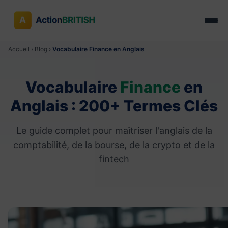
Accueil
›
Blog
›
Vocabulaire Finance en Anglais
Vocabulaire
Finance
en
Anglais : 200+ Termes Clés
Le guide complet pour maîtriser l'anglais de la
comptabilité, de la bourse, de la crypto et de la
fintech