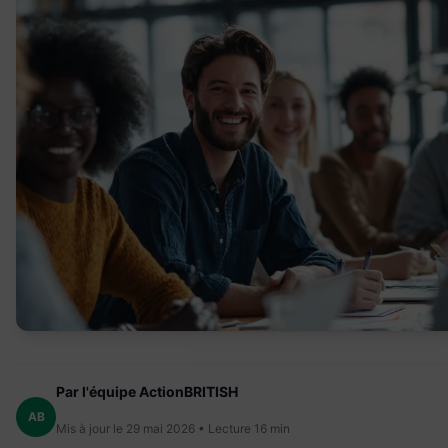
Par l'équipe ActionBRITISH
AB
Mis à jour le 29 mai 2026 • Lecture 16 min