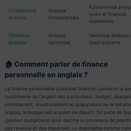
Fundamental analy
Fundamental
Analyse
looks at financial
analysis
fondamentale
statements
Technical
Analyse
Technical analysis
analysis
technique
chart patterns
🏠 Comment parler de finance
personnelle en anglais ?
La finance personnelle (
personal finance
) concerne la ge
quotidienne de l'argent des particuliers : budget, épargn
endettement, investissement et préparation de la retraite
anglais, le
budget
est le point de départ. On parle de
bud
(gestion budgétaire) pour décrire le processus de planifi
des revenus et des dépenses. Le
disposable income
(rev