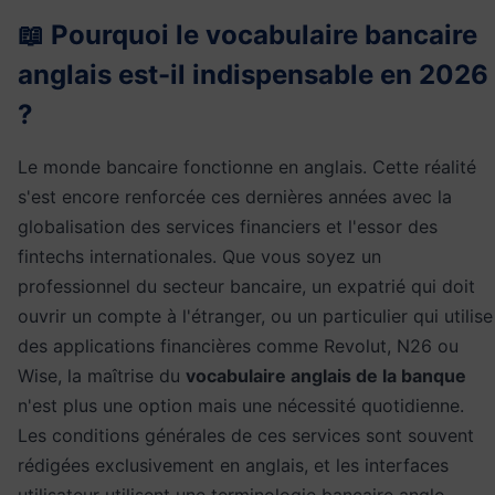
📖 Pourquoi le vocabulaire bancaire
anglais est-il indispensable en 2026
?
Le monde bancaire fonctionne en anglais. Cette réalité
s'est encore renforcée ces dernières années avec la
globalisation des services financiers et l'essor des
fintechs internationales. Que vous soyez un
professionnel du secteur bancaire, un expatrié qui doit
ouvrir un compte à l'étranger, ou un particulier qui utilise
des applications financières comme Revolut, N26 ou
Wise, la maîtrise du
vocabulaire anglais de la banque
n'est plus une option mais une nécessité quotidienne.
Les conditions générales de ces services sont souvent
rédigées exclusivement en anglais, et les interfaces