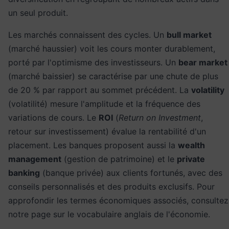
un seul produit.
Les marchés connaissent des cycles. Un
bull market
(marché haussier) voit les cours monter durablement,
porté par l'optimisme des investisseurs. Un
bear market
(marché baissier) se caractérise par une chute de plus
de 20 % par rapport au sommet précédent. La
volatility
(volatilité) mesure l'amplitude et la fréquence des
variations de cours. Le
ROI
(
Return on Investment
,
retour sur investissement) évalue la rentabilité d'un
placement. Les banques proposent aussi la
wealth
management
(gestion de patrimoine) et le
private
banking
(banque privée) aux clients fortunés, avec des
conseils personnalisés et des produits exclusifs. Pour
approfondir les termes économiques associés, consultez
notre page sur le
vocabulaire anglais de l'économie
.