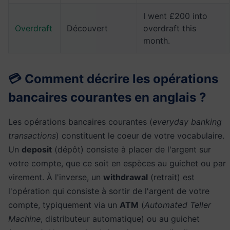
I went £200 into
Overdraft
Découvert
overdraft this
month.
💳 Comment décrire les opérations
bancaires courantes en anglais ?
Les opérations bancaires courantes (
everyday banking
transactions
) constituent le coeur de votre vocabulaire.
Un
deposit
(dépôt) consiste à placer de l'argent sur
votre compte, que ce soit en espèces au guichet ou par
virement. À l'inverse, un
withdrawal
(retrait) est
l'opération qui consiste à sortir de l'argent de votre
compte, typiquement via un
ATM
(
Automated Teller
Machine
, distributeur automatique) ou au guichet