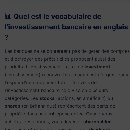
📊 Quel est le vocabulaire de
l'investissement bancaire en anglais
?
Les banques ne se contentent pas de gérer des comptes
et d'octroyer des prêts : elles proposent aussi des
produits d'investissement. Le terme
investment
(investissement) recouvre tout placement d'argent dans
l'espoir d'un rendement futur. L'univers de
l'investissement bancaire se divise en plusieurs
catégories. Les
stocks
(actions, en américain) ou
shares
(en britannique) représentent des parts de
propriété dans une entreprise cotée. Quand vous
achetez des actions, vous devenez
shareholder
(actionnaire) et pouvez percevoir des
dividends