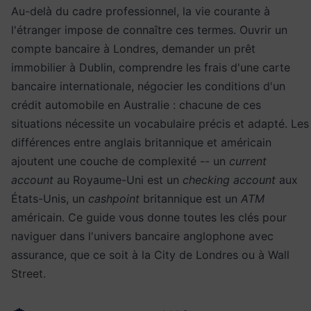
Au-delà du cadre professionnel, la vie courante à
l'étranger impose de connaître ces termes. Ouvrir un
compte bancaire à Londres, demander un prêt
immobilier à Dublin, comprendre les frais d'une carte
bancaire internationale, négocier les conditions d'un
crédit automobile en Australie : chacune de ces
situations nécessite un vocabulaire précis et adapté. Les
différences entre anglais britannique et américain
ajoutent une couche de complexité -- un
current
account
au Royaume-Uni est un
checking account
aux
États-Unis, un
cashpoint
britannique est un
ATM
américain. Ce guide vous donne toutes les clés pour
naviguer dans l'univers bancaire anglophone avec
assurance, que ce soit à la City de Londres ou à Wall
Street.