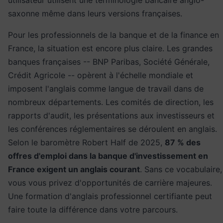
utilisateur utilisent une terminologie bancaire anglo-
saxonne même dans leurs versions françaises.
Pour les professionnels de la banque et de la finance en
France, la situation est encore plus claire. Les grandes
banques françaises -- BNP Paribas, Société Générale,
Crédit Agricole -- opèrent à l'échelle mondiale et
imposent l'anglais comme langue de travail dans de
nombreux départements. Les comités de direction, les
rapports d'audit, les présentations aux investisseurs et
les conférences réglementaires se déroulent en anglais.
Selon le baromètre Robert Half de 2025,
87 % des
offres d'emploi dans la banque d'investissement en
France exigent un anglais courant
. Sans ce vocabulaire,
vous vous privez d'opportunités de carrière majeures.
Une
formation d'anglais professionnel
certifiante peut
faire toute la différence dans votre parcours.