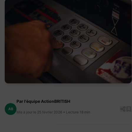
Par l'équipe ActionBRITISH
AB
Mis à jour le 25 février 2026 • Lecture 18 min