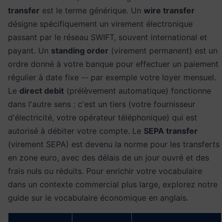
transfer
est le terme générique. Un
wire transfer
désigne spécifiquement un virement électronique
passant par le réseau SWIFT, souvent international et
payant. Un
standing order
(virement permanent) est un
ordre donné à votre banque pour effectuer un paiement
régulier à date fixe -- par exemple votre loyer mensuel.
Le
direct debit
(prélèvement automatique) fonctionne
dans l'autre sens : c'est un tiers (votre fournisseur
d'électricité, votre opérateur téléphonique) qui est
autorisé à débiter votre compte. Le
SEPA transfer
(virement SEPA) est devenu la norme pour les transferts
en zone euro, avec des délais de un jour ouvré et des
frais nuls ou réduits. Pour enrichir votre vocabulaire
dans un contexte commercial plus large, explorez notre
guide sur le
vocabulaire économique en anglais
.