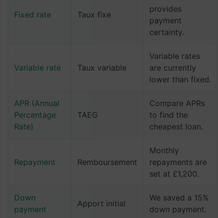
provides
Fixed rate
Taux fixe
payment
certainty.
Variable rates
Variable rate
Taux variable
are currently
lower than fixed.
APR (Annual
Compare APRs
Percentage
TAEG
to find the
Rate)
cheapest loan.
Monthly
Repayment
Remboursement
repayments are
set at £1,200.
Down
We saved a 15%
Apport initial
payment
down payment.