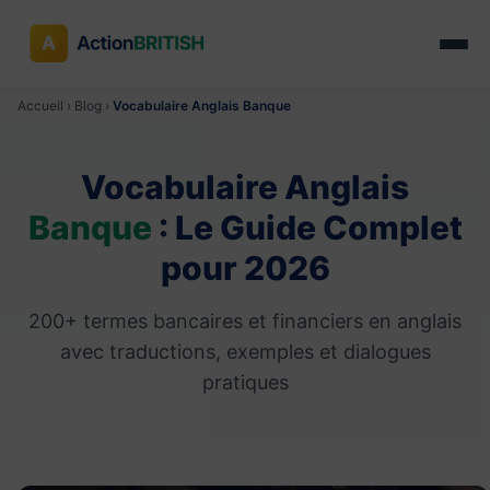
Accueil
›
Blog
›
Vocabulaire Anglais Banque
Vocabulaire Anglais
Banque
: Le Guide Complet
pour 2026
200+ termes bancaires et financiers en anglais
avec traductions, exemples et dialogues
pratiques