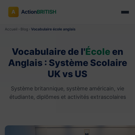
Accueil
›
Blog
›
Vocabulaire école anglais
Vocabulaire de l'
École
en
Anglais : Système Scolaire
UK vs US
Système britannique, système américain, vie
étudiante, diplômes et activités extrascolaires