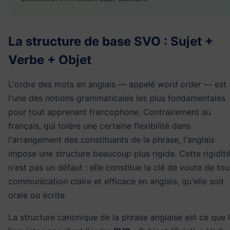
La structure de base SVO : Sujet +
Verbe + Objet
L'ordre des mots en anglais — appelé
word order
— est
l'une des notions grammaticales les plus fondamentales
pour tout apprenant francophone. Contrairement au
français, qui tolère une certaine flexibilité dans
l'arrangement des constituants de la phrase, l'anglais
impose une structure beaucoup plus rigide. Cette rigidit
n'est pas un défaut : elle constitue la clé de voute de tou
communication claire et efficace en anglais, qu'elle soit
orale ou écrite.
La structure canonique de la phrase anglaise est ce que 