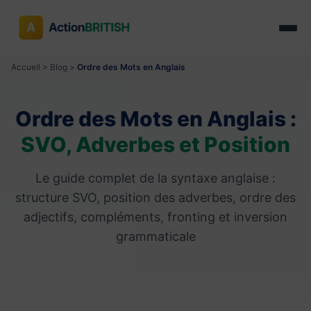
Accueil
>
Blog
>
Ordre des Mots en Anglais
Ordre des Mots en Anglais :
SVO, Adverbes et Position
Le guide complet de la syntaxe anglaise :
structure SVO, position des adverbes, ordre des
adjectifs, compléments, fronting et inversion
grammaticale