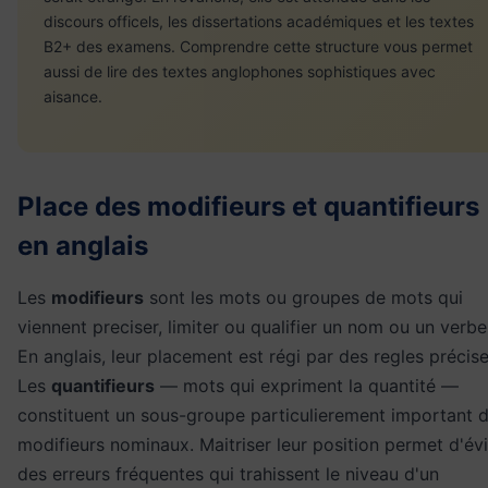
discours officels, les dissertations académiques et les textes
B2+ des examens. Comprendre cette structure vous permet
aussi de lire des textes anglophones sophistiques avec
aisance.
Place des modifieurs et quantifieurs
en anglais
Les
modifieurs
sont les mots ou groupes de mots qui
viennent preciser, limiter ou qualifier un nom ou un verbe
En anglais, leur placement est régi par des regles précise
Les
quantifieurs
— mots qui expriment la quantité —
constituent un sous-groupe particulierement important 
modifieurs nominaux. Maitriser leur position permet d'évi
des erreurs fréquentes qui trahissent le niveau d'un