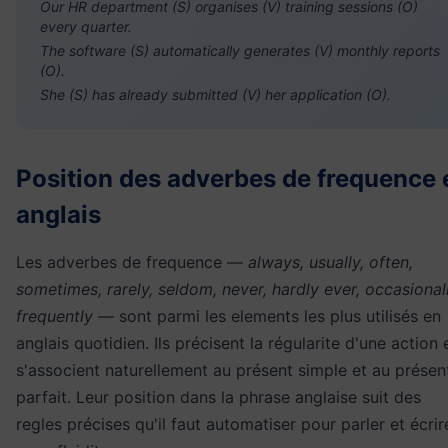
Our HR department (S) organises (V) training sessions (O)
every quarter.
The software (S) automatically generates (V) monthly reports
(O).
She (S) has already submitted (V) her application (O).
Position des adverbes de frequence 
anglais
Les adverbes de frequence —
always, usually, often,
sometimes, rarely, seldom, never, hardly ever, occasionall
frequently
— sont parmi les elements les plus utilisés en
anglais quotidien. Ils précisent la régularite d'une action 
s'associent naturellement au présent simple et au présen
parfait. Leur position dans la phrase anglaise suit des
regles précises qu'il faut automatiser pour parler et écrir