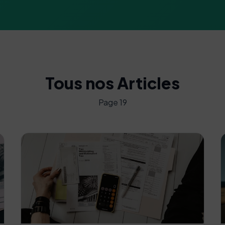
Tous nos Articles
Page 19