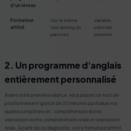
d'un niveau
Formateur
Oui, le même
Variable
attitré
tout au long du
selon les
parcours
sessions
2. Un programme d'anglais
entièrement personnalisé
Avant votre première séance, vous passez un test de
positionnement gratuit de 20 minutes qui évalue vos
quatre compétences : compréhension écrite,
expression écrite, compréhension orale et expression
orale. À partir de ce diagnostic, votre formateur attitré