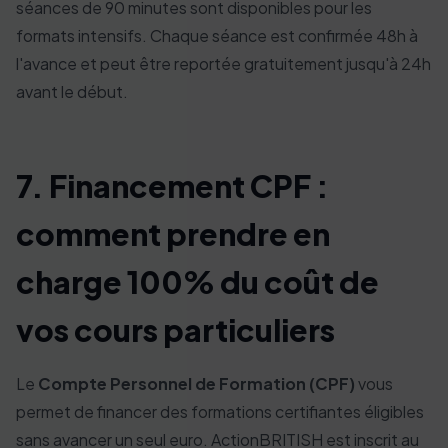
séances de 90 minutes sont disponibles pour les
formats intensifs. Chaque séance est confirmée 48h à
l'avance et peut être reportée gratuitement jusqu'à 24h
avant le début.
7. Financement CPF :
comment prendre en
charge 100% du coût de
vos cours particuliers
Le
Compte Personnel de Formation (CPF)
vous
permet de financer des formations certifiantes éligibles
sans avancer un seul euro. ActionBRITISH est inscrit au