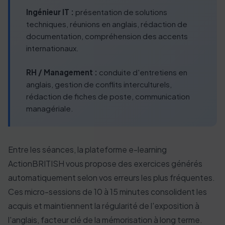
Ingénieur IT :
présentation de solutions
techniques, réunions en anglais, rédaction de
documentation, compréhension des accents
internationaux.
RH / Management :
conduite d'entretiens en
anglais, gestion de conflits interculturels,
rédaction de fiches de poste, communication
managériale.
Entre les séances, la plateforme e-learning
ActionBRITISH vous propose des exercices générés
automatiquement selon vos erreurs les plus fréquentes.
Ces micro-sessions de 10 à 15 minutes consolident les
acquis et maintiennent la régularité de l'exposition à
l'anglais, facteur clé de la mémorisation à long terme.