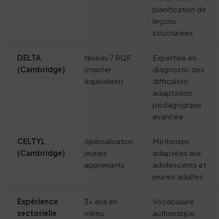
planification de
leçons
structurées
DELTA
Niveau 7 RQF
Expertise en
(Cambridge)
(master
diagnostic des
équivalent)
difficultés,
adaptation
pédagogique
avancée
CELTYL
Spécialisation
Méthodes
(Cambridge)
jeunes
adaptées aux
apprenants
adolescents et
jeunes adultes
Expérience
3+ ans en
Vocabulaire
sectorielle
milieu
authentique,