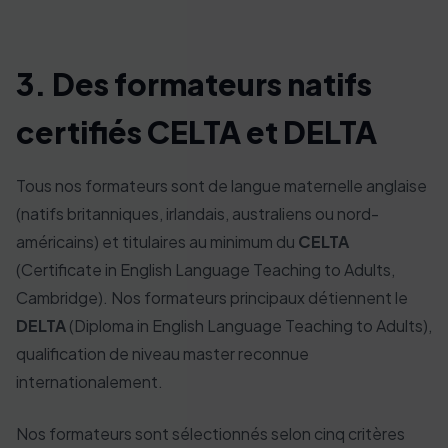
3. Des formateurs natifs
certifiés CELTA et DELTA
Tous nos formateurs sont de langue maternelle anglaise
(natifs britanniques, irlandais, australiens ou nord-
américains) et titulaires au minimum du
CELTA
(Certificate in English Language Teaching to Adults,
Cambridge). Nos formateurs principaux détiennent le
DELTA
(Diploma in English Language Teaching to Adults),
qualification de niveau master reconnue
internationalement.
Nos formateurs sont sélectionnés selon cinq critères