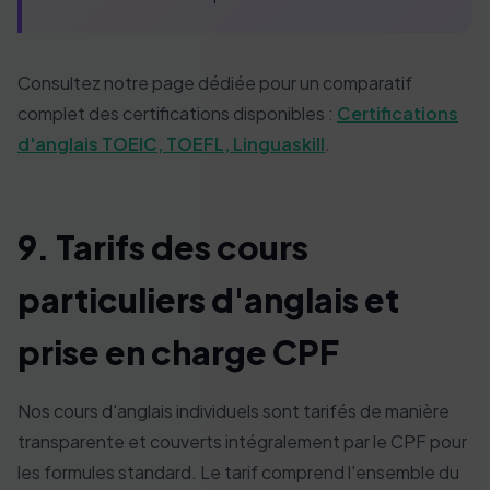
Consultez notre page dédiée pour un comparatif
complet des certifications disponibles :
Certifications
d'anglais TOEIC, TOEFL, Linguaskill
.
9. Tarifs des cours
particuliers d'anglais et
prise en charge CPF
Nos cours d'anglais individuels sont tarifés de manière
transparente et couverts intégralement par le CPF pour
les formules standard. Le tarif comprend l'ensemble du