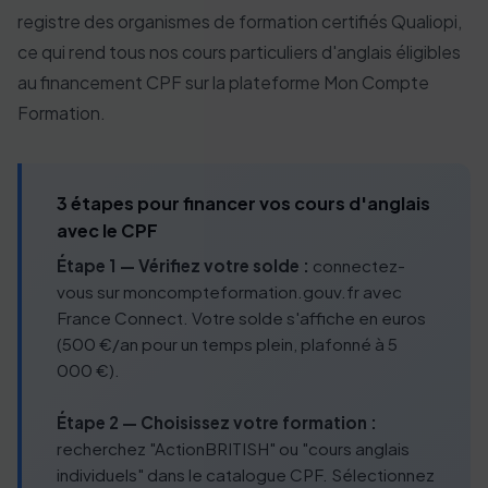
registre des organismes de formation certifiés Qualiopi,
ce qui rend tous nos cours particuliers d'anglais éligibles
au financement CPF sur la plateforme Mon Compte
Formation.
3 étapes pour financer vos cours d'anglais
avec le CPF
Étape 1 — Vérifiez votre solde :
connectez-
vous sur moncompteformation.gouv.fr avec
France Connect. Votre solde s'affiche en euros
(500 €/an pour un temps plein, plafonné à 5
000 €).
Étape 2 — Choisissez votre formation :
recherchez "ActionBRITISH" ou "cours anglais
individuels" dans le catalogue CPF. Sélectionnez