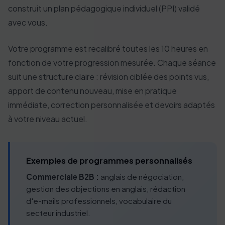
construit un plan pédagogique individuel (PPI) validé
avec vous.
Votre programme est recalibré toutes les 10 heures en
fonction de votre progression mesurée. Chaque séance
suit une structure claire : révision ciblée des points vus,
apport de contenu nouveau, mise en pratique
immédiate, correction personnalisée et devoirs adaptés
à votre niveau actuel.
Exemples de programmes personnalisés
Commerciale B2B :
anglais de négociation,
gestion des objections en anglais, rédaction
d'e-mails professionnels, vocabulaire du
secteur industriel.