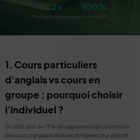
2x
100%
Plus rapide qu'en groupe
Financé CPF
1. Cours particuliers
d'anglais vs cours en
groupe : pourquoi choisir
l'individuel ?
En 2026, plus de 73 % des apprenants qui optent pour
des cours d'anglais individuels atteignent leur objectif