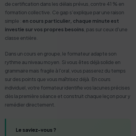
de certification dans les délais prévus, contre 41 % en
formation collective. Ce gap s'explique par une raison
simple :
en cours particulier, chaque minute est
investie sur vos propres besoins
, pas sur ceux d'une
classe entière.
Dans un cours en groupe, le formateur adapte son
rythme au niveau moyen. Si vous êtes déjà solide en
grammaire mais fragile à l'oral, vous passerez du temps
sur des points que vous maîtrisez déjà. En cours
individuel, votre formateur identifie vos lacunes précises
dès la première séance et construit chaque leçon pour y
remédier directement.
Le saviez-vous ?