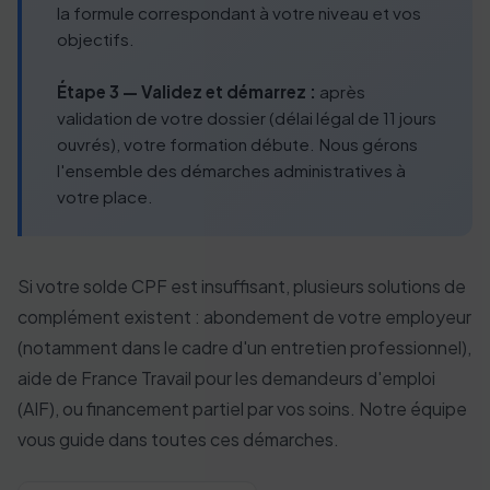
la formule correspondant à votre niveau et vos
objectifs.
Étape 3 — Validez et démarrez :
après
validation de votre dossier (délai légal de 11 jours
ouvrés), votre formation débute. Nous gérons
l'ensemble des démarches administratives à
votre place.
Si votre solde CPF est insuffisant, plusieurs solutions de
complément existent : abondement de votre employeur
(notamment dans le cadre d'un entretien professionnel),
aide de France Travail pour les demandeurs d'emploi
(AIF), ou financement partiel par vos soins. Notre équipe
vous guide dans toutes ces démarches.