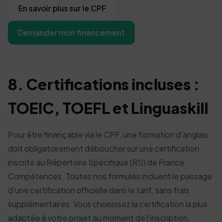
En savoir plus sur le CPF
Demander mon financement
8. Certifications incluses :
TOEIC, TOEFL et Linguaskill
Pour être finançable via le CPF, une formation d'anglais
doit obligatoirement déboucher sur une certification
inscrite au Répertoire Spécifique (RS) de France
Compétences. Toutes nos formules incluent le passage
d'une certification officielle dans le tarif, sans frais
supplémentaires. Vous choisissez la certification la plus
adaptée à votre projet au moment de l'inscription.