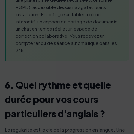
RGPD), accessible depuis navigateur sans
installation. Elle intègre un tableau blanc
interactif, un espace de partage de documents,
un chat en temps réel et un espace de
correction collaborative. Vous recevez un
compte rendu de séance automatique dans les
24h.
6. Quel rythme et quelle
durée pour vos cours
particuliers d'anglais ?
La régularité est la clé de la progression en langue. Une