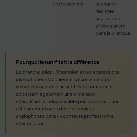
professionnel
scénarios
réalistes,
anglais des
affaires ancré
dans la pratique
Pourquoi le natif fait la différence
La prononciation, l'intonation et les expressions
idiomatiques s'acquièrent naturellement par
immersion auprès d'un natif. Nos formateurs
apportent également une dimension
interculturelle indispensable pour communiquer
efficacement avec des partenaires
anglophones dans un contexte professionnel
international.