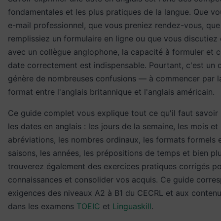
fondamentales et les plus pratiques de la langue. Que vo
e-mail professionnel, que vous preniez rendez-vous, que
remplissiez un formulaire en ligne ou que vous discutiez 
avec un collègue anglophone, la capacité à formuler et
date correctement est indispensable. Pourtant, c'est un
génère de nombreuses confusions — à commencer par la
format entre l'anglais britannique et l'anglais américain.
Ce guide complet vous explique tout ce qu'il faut savoir 
les dates en anglais : les jours de la semaine, les mois et 
abréviations, les nombres ordinaux, les formats formels e
saisons, les années, les prépositions de temps et bien pl
trouverez également des exercices pratiques corrigés po
connaissances et consolider vos acquis. Ce guide corre
exigences des niveaux A2 à B1 du CECRL et aux contenu
dans les examens
TOEIC
et
Linguaskill
.