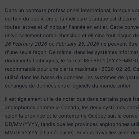
Dans un contexte professionnel international, lorsque vo
certain du public cible, la meilleure pratique est d'écrire 
toutes lettres et d'indiquer l'année en entier. Cette conve
universellement compréhensible et élimine tout risque d
26 February 2026
ou
February 26, 2026
ne peuvent être 
d'une seule façon. De même, dans les systèmes informati
documents techniques, le format ISO 8601 (YYYY-MM-D
recommandé pour une clarté maximale : 2026-02-26. Ce
utilisé dans les bases de données, les systèmes de gestio
échanges de données entre logiciels du monde entier.
Il est également utile de noter que dans certains pays f
anglophones comme le Canada, les deux systèmes coexi
selon la province et le contexte (le Québec suit la conve
DD/MM/YYYY, tandis que les provinces anglophones util
MM/DD/YYYY à l'américaine). Si vous travaillez avec des