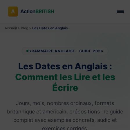
Accueil
>
Blog
>
Les Dates en Anglais
GRAMMAIRE ANGLAISE · GUIDE 2026
Les Dates en Anglais :
Comment les Lire et les
Écrire
Jours, mois, nombres ordinaux, formats
britannique et américain, prépositions : le guide
complet avec exemples concrets, audio et
exercices corrigés.