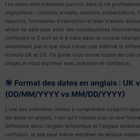
Les dates sont présentes partout dans la vie professionn
anglophone : contrats, e-mails, réunions, présentations, f
rapports, formulaires d'inscription et bien d'autres doc
erreur de date peut avoir des conséquences importante
confondre le 3 avril et le 4 mars dans un contrat internat
simplement parce que vous n'avez pas maîtrisé la différe
formats UK et US. Ce guide vous donne toutes les clés p
pièges et vous exprimer avec précision et confiance.
🎯 Format des dates en anglais : UK 
(DD/MM/YYYY vs MM/DD/YYYY)
L'une des premières choses à comprendre lorsqu'on appr
les dates en anglais, c'est qu'il n'existe pas un seul forma
différence entre l'anglais britannique et l'anglais américa
confusion, et elle peut même entraîner de sérieux malen