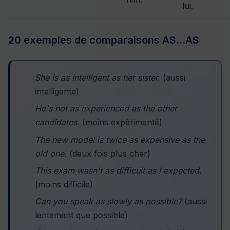
lui.
20 exemples de comparaisons AS...AS
She is as intelligent as her sister.
(aussi
intelligente)
He's not as experienced as the other
candidates.
(moins expérimenté)
The new model is twice as expensive as the
old one.
(deux fois plus cher)
This exam wasn't as difficult as I expected.
(moins difficile)
Can you speak as slowly as possible?
(aussi
lentement que possible)