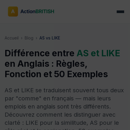
Accueil
›
Blog
›
AS vs LIKE
Différence entre
AS et LIKE
en Anglais : Règles,
Fonction et 50 Exemples
AS et LIKE se traduisent souvent tous deux
par "comme" en français — mais leurs
emplois en anglais sont très différents.
Découvrez comment les distinguer avec
clarté : LIKE pour la similitude, AS pour le