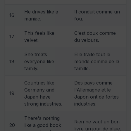
He drives like a
Il conduit comme un
16
maniac.
fou.
This feels like
C'est doux comme
17
velvet.
du velours.
She treats
Elle traite tout le
18
everyone like
monde comme de la
family.
famille.
Countries like
Des pays comme
Germany and
l'Allemagne et le
19
Japan have
Japon ont de fortes
strong industries.
industries.
There's nothing
Rien ne vaut un bon
20
like a good book
livre un jour de pluie.