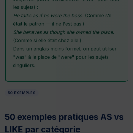
les sujets) :
He talks as if he were the boss.
(Comme s'il
était le patron — il ne l'est pas.)
She behaves as though she owned the place.
(Comme si elle était chez elle.)
Dans un anglais moins formel, on peut utiliser
"was" à la place de "were" pour les sujets
singuliers.
50 EXEMPLES
50 exemples pratiques AS vs
LIKE par catégorie