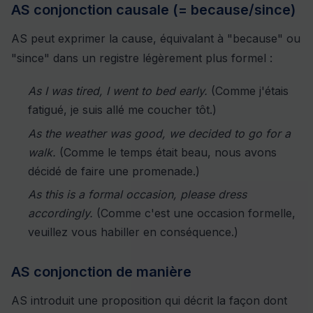
AS conjonction causale (= because/since)
AS peut exprimer la cause, équivalant à "because" ou
"since" dans un registre légèrement plus formel :
As I was tired, I went to bed early.
(Comme j'étais
fatigué, je suis allé me coucher tôt.)
As the weather was good, we decided to go for a
walk.
(Comme le temps était beau, nous avons
décidé de faire une promenade.)
As this is a formal occasion, please dress
accordingly.
(Comme c'est une occasion formelle,
veuillez vous habiller en conséquence.)
AS conjonction de manière
AS introduit une proposition qui décrit la façon dont