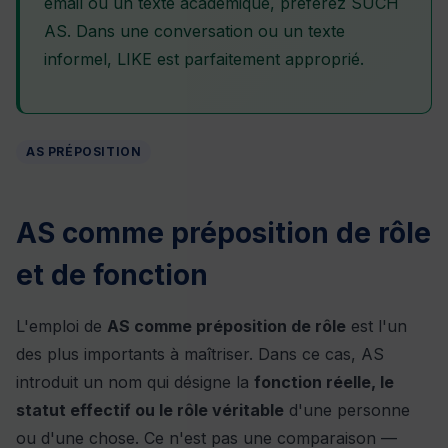
email ou un texte académique, préférez SUCH
AS. Dans une conversation ou un texte
informel, LIKE est parfaitement approprié.
AS PRÉPOSITION
AS comme préposition de rôle
et de fonction
L'emploi de
AS comme préposition de rôle
est l'un
des plus importants à maîtriser. Dans ce cas, AS
introduit un nom qui désigne la
fonction réelle, le
statut effectif ou le rôle véritable
d'une personne
ou d'une chose. Ce n'est pas une comparaison —