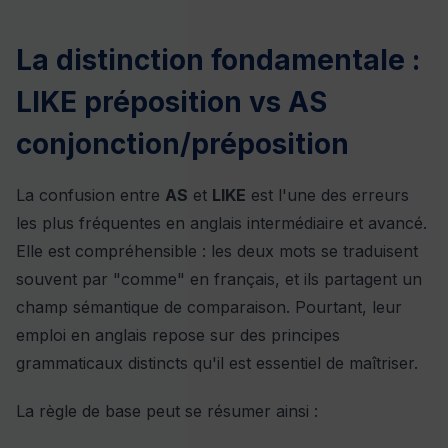
La distinction fondamentale :
LIKE préposition vs AS
conjonction/préposition
La confusion entre
AS
et
LIKE
est l'une des erreurs
les plus fréquentes en anglais intermédiaire et avancé.
Elle est compréhensible : les deux mots se traduisent
souvent par "comme" en français, et ils partagent un
champ sémantique de comparaison. Pourtant, leur
emploi en anglais repose sur des principes
grammaticaux distincts qu'il est essentiel de maîtriser.
La règle de base peut se résumer ainsi :