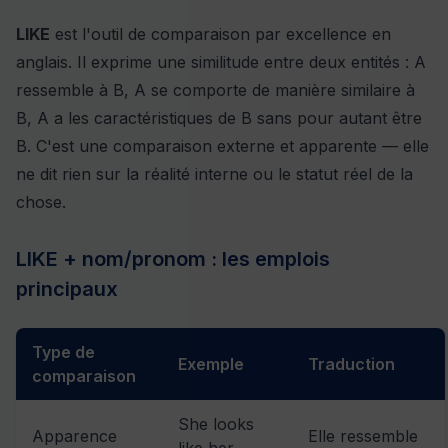
LIKE
est l'outil de comparaison par excellence en
anglais. Il exprime une similitude entre deux entités : A
ressemble à B, A se comporte de manière similaire à
B, A a les caractéristiques de B sans pour autant être
B. C'est une comparaison externe et apparente — elle
ne dit rien sur la réalité interne ou le statut réel de la
chose.
LIKE + nom/pronom : les emplois
principaux
Type de
Exemple
Traduction
comparaison
She looks
Apparence
Elle ressemble
like her