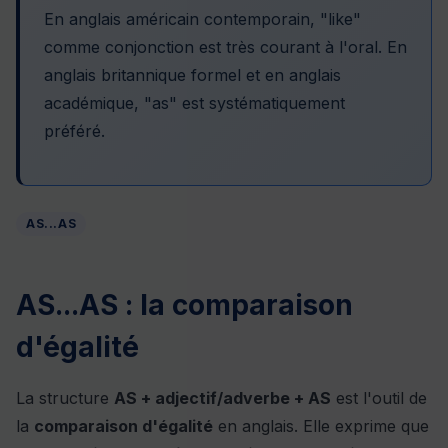
En anglais américain contemporain, "like"
comme conjonction est très courant à l'oral. En
anglais britannique formel et en anglais
académique, "as" est systématiquement
préféré.
AS...AS
AS...AS : la comparaison
d'égalité
La structure
AS + adjectif/adverbe + AS
est l'outil de
la
comparaison d'égalité
en anglais. Elle exprime que