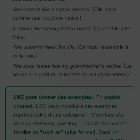
She sounds like a native speaker.
(Elle parle
comme une locutrice native.)
It smells like freshly baked bread.
(Ça sent le pain
frais.)
This material feels like silk.
(Ce tissu ressemble à
de la soie.)
The soup tastes like my grandmother's recipe.
(La
soupe a le goût de la recette de ma grand-mère.)
LIKE pour donner des exemples :
En anglais
courant, LIKE peut introduire des exemples
représentatifs d'une catégorie :
"Countries like
France, Germany, and Italy…"
. C'est l'équivalent
familier de "such as" (plus formel). Dans un