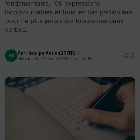
fondamentales, 100 expressions
incontournables et tous les cas particuliers
pour ne plus jamais confondre ces deux
verbes.
Par l'équipe ActionBRITISH
AB
Mis à jour le 26 février 2026 • Lecture 15 min