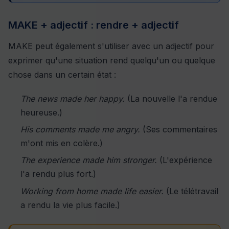
MAKE + adjectif : rendre + adjectif
MAKE peut également s'utiliser avec un adjectif pour
exprimer qu'une situation rend quelqu'un ou quelque
chose dans un certain état :
The news made her happy.
(La nouvelle l'a rendue
heureuse.)
His comments made me angry.
(Ses commentaires
m'ont mis en colère.)
The experience made him stronger.
(L'expérience
l'a rendu plus fort.)
Working from home made life easier.
(Le télétravail
a rendu la vie plus facile.)