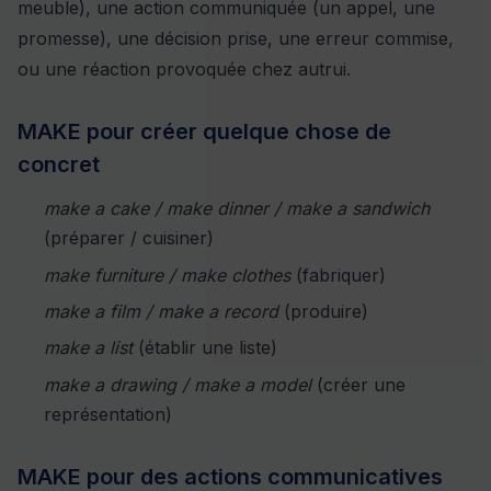
meuble), une action communiquée (un appel, une
promesse), une décision prise, une erreur commise,
ou une réaction provoquée chez autrui.
MAKE pour créer quelque chose de
concret
make a cake / make dinner / make a sandwich
(préparer / cuisiner)
make furniture / make clothes
(fabriquer)
make a film / make a record
(produire)
make a list
(établir une liste)
make a drawing / make a model
(créer une
représentation)
MAKE pour des actions communicatives