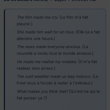
The film made me cry.
(Le film m'a fait
pleurer.)
She made him wait for an hour.
(Elle lui a fait
attendre une heure.)
The news made everyone anxious.
(La
nouvelle a rendu tout le monde anxieux.)
He made me realise my mistake.
(Il m'a fait
réaliser mon erreur.)
The cold weather made us stay indoors.
(Le
froid nous a forcés à rester à l'intérieur.)
What makes you think that?
(Qu'est-ce qui te
fait penser ça ?)