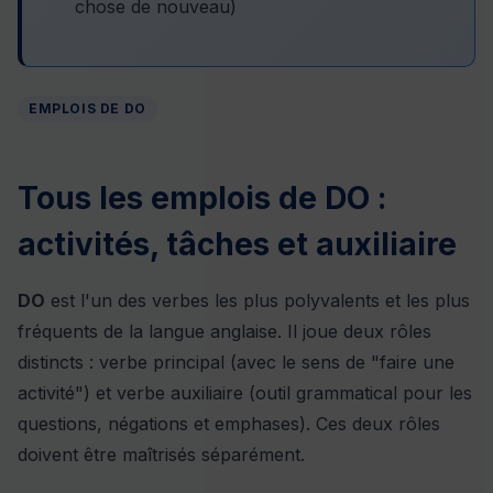
chose de nouveau)
EMPLOIS DE DO
Tous les emplois de DO :
activités, tâches et auxiliaire
DO
est l'un des verbes les plus polyvalents et les plus
fréquents de la langue anglaise. Il joue deux rôles
distincts : verbe principal (avec le sens de "faire une
activité") et verbe auxiliaire (outil grammatical pour les
questions, négations et emphases). Ces deux rôles
doivent être maîtrisés séparément.