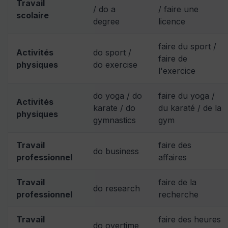
Travail
/ do a
/ faire une
scolaire
degree
licence
faire du sport /
Activités
do sport /
faire de
physiques
do exercise
l'exercice
do yoga / do
faire du yoga /
Activités
karate / do
du karaté / de la
physiques
gymnastics
gym
Travail
faire des
do business
professionnel
affaires
Travail
faire de la
do research
professionnel
recherche
Travail
faire des heures
do overtime