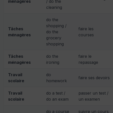
ménagères
/ do the
cleaning
do the
shopping /
Tâches
faire les
do the
ménagères
courses
grocery
shopping
Tâches
do the
faire le
ménagères
ironing
repassage
Travail
do
faire ses devoirs
scolaire
homework
Travail
do a test /
passer un test /
scolaire
do an exam
un examen
do a course
suivre un cours