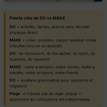
Points clés de DO vs MAKE
DO
= activités, tâches, actions sans résultat
physique direct
MAKE
= créer, produire, causer quelque chose
(résultat concret ou abstrait)
DO
: do homework, do the dishes, do sport, do
business, do research
MAKE
: make a decision, make money, make a
mistake, make progress, make friends
DO
= auxiliaire grammatical pour questions et
négations
Piège
: il n'existe pas de règle unique —
apprendre les collocations est indispensable