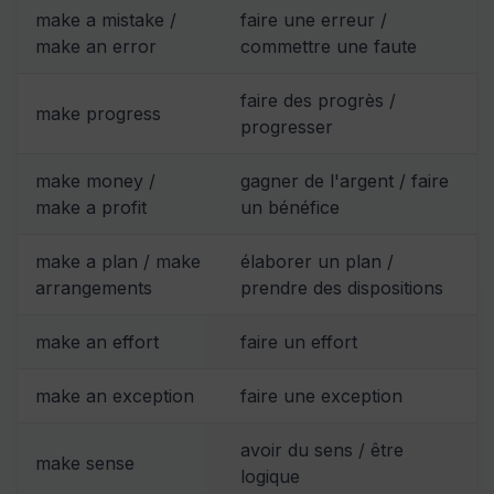
make a mistake /
faire une erreur /
make an error
commettre une faute
faire des progrès /
make progress
progresser
make money /
gagner de l'argent / faire
make a profit
un bénéfice
make a plan / make
élaborer un plan /
arrangements
prendre des dispositions
make an effort
faire un effort
make an exception
faire une exception
avoir du sens / être
make sense
logique