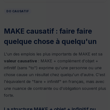
DO CAUSATIF
MAKE causatif : faire faire
quelque chose à quelqu'un
L'un des emplois les plus importants de MAKE est sa
valeur causative
: MAKE + complément d'objet +
infinitif (sans "to") exprime qu'une personne ou une
chose cause un résultat chez quelqu'un d'autre. C'est
l'équivalent de "faire + infinitif" en français, mais avec
une nuance de contrainte ou d'obligation souvent plus
forte.
La structure MAKE + objet + infinitif nu