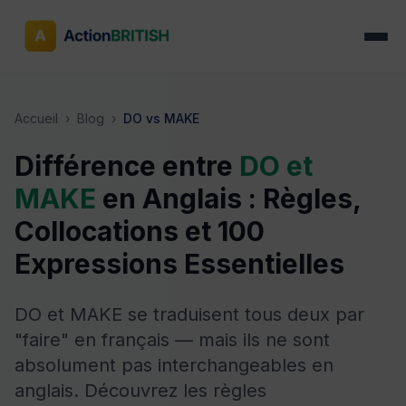
Accueil
›
Blog
›
DO vs MAKE
Différence entre
DO et
MAKE
en Anglais : Règles,
Collocations et 100
Expressions Essentielles
DO et MAKE se traduisent tous deux par
"faire" en français — mais ils ne sont
absolument pas interchangeables en
anglais. Découvrez les règles