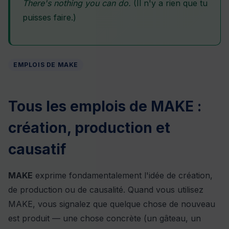
There's nothing you can do.
(Il n'y a rien que tu
puisses faire.)
EMPLOIS DE MAKE
Tous les emplois de MAKE :
création, production et
causatif
MAKE
exprime fondamentalement l'idée de création,
de production ou de causalité. Quand vous utilisez
MAKE, vous signalez que quelque chose de nouveau
est produit — une chose concrète (un gâteau, un