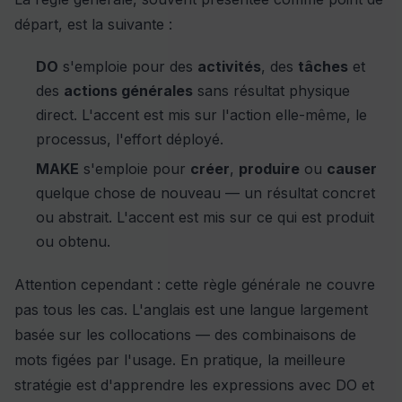
départ, est la suivante :
DO
s'emploie pour des
activités
, des
tâches
et
des
actions générales
sans résultat physique
direct. L'accent est mis sur l'action elle-même, le
processus, l'effort déployé.
MAKE
s'emploie pour
créer
,
produire
ou
causer
quelque chose de nouveau — un résultat concret
ou abstrait. L'accent est mis sur ce qui est produit
ou obtenu.
Attention cependant : cette règle générale ne couvre
pas tous les cas. L'anglais est une langue largement
basée sur les collocations — des combinaisons de
mots figées par l'usage. En pratique, la meilleure
stratégie est d'apprendre les expressions avec DO et