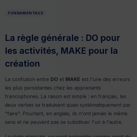
FONDAMENTAUX
La règle générale : DO pour
les activités, MAKE pour la
création
La confusion entre
DO
et
MAKE
est l'une des erreurs
les plus persistantes chez les apprenants
francophones. La raison est simple : en français, les
deux verbes se traduisent quasi systématiquement par
"faire". Pourtant, en anglais, ils n'ont jamais le même
sens et ne peuvent pas se substituer l'un à l'autre.
La règle générale, souvent présentée comme point de