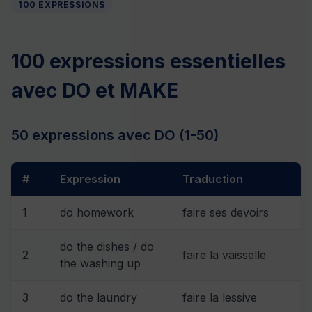
100 EXPRESSIONS
100 expressions essentielles
avec DO et MAKE
50 expressions avec DO (1-50)
#
Expression
Traduction
1
do homework
faire ses devoirs
do the dishes / do
2
faire la vaisselle
the washing up
3
do the laundry
faire la lessive