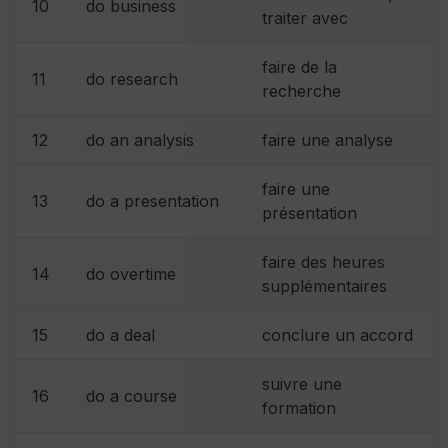
10
do business
traiter avec
faire de la
11
do research
recherche
12
do an analysis
faire une analyse
faire une
13
do a presentation
présentation
faire des heures
14
do overtime
supplémentaires
15
do a deal
conclure un accord
suivre une
16
do a course
formation