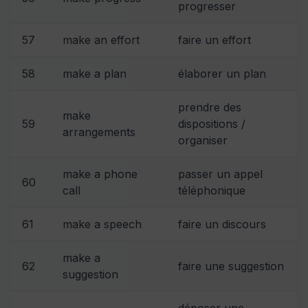
progresser
57
make an effort
faire un effort
58
make a plan
élaborer un plan
prendre des
make
59
dispositions /
arrangements
organiser
make a phone
passer un appel
60
call
téléphonique
61
make a speech
faire un discours
make a
62
faire une suggestion
suggestion
déposer une