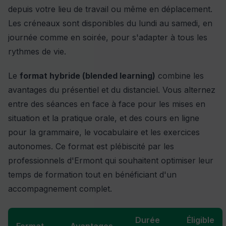
depuis votre lieu de travail ou même en déplacement.
Les créneaux sont disponibles du lundi au samedi, en
journée comme en soirée, pour s'adapter à tous les
rythmes de vie.
Le
format hybride (blended learning)
combine les
avantages du présentiel et du distanciel. Vous alternez
entre des séances en face à face pour les mises en
situation et la pratique orale, et des cours en ligne
pour la grammaire, le vocabulaire et les exercices
autonomes. Ce format est plébiscité par les
professionnels d'Ermont qui souhaitent optimiser leur
temps de formation tout en bénéficiant d'un
accompagnement complet.
Durée
Éligible