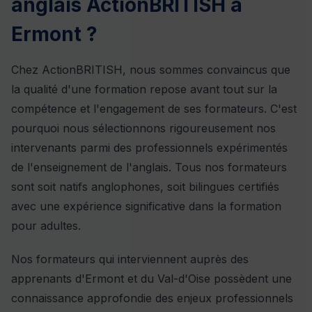
anglais ActionBRITISH à
Ermont ?
Chez ActionBRITISH, nous sommes convaincus que
la qualité d'une formation repose avant tout sur la
compétence et l'engagement de ses formateurs. C'est
pourquoi nous sélectionnons rigoureusement nos
intervenants parmi des professionnels expérimentés
de l'enseignement de l'anglais. Tous nos formateurs
sont soit natifs anglophones, soit bilingues certifiés
avec une expérience significative dans la formation
pour adultes.
Nos formateurs qui interviennent auprès des
apprenants d'Ermont et du Val-d'Oise possèdent une
connaissance approfondie des enjeux professionnels