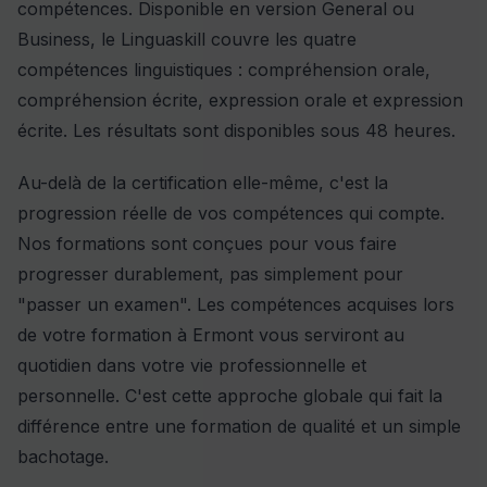
compétences. Disponible en version General ou
Business, le Linguaskill couvre les quatre
compétences linguistiques : compréhension orale,
compréhension écrite, expression orale et expression
écrite. Les résultats sont disponibles sous 48 heures.
Au-delà de la certification elle-même, c'est la
progression réelle de vos compétences qui compte.
Nos formations sont conçues pour vous faire
progresser durablement, pas simplement pour
"passer un examen". Les compétences acquises lors
de votre formation à Ermont vous serviront au
quotidien dans votre vie professionnelle et
personnelle. C'est cette approche globale qui fait la
différence entre une formation de qualité et un simple
bachotage.