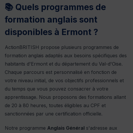
📚 Quels programmes de
formation anglais sont
disponibles à Ermont ?
ActionBRITISH propose plusieurs programmes de
formation anglais adaptés aux besoins spécifiques des
habitants d'Ermont et du département du Val-d'Oise.
Chaque parcours est personnalisé en fonction de
votre niveau initial, de vos objectifs professionnels et
du temps que vous pouvez consacrer à votre
apprentissage. Nous proposons des formations allant
de 20 à 80 heures, toutes éligibles au CPF et
sanctionnées par une certification officielle.
Notre programme
Anglais Général
s'adresse aux