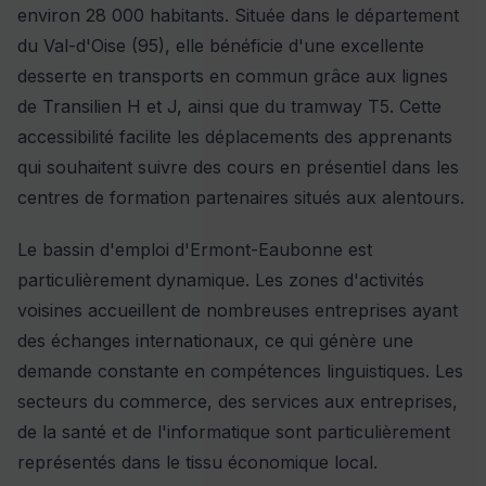
environ 28 000 habitants. Située dans le département
du Val-d'Oise (95), elle bénéficie d'une excellente
desserte en transports en commun grâce aux lignes
de Transilien H et J, ainsi que du tramway T5. Cette
accessibilité facilite les déplacements des apprenants
qui souhaitent suivre des cours en présentiel dans les
centres de formation partenaires situés aux alentours.
Le bassin d'emploi d'Ermont-Eaubonne est
particulièrement dynamique. Les zones d'activités
voisines accueillent de nombreuses entreprises ayant
des échanges internationaux, ce qui génère une
demande constante en compétences linguistiques. Les
secteurs du commerce, des services aux entreprises,
de la santé et de l'informatique sont particulièrement
représentés dans le tissu économique local.