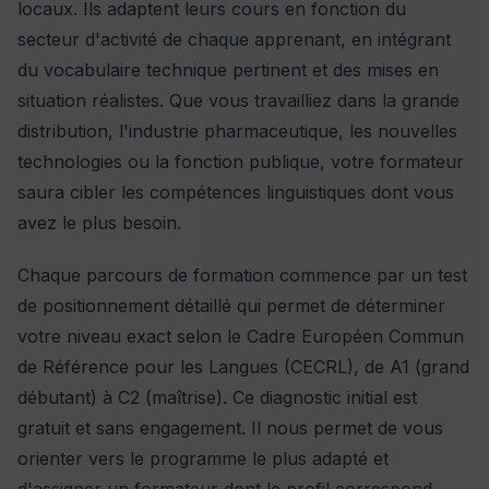
locaux. Ils adaptent leurs cours en fonction du
secteur d'activité de chaque apprenant, en intégrant
du vocabulaire technique pertinent et des mises en
situation réalistes. Que vous travailliez dans la grande
distribution, l'industrie pharmaceutique, les nouvelles
technologies ou la fonction publique, votre formateur
saura cibler les compétences linguistiques dont vous
avez le plus besoin.
Chaque parcours de formation commence par un test
de positionnement détaillé qui permet de déterminer
votre niveau exact selon le Cadre Européen Commun
de Référence pour les Langues (CECRL), de A1 (grand
débutant) à C2 (maîtrise). Ce diagnostic initial est
gratuit et sans engagement. Il nous permet de vous
orienter vers le programme le plus adapté et