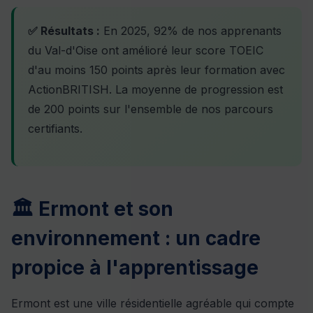
✅ Résultats :
En 2025, 92% de nos apprenants
du Val-d'Oise ont amélioré leur score TOEIC
d'au moins 150 points après leur formation avec
ActionBRITISH. La moyenne de progression est
de 200 points sur l'ensemble de nos parcours
certifiants.
🏛️ Ermont et son
environnement : un cadre
propice à l'apprentissage
Ermont est une ville résidentielle agréable qui compte