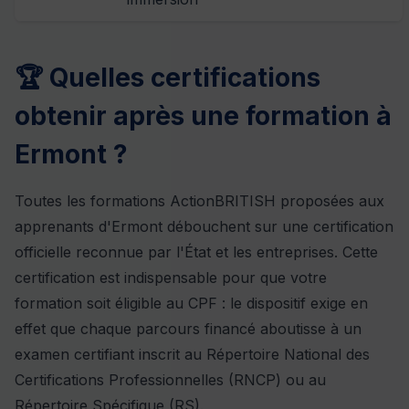
🏆 Quelles certifications
obtenir après une formation à
Ermont ?
Toutes les formations ActionBRITISH proposées aux
apprenants d'Ermont débouchent sur une certification
officielle reconnue par l'État et les entreprises. Cette
certification est indispensable pour que votre
formation soit éligible au CPF : le dispositif exige en
effet que chaque parcours financé aboutisse à un
examen certifiant inscrit au Répertoire National des
Certifications Professionnelles (RNCP) ou au
Répertoire Spécifique (RS).