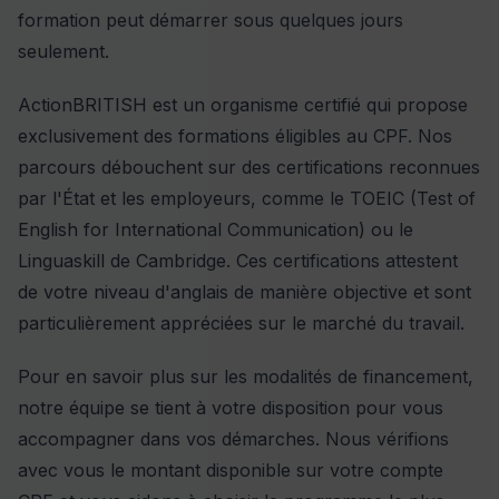
formation peut démarrer sous quelques jours
seulement.
ActionBRITISH est un organisme certifié qui propose
exclusivement des formations éligibles au CPF. Nos
parcours débouchent sur des certifications reconnues
par l'État et les employeurs, comme le TOEIC (Test of
English for International Communication) ou le
Linguaskill de Cambridge. Ces certifications attestent
de votre niveau d'anglais de manière objective et sont
particulièrement appréciées sur le marché du travail.
Pour en savoir plus sur les modalités de
financement
,
notre équipe se tient à votre disposition pour vous
accompagner dans vos démarches. Nous vérifions
avec vous le montant disponible sur votre compte