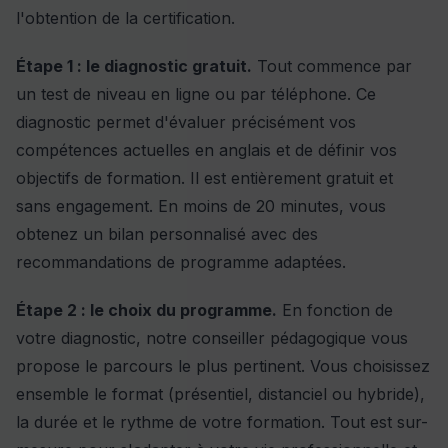
l'obtention de la certification.
Étape 1 : le diagnostic gratuit.
Tout commence par
un
test de niveau
en ligne ou par téléphone. Ce
diagnostic permet d'évaluer précisément vos
compétences actuelles en anglais et de définir vos
objectifs de formation. Il est entièrement gratuit et
sans engagement. En moins de 20 minutes, vous
obtenez un bilan personnalisé avec des
recommandations de programme adaptées.
Étape 2 : le choix du programme.
En fonction de
votre diagnostic, notre conseiller pédagogique vous
propose le parcours le plus pertinent. Vous choisissez
ensemble le format (présentiel, distanciel ou hybride),
la durée et le rythme de votre formation. Tout est sur-