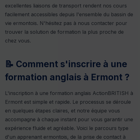
excellentes liaisons de transport rendent nos cours
facilement accessibles depuis l'ensemble du bassin de
vie ermontois. N'hésitez pas à nous contacter pour
trouver la solution de formation la plus proche de
chez vous.
📝 Comment s'inscrire à une
formation anglais à Ermont ?
L'inscription à une formation anglais ActionBRITISH à
Ermont est simple et rapide. Le processus se déroule
en quelques étapes claires, et notre équipe vous
accompagne à chaque instant pour vous garantir une
expérience fluide et agréable. Voici le parcours type
d'un apprenant ermontois, de la prise de contact à