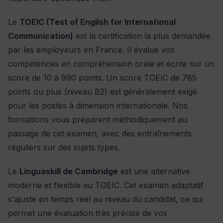
Le
TOEIC (Test of English for International
Communication)
est la certification la plus demandée
par les employeurs en France. Il évalue vos
compétences en compréhension orale et écrite sur un
score de 10 à 990 points. Un score TOEIC de 785
points ou plus (niveau B2) est généralement exigé
pour les postes à dimension internationale. Nos
formations vous préparent méthodiquement au
passage de cet examen, avec des entraînements
réguliers sur des sujets types.
Le
Linguaskill de Cambridge
est une alternative
moderne et flexible au TOEIC. Cet examen adaptatif
s'ajuste en temps réel au niveau du candidat, ce qui
permet une évaluation très précise de vos