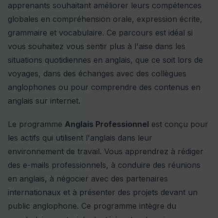
apprenants souhaitant améliorer leurs compétences
globales en compréhension orale, expression écrite,
grammaire et vocabulaire. Ce parcours est idéal si
vous souhaitez vous sentir plus à l'aise dans les
situations quotidiennes en anglais, que ce soit lors de
voyages, dans des échanges avec des collègues
anglophones ou pour comprendre des contenus en
anglais sur internet.
Le programme
Anglais Professionnel
est conçu pour
les actifs qui utilisent l'anglais dans leur
environnement de travail. Vous apprendrez à rédiger
des e-mails professionnels, à conduire des réunions
en anglais, à négocier avec des partenaires
internationaux et à présenter des projets devant un
public anglophone. Ce programme intègre du