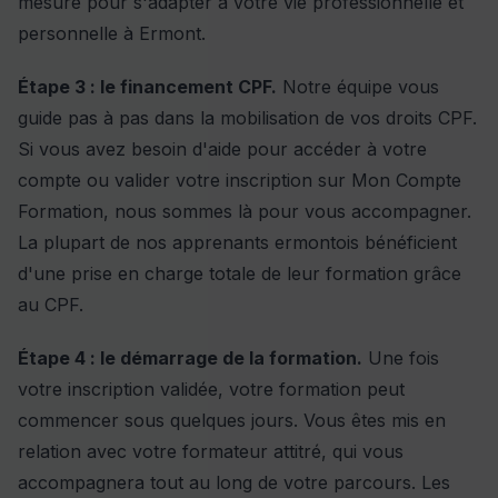
mesure pour s'adapter à votre vie professionnelle et
personnelle à Ermont.
Étape 3 : le financement CPF.
Notre équipe vous
guide pas à pas dans la mobilisation de vos droits CPF.
Si vous avez besoin d'aide pour accéder à votre
compte ou valider votre inscription sur Mon Compte
Formation, nous sommes là pour vous accompagner.
La plupart de nos apprenants ermontois bénéficient
d'une prise en charge totale de leur formation grâce
au CPF.
Étape 4 : le démarrage de la formation.
Une fois
votre inscription validée, votre formation peut
commencer sous quelques jours. Vous êtes mis en
relation avec votre formateur attitré, qui vous
accompagnera tout au long de votre parcours. Les