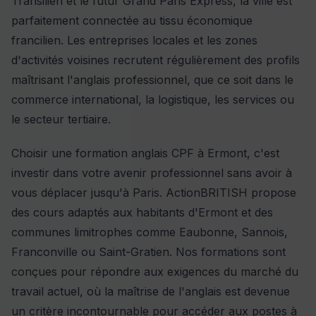
Transilien et le futur Grand Paris Express, la ville est
parfaitement connectée au tissu économique
francilien. Les entreprises locales et les zones
d'activités voisines recrutent régulièrement des profils
maîtrisant l'anglais professionnel, que ce soit dans le
commerce international, la logistique, les services ou
le secteur tertiaire.
Choisir une formation anglais CPF à Ermont, c'est
investir dans votre avenir professionnel sans avoir à
vous déplacer jusqu'à Paris. ActionBRITISH propose
des cours adaptés aux habitants d'Ermont et des
communes limitrophes comme Eaubonne, Sannois,
Franconville ou Saint-Gratien. Nos formations sont
conçues pour répondre aux exigences du marché du
travail actuel, où la maîtrise de l'anglais est devenue
un critère incontournable pour accéder aux postes à