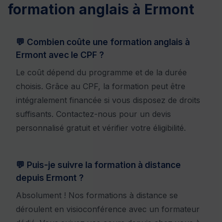
formation anglais à Ermont
💬 Combien coûte une formation anglais à
Ermont avec le CPF ?
Le coût dépend du programme et de la durée
choisis. Grâce au CPF, la formation peut être
intégralement financée si vous disposez de droits
suffisants. Contactez-nous pour un devis
personnalisé gratuit et vérifier votre éligibilité.
💬 Puis-je suivre la formation à distance
depuis Ermont ?
Absolument ! Nos
formations à distance
se
déroulent en visioconférence avec un formateur