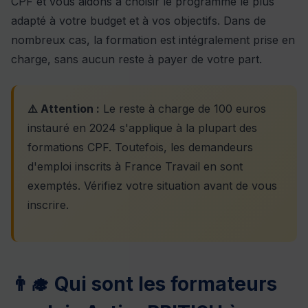
CPF et vous aidons à choisir le programme le plus
adapté à votre budget et à vos objectifs. Dans de
nombreux cas, la formation est intégralement prise en
charge, sans aucun reste à payer de votre part.
⚠️ Attention :
Le reste à charge de 100 euros
instauré en 2024 s'applique à la plupart des
formations CPF. Toutefois, les demandeurs
d'emploi inscrits à France Travail en sont
exemptés. Vérifiez votre situation avant de vous
inscrire.
👨‍🎓 Qui sont les formateurs