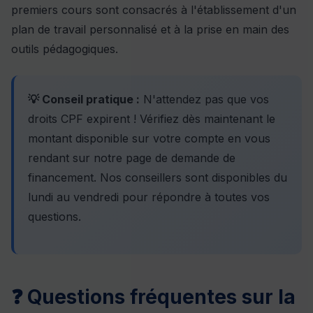
premiers cours sont consacrés à l'établissement d'un
plan de travail personnalisé et à la prise en main des
outils pédagogiques.
💡 Conseil pratique :
N'attendez pas que vos
droits CPF expirent ! Vérifiez dès maintenant le
montant disponible sur votre compte en vous
rendant sur
notre page de demande de
financement
. Nos conseillers sont disponibles du
lundi au vendredi pour répondre à toutes vos
questions.
❓ Questions fréquentes sur la