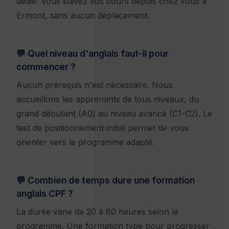
dédié. Vous suivez vos cours depuis chez vous à
Ermont, sans aucun déplacement.
💬 Quel niveau d'anglais faut-il pour
commencer ?
Aucun prérequis n'est nécessaire. Nous
accueillons les apprenants de tous niveaux, du
grand débutant (A0) au niveau avancé (C1-C2). Le
test de positionnement initial permet de vous
orienter vers le programme adapté.
💬 Combien de temps dure une formation
anglais CPF ?
La durée varie de 20 à 80 heures selon le
programme. Une formation type pour progresser