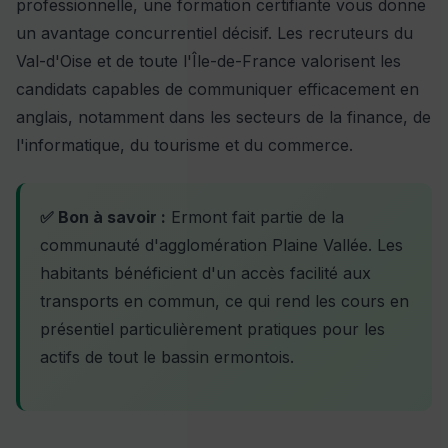
professionnelle, une formation certifiante vous donne
un avantage concurrentiel décisif. Les recruteurs du
Val-d'Oise et de toute l'Île-de-France valorisent les
candidats capables de communiquer efficacement en
anglais, notamment dans les secteurs de la finance, de
l'informatique, du tourisme et du commerce.
✅ Bon à savoir :
Ermont fait partie de la
communauté d'agglomération Plaine Vallée. Les
habitants bénéficient d'un accès facilité aux
transports en commun, ce qui rend les cours en
présentiel particulièrement pratiques pour les
actifs de tout le bassin ermontois.