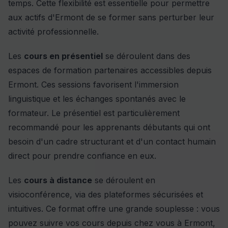
temps. Cette flexibilité est essentielle pour permettre
aux actifs d'Ermont de se former sans perturber leur
activité professionnelle.
Les
cours en présentiel
se déroulent dans des
espaces de formation partenaires accessibles depuis
Ermont. Ces sessions favorisent l'immersion
linguistique et les échanges spontanés avec le
formateur. Le présentiel est particulièrement
recommandé pour les apprenants débutants qui ont
besoin d'un cadre structurant et d'un contact humain
direct pour prendre confiance en eux.
Les
cours à distance
se déroulent en
visioconférence, via des plateformes sécurisées et
intuitives. Ce format offre une grande souplesse : vous
pouvez suivre vos cours depuis chez vous à Ermont,