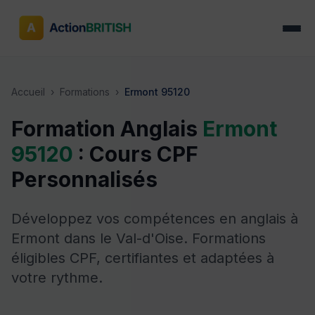
Accueil
›
Formations
›
Ermont 95120
Formation Anglais
Ermont
95120
: Cours CPF
Personnalisés
Développez vos compétences en anglais à
Ermont dans le Val-d'Oise. Formations
éligibles CPF, certifiantes et adaptées à
votre rythme.