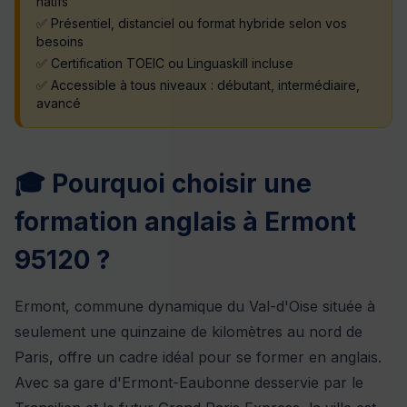
natifs
✅ Présentiel, distanciel ou format hybride selon vos
besoins
✅ Certification TOEIC ou Linguaskill incluse
✅ Accessible à tous niveaux : débutant, intermédiaire,
avancé
🎓 Pourquoi choisir une
formation anglais à Ermont
95120 ?
Ermont, commune dynamique du Val-d'Oise située à
seulement une quinzaine de kilomètres au nord de
Paris, offre un cadre idéal pour se former en anglais.
Avec sa gare d'Ermont-Eaubonne desservie par le