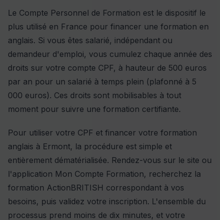
Le Compte Personnel de Formation est le dispositif le
plus utilisé en France pour financer une formation en
anglais. Si vous êtes salarié, indépendant ou
demandeur d'emploi, vous cumulez chaque année des
droits sur votre compte CPF, à hauteur de 500 euros
par an pour un salarié à temps plein (plafonné à 5
000 euros). Ces droits sont mobilisables à tout
moment pour suivre une formation certifiante.
Pour utiliser votre CPF et financer votre
formation
anglais
à Ermont, la procédure est simple et
entièrement dématérialisée. Rendez-vous sur le site ou
l'application Mon Compte Formation, recherchez la
formation ActionBRITISH correspondant à vos
besoins, puis validez votre inscription. L'ensemble du
processus prend moins de dix minutes, et votre