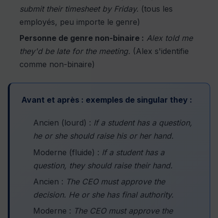
submit their timesheet by Friday.
(tous les
employés, peu importe le genre)
Personne de genre non-binaire :
Alex told me
they'd be late for the meeting.
(Alex s'identifie
comme non-binaire)
Avant et après : exemples de singular they :
Ancien (lourd) :
If a student has a question,
he or she should raise his or her hand.
Moderne (fluide) :
If a student has a
question, they should raise their hand.
Ancien :
The CEO must approve the
decision. He or she has final authority.
Moderne :
The CEO must approve the