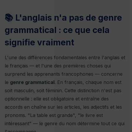
📚 L'anglais n'a pas de genre
grammatical : ce que cela
signifie vraiment
L'une des différences fondamentales entre l'anglais et
le français — et l'une des premières choses qui
surprend les apprenants francophones — concerne
le
genre grammatical
. En français, chaque nom est
soit masculin, soit féminin. Cette distinction n'est pas
optionnelle : elle est obligatoire et entraîne des
accords en chaîne sur les articles, les adjectifs et les
pronoms. "La table est grande", "le livre est
intéressant" — le genre du nom détermine tout ce qui
l'accompagne.