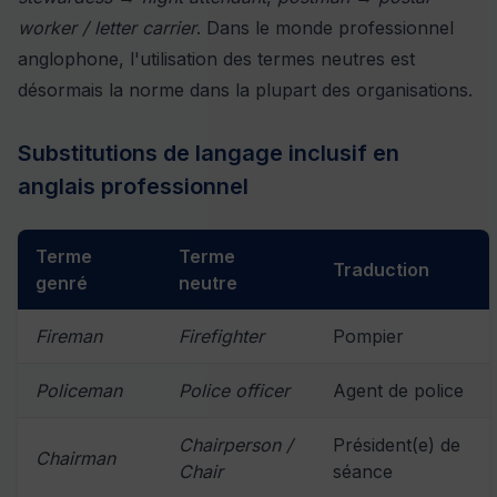
worker / letter carrier
. Dans le monde professionnel
anglophone, l'utilisation des termes neutres est
désormais la norme dans la plupart des organisations.
Substitutions de langage inclusif en
anglais professionnel
Terme
Terme
Traduction
genré
neutre
Fireman
Firefighter
Pompier
Policeman
Police officer
Agent de police
Chairperson /
Président(e) de
Chairman
Chair
séance