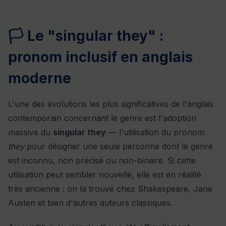
🏳 Le "singular they" :
pronom inclusif en anglais
moderne
L'une des évolutions les plus significatives de l'anglais
contemporain concernant le genre est l'adoption
massive du
singular they
— l'utilisation du pronom
they
pour désigner une seule personne dont le genre
est inconnu, non précisé ou non-binaire. Si cette
utilisation peut sembler nouvelle, elle est en réalité
très ancienne : on la trouve chez Shakespeare, Jane
Austen et bien d'autres auteurs classiques.