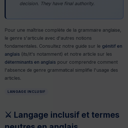
decision. They have final authority.
Pour une maîtrise complète de la grammaire anglaise,
le genre s'articule avec d'autres notions
fondamentales. Consultez notre guide sur le
génitif en
anglais
(its/it's notamment) et notre article sur les
déterminants en anglais
pour comprendre comment
l'absence de genre grammatical simplifie l'usage des
articles.
LANGAGE INCLUSIF
⚔ Langage inclusif et termes
neutres en anglais