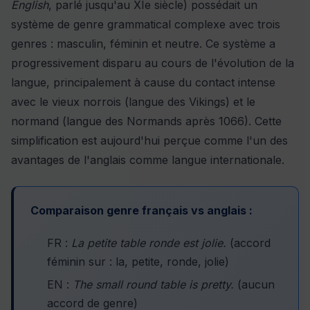
English
, parlé jusqu'au XIe siècle) possédait un
système de genre grammatical complexe avec trois
genres : masculin, féminin et neutre. Ce système a
progressivement disparu au cours de l'évolution de la
langue, principalement à cause du contact intense
avec le vieux norrois (langue des Vikings) et le
normand (langue des Normands après 1066). Cette
simplification est aujourd'hui perçue comme l'un des
avantages de l'anglais comme langue internationale.
Comparaison genre français vs anglais :
FR :
La petite table ronde est jolie.
(accord
féminin sur : la, petite, ronde, jolie)
EN :
The small round table is pretty.
(aucun
accord de genre)