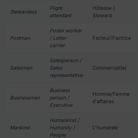
Flight
Hôtesse /
Stewardess
attendant
Steward
Postal worker
Postman
/ Letter
Facteur/Factrice
carrier
Salesperson /
Salesman
Sales
Commercial(e)
representative
Business
Homme/Femme
Businessman
person /
d'affaires
Executive
Humankind /
Mankind
Humanity /
L'humanité
People