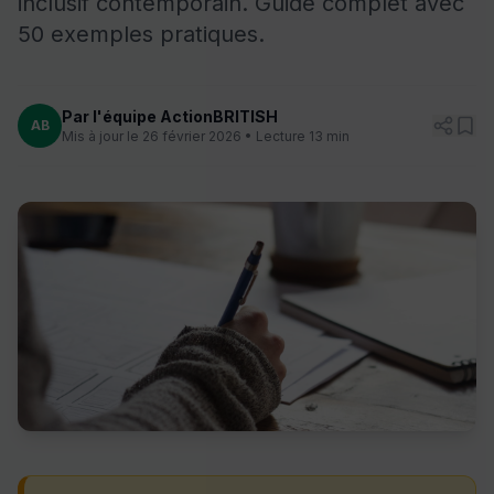
inclusif contemporain. Guide complet avec
50 exemples pratiques.
Par l'équipe ActionBRITISH
AB
Mis à jour le 26 février 2026 • Lecture 13 min