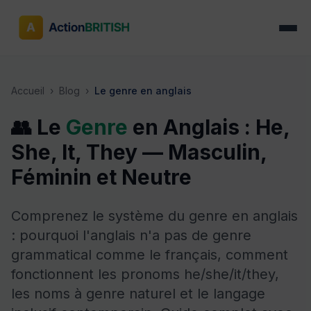
Accueil
›
Blog
›
Le genre en anglais
👥 Le
Genre
en Anglais : He,
She, It, They — Masculin,
Féminin et Neutre
Comprenez le système du genre en anglais
: pourquoi l'anglais n'a pas de genre
grammatical comme le français, comment
fonctionnent les pronoms he/she/it/they,
les noms à genre naturel et le langage