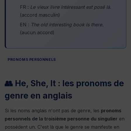
FR :
Le vieux livre intéressant est posé là.
(accord masculin)
EN :
The old interesting book is there.
(aucun accord)
PRONOMS PERSONNELS
👥 He, She, It : les pronoms de
genre en anglais
Si les noms anglais n'ont pas de genre, les
pronoms
personnels de la troisième personne du singulier
en
possèdent un. C'est là que le genre se manifeste en