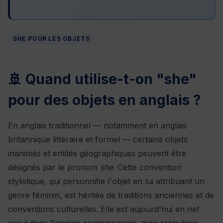
SHE POUR LES OBJETS
🚢 Quand utilise-t-on "she"
pour des objets en anglais ?
En anglais traditionnel — notamment en anglais
britannique littéraire et formel — certains objets
inanimés et entités géographiques peuvent être
désignés par le pronom
she
. Cette convention
stylistique, qui personnifie l'objet en lui attribuant un
genre féminin, est héritée de traditions anciennes et de
conventions culturelles. Elle est aujourd'hui en net