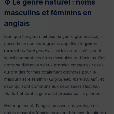
⚙ Le genre naturel : noms
masculins et féminins en
anglais
Bien que l'anglais n'ait pas de genre grammatical, il
possède ce que les linguistes appellent le
genre
naturel
(
natural gender
) : certains noms désignent
spécifiquement des êtres masculins ou féminins. Ces
noms se divisent en deux grandes catégories : ceux
qui ont des formes totalement distinctes pour le
masculin et le féminin (
king/queen
,
man/woman
), et
ceux qui sont communs aux deux sexes (
teacher
,
doctor
) et dont le genre est précisé par le pronom.
Historiquement, l'anglais possédait davantage de
paires masculin/féminin, souvent héritées du latin ou