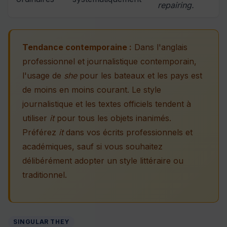
repairing.
Tendance contemporaine :
Dans l'anglais
professionnel et journalistique contemporain,
l'usage de
she
pour les bateaux et les pays est
de moins en moins courant. Le style
journalistique et les textes officiels tendent à
utiliser
it
pour tous les objets inanimés.
Préférez
it
dans vos écrits professionnels et
académiques, sauf si vous souhaitez
délibérément adopter un style littéraire ou
traditionnel.
SINGULAR THEY