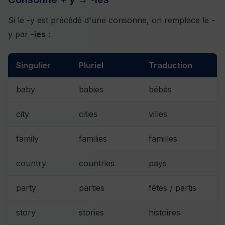
Si le -y est précédé d'une consonne, on remplace le -
y par
-ies
:
Singulier
Pluriel
Traduction
baby
babies
bébés
city
cities
villes
family
families
familles
country
countries
pays
party
parties
fêtes / partis
story
stories
histoires