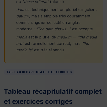
ou
"these criteria"
(pluriel)
data
est techniquement un pluriel (singulier :
datum
), mais s'emploie très couramment
comme singulier collectif en anglais
moderne :
"The data shows..."
est accepté
media
est le pluriel de
medium
—
"the media
are"
est formellement correct, mais
"the
media is"
est très répandu
TABLEAU RÉCAPITULATIF ET EXERCICES
Tableau récapitulatif complet
et exercices corrigés