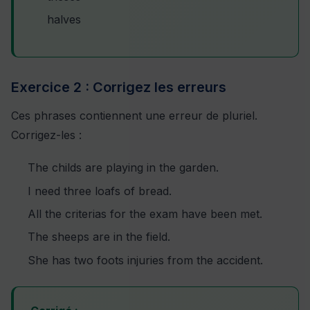
halves
Exercice 2 : Corrigez les erreurs
Ces phrases contiennent une erreur de pluriel.
Corrigez-les :
The childs are playing in the garden.
I need three loafs of bread.
All the criterias for the exam have been met.
The sheeps are in the field.
She has two foots injuries from the accident.