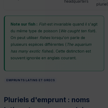
headquarters
pluriel
Note sur fish :
Fish
est invariable quand il s'agit
du même type de poisson (
We caught ten fish
).
On peut utiliser
fishes
lorsqu'on parle de
plusieurs espèces différentes (
The aquarium
has many exotic fishes
). Cette distinction est
souvent ignorée en anglais courant.
EMPRUNTS LATINS ET GRECS
Pluriels d'emprunt : noms