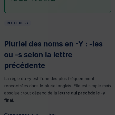
RÈGLE DU -Y
Pluriel des noms en -Y : -ies
ou -s selon la lettre
précédente
La règle du -y est l'une des plus fréquemment
rencontrées dans le pluriel anglais. Elle est simple mais
absolue : tout dépend de la
lettre qui précède le -y
final
.
Consonne + y → -ies