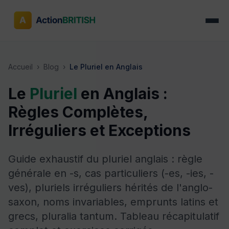
Accueil
›
Blog
›
Le Pluriel en Anglais
Le
Pluriel
en Anglais :
Règles Complètes,
Irréguliers et Exceptions
Guide exhaustif du pluriel anglais : règle
générale en -s, cas particuliers (-es, -ies, -
ves), pluriels irréguliers hérités de l'anglo-
saxon, noms invariables, emprunts latins et
grecs, pluralia tantum. Tableau récapitulatif