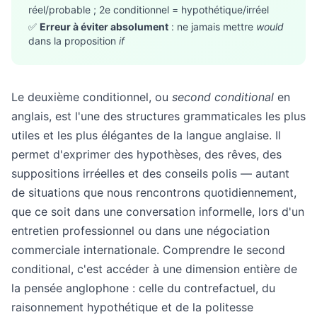
réel/probable ; 2e conditionnel = hypothétique/irréel
✅
Erreur à éviter absolument
: ne jamais mettre
would
dans la proposition
if
Le deuxième conditionnel, ou
second conditional
en
anglais, est l'une des structures grammaticales les plus
utiles et les plus élégantes de la langue anglaise. Il
permet d'exprimer des hypothèses, des rêves, des
suppositions irréelles et des conseils polis — autant
de situations que nous rencontrons quotidiennement,
que ce soit dans une conversation informelle, lors d'un
entretien professionnel ou dans une négociation
commerciale internationale. Comprendre le second
conditional, c'est accéder à une dimension entière de
la pensée anglophone : celle du contrefactuel, du
raisonnement hypothétique et de la politesse