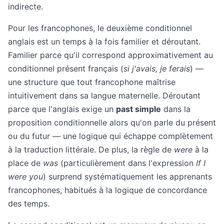
indirecte.
Pour les francophones, le deuxième conditionnel
anglais est un temps à la fois familier et déroutant.
Familier parce qu'il correspond approximativement au
conditionnel présent français (
si j'avais, je ferais
) —
une structure que tout francophone maîtrise
intuitivement dans sa langue maternelle. Déroutant
parce que l'anglais exige un
past simple
dans la
proposition conditionnelle alors qu'on parle du présent
ou du futur — une logique qui échappe complètement
à la traduction littérale. De plus, la règle de
were
à la
place de
was
(particulièrement dans l'expression
If I
were you
) surprend systématiquement les apprenants
francophones, habitués à la logique de concordance
des temps.