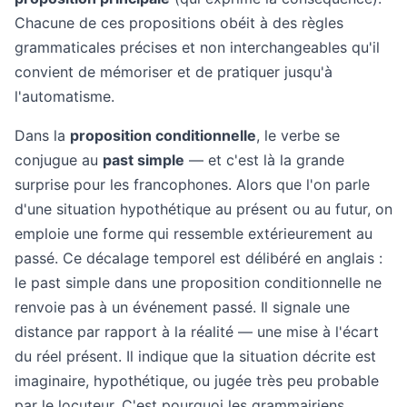
Chacune de ces propositions obéit à des règles
grammaticales précises et non interchangeables qu'il
convient de mémoriser et de pratiquer jusqu'à
l'automatisme.
Dans la
proposition conditionnelle
, le verbe se
conjugue au
past simple
— et c'est là la grande
surprise pour les francophones. Alors que l'on parle
d'une situation hypothétique au présent ou au futur, on
emploie une forme qui ressemble extérieurement au
passé. Ce décalage temporel est délibéré en anglais :
le past simple dans une proposition conditionnelle ne
renvoie pas à un événement passé. Il signale une
distance par rapport à la réalité — une mise à l'écart
du réel présent. Il indique que la situation décrite est
imaginaire, hypothétique, ou jugée très peu probable
par le locuteur. C'est pourquoi les grammairiens