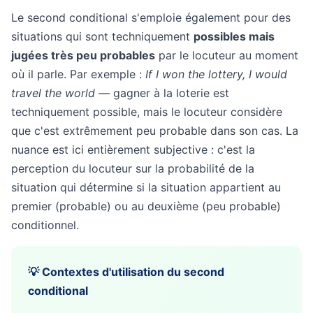
Le second conditional s'emploie également pour des
situations qui sont techniquement
possibles mais
jugées très peu probables
par le locuteur au moment
où il parle. Par exemple :
If I won the lottery, I would
travel the world
— gagner à la loterie est
techniquement possible, mais le locuteur considère
que c'est extrêmement peu probable dans son cas. La
nuance est ici entièrement subjective : c'est la
perception du locuteur sur la probabilité de la
situation qui détermine si la situation appartient au
premier (probable) ou au deuxième (peu probable)
conditionnel.
💡 Contextes d'utilisation du second
conditional