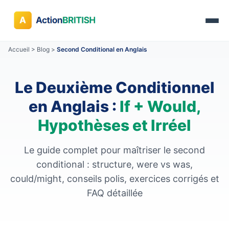
Accueil
>
Blog
>
Second Conditional en Anglais
Le Deuxième Conditionnel
en Anglais :
If + Would,
Hypothèses et Irréel
Le guide complet pour maîtriser le second
conditional : structure, were vs was,
could/might, conseils polis, exercices corrigés et
FAQ détaillée