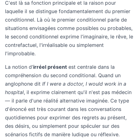
C'est là sa fonction principale et la raison pour
laquelle il se distingue fondamentalement du premier
conditionnel. Là où le premier conditionnel parle de
situations envisagées comme possibles ou probables,
le second conditionnel exprime l'imaginaire, le rêve, le
contrefactuel, l'irréalisable ou simplement
l'improbable.
La notion d'
irréel présent
est centrale dans la
compréhension du second conditional. Quand un
anglophone dit
If I were a doctor, I would work in a
hospital
, il exprime clairement qu'il n'est pas médecin
— il parle d'une réalité alternative imaginée. Ce type
d'énoncé est très courant dans les conversations
quotidiennes pour exprimer des regrets au présent,
des désirs, ou simplement pour spéculer sur des
scénarios fictifs de manière ludique ou réflexive.