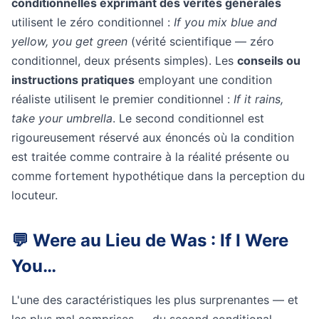
conditionnelles exprimant des vérités générales
utilisent le zéro conditionnel :
If you mix blue and
yellow, you get green
(vérité scientifique — zéro
conditionnel, deux présents simples). Les
conseils ou
instructions pratiques
employant une condition
réaliste utilisent le premier conditionnel :
If it rains,
take your umbrella
. Le second conditionnel est
rigoureusement réservé aux énoncés où la condition
est traitée comme contraire à la réalité présente ou
comme fortement hypothétique dans la perception du
locuteur.
💬 Were au Lieu de Was : If I Were
You…
L'une des caractéristiques les plus surprenantes — et