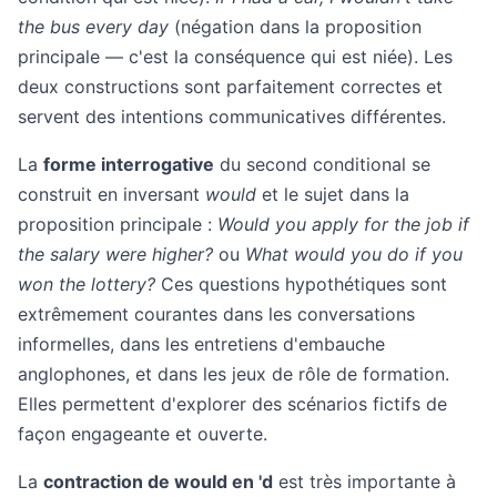
the bus every day
(négation dans la proposition
principale — c'est la conséquence qui est niée). Les
deux constructions sont parfaitement correctes et
servent des intentions communicatives différentes.
La
forme interrogative
du second conditional se
construit en inversant
would
et le sujet dans la
proposition principale :
Would you apply for the job if
the salary were higher?
ou
What would you do if you
won the lottery?
Ces questions hypothétiques sont
extrêmement courantes dans les conversations
informelles, dans les entretiens d'embauche
anglophones, et dans les jeux de rôle de formation.
Elles permettent d'explorer des scénarios fictifs de
façon engageante et ouverte.
La
contraction de would en 'd
est très importante à