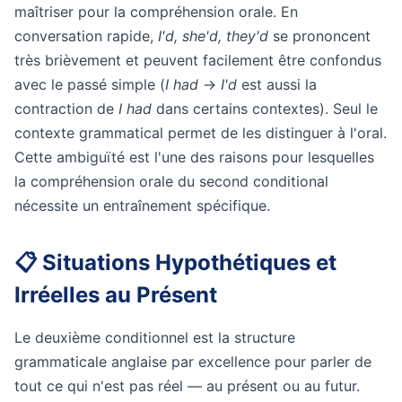
maîtriser pour la compréhension orale. En
conversation rapide,
I'd, she'd, they'd
se prononcent
très brièvement et peuvent facilement être confondus
avec le passé simple (
I had
→
I'd
est aussi la
contraction de
I had
dans certains contextes). Seul le
contexte grammatical permet de les distinguer à l'oral.
Cette ambiguïté est l'une des raisons pour lesquelles
la compréhension orale du second conditional
nécessite un entraînement spécifique.
📋 Situations Hypothétiques et
Irréelles au Présent
Le deuxième conditionnel est la structure
grammaticale anglaise par excellence pour parler de
tout ce qui n'est pas réel — au présent ou au futur.