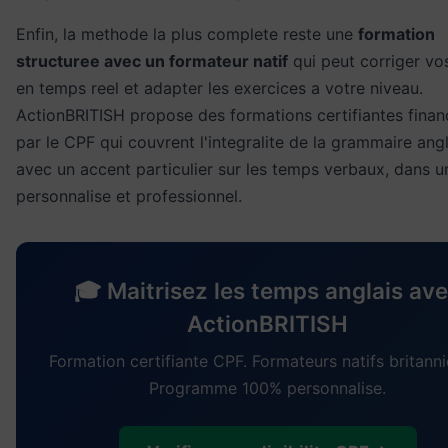
Enfin, la methode la plus complete reste une
formation
structuree avec un formateur natif
qui peut corriger vo
en temps reel et adapter les exercices a votre niveau.
ActionBRITISH propose des formations certifiantes finan
par le CPF qui couvrent l'integralite de la grammaire angl
avec un accent particulier sur les temps verbaux, dans u
personnalise et professionnel.
🎓 Maitrisez les temps anglais av
ActionBRITISH
Formation certifiante CPF. Formateurs natifs britann
Programme 100% personnalise.