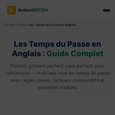
Accueil
>
Blog
>
Les Temps du Passe en Anglais
Les Temps du Passe en
Anglais :
Guide Complet
Preterit, present perfect, past perfect, past
continuous — maitrisez tous les temps du passe
avec regles claires, tableaux comparatifs et
exemples traduits