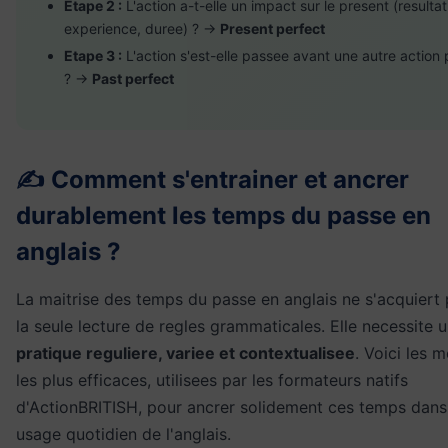
Etape 2 :
L'action a-t-elle un impact sur le present (resultat
experience, duree) ? →
Present perfect
Etape 3 :
L'action s'est-elle passee avant une autre action
? →
Past perfect
✍️ Comment s'entrainer et ancrer
durablement les temps du passe en
anglais ?
La maitrise des temps du passe en anglais ne s'acquiert 
la seule lecture de regles grammaticales. Elle necessite 
pratique reguliere, variee et contextualisee
. Voici les 
les plus efficaces, utilisees par les formateurs natifs
d'ActionBRITISH, pour ancrer solidement ces temps dans
usage quotidien de l'anglais.