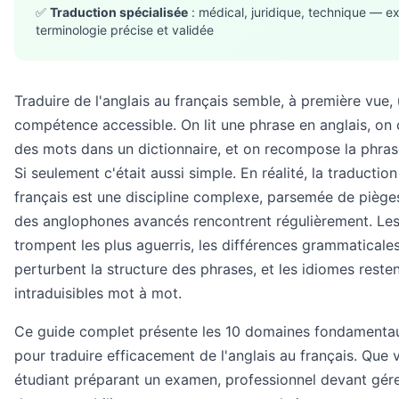
✅
Traduction spécialisée
: médical, juridique, technique — e
terminologie précise et validée
Traduire de l'anglais au français semble, à première vue,
compétence accessible. On lit une phrase en anglais, on 
des mots dans un dictionnaire, et on recompose la phrase
Si seulement c'était aussi simple. En réalité, la traduction
français est une discipline complexe, parsemée de piè
des anglophones avancés rencontrent régulièrement. Les
trompent les plus aguerris, les différences grammatical
perturbent la structure des phrases, et les idiomes reste
intraduisibles mot à mot.
Ce guide complet présente les 10 domaines fondamentau
pour traduire efficacement de l'anglais au français. Que
étudiant préparant un examen, professionnel devant gér