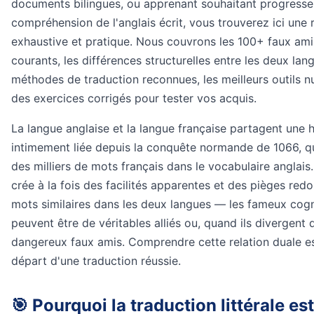
documents bilingues, ou apprenant souhaitant progresse
compréhension de l'anglais écrit, vous trouverez ici une
exhaustive et pratique. Nous couvrons les 100+ faux amis
courants, les différences structurelles entre les deux lang
méthodes de traduction reconnues, les meilleurs outils n
des exercices corrigés pour tester vos acquis.
La langue anglaise et la langue française partagent une h
intimement liée depuis la conquête normande de 1066, qu
des milliers de mots français dans le vocabulaire anglais
crée à la fois des facilités apparentes et des pièges redo
mots similaires dans les deux langues — les fameux co
peuvent être de véritables alliés ou, quand ils divergent 
dangereux faux amis. Comprendre cette relation duale es
départ d'une traduction réussie.
🎯 Pourquoi la traduction littérale es