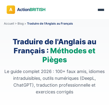
Accueil
>
Blog
>
Traduire de l'Anglais au Français
Traduire de l'Anglais au
Français :
Méthodes et
Pièges
Le guide complet 2026 : 100+ faux amis, idiomes
intraduisibles, outils numériques (DeepL,
ChatGPT), traduction professionnelle et
exercices corrigés