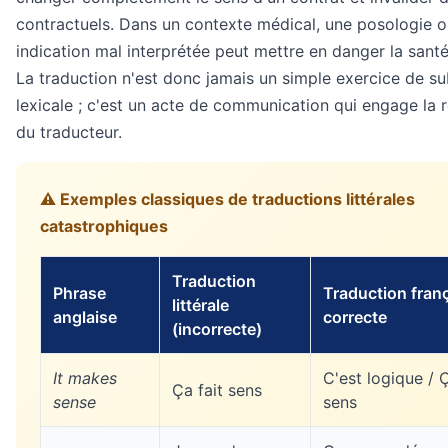
contractuels. Dans un contexte médical, une posologie 
indication mal interprétée peut mettre en danger la santé
La traduction n'est donc jamais un simple exercice de su
lexicale ; c'est un acte de communication qui engage la 
du traducteur.
⚠️ Exemples classiques de traductions littérales
catastrophiques
Traduction
Phrase
Traduction fran
littérale
anglaise
correcte
(incorrecte)
It makes
C'est logique / 
Ça fait sens
sense
sens