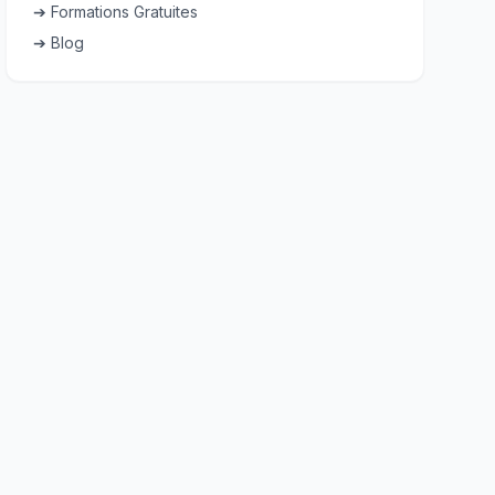
➔ Formations Gratuites
➔ Blog