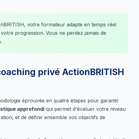
onBRITISH, votre formateur adapte en temps réel
 votre progression. Vous ne perdez jamais de
.
oaching privé ActionBRITISH
odologie éprouvée en quatre étapes pour garantir
uistique approfondi
qui permet d'évaluer votre niveau
ration, et de définir ensemble vos objectifs de