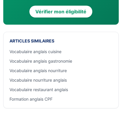
Vérifier mon éligibilité
ARTICLES SIMILAIRES
Vocabulaire anglais cuisine
Vocabulaire anglais gastronomie
Vocabulaire anglais nourriture
Vocabulaire nourriture anglais
Vocabulaire restaurant anglais
Formation anglais CPF