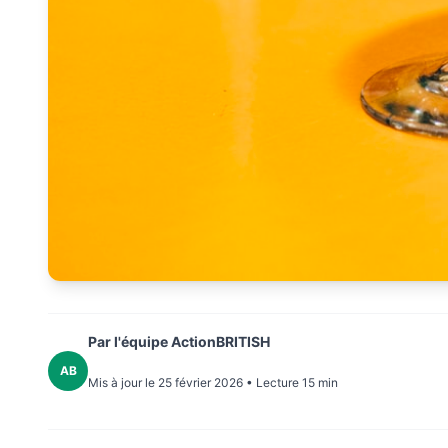
Par l'équipe ActionBRITISH
AB
Mis à jour le 25 février 2026 • Lecture 15 min