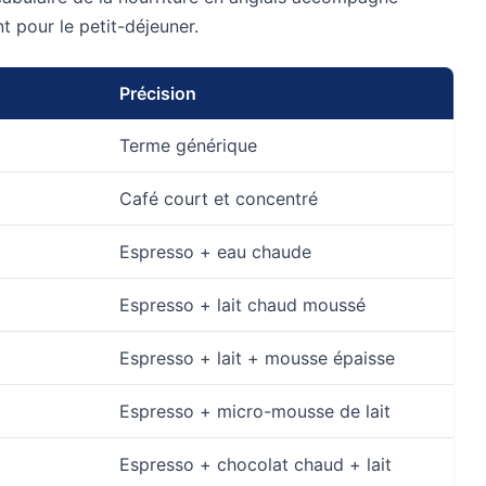
 pour le petit-déjeuner.
Précision
Terme générique
Café court et concentré
Espresso + eau chaude
Espresso + lait chaud moussé
Espresso + lait + mousse épaisse
Espresso + micro-mousse de lait
Espresso + chocolat chaud + lait