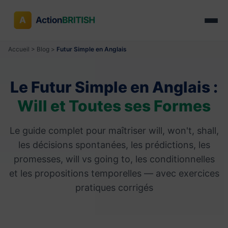
Accueil
>
Blog
>
Futur Simple en Anglais
Le Futur Simple en Anglais :
Will et Toutes ses Formes
Le guide complet pour maîtriser will, won't, shall,
les décisions spontanées, les prédictions, les
promesses, will vs going to, les conditionnelles
et les propositions temporelles — avec exercices
pratiques corrigés