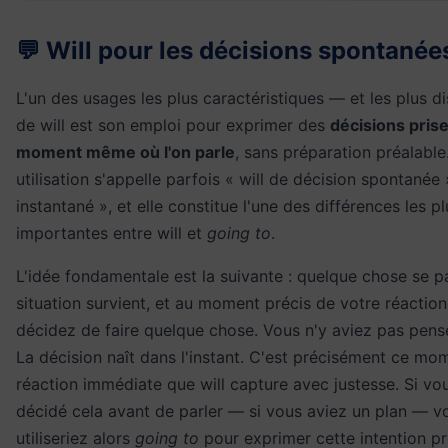
💬 Will pour les décisions spontanée
L'un des usages les plus caractéristiques — et les plus di
de will est son emploi pour exprimer des
décisions pris
moment même où l'on parle
, sans préparation préalable
utilisation s'appelle parfois « will de décision spontanée 
instantané », et elle constitue l'une des différences les pl
importantes entre will et
going to
.
L'idée fondamentale est la suivante : quelque chose se p
situation survient, et au moment précis de votre réaction
décidez de faire quelque chose. Vous n'y aviez pas pens
La décision naît dans l'instant. C'est précisément ce mo
réaction immédiate que will capture avec justesse. Si vo
décidé cela avant de parler — si vous aviez un plan — v
utiliseriez alors
going to
pour exprimer cette intention p