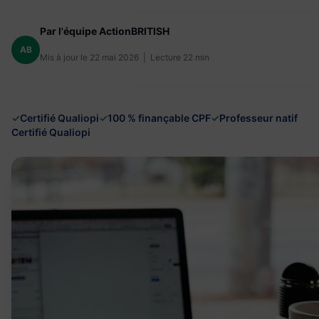
Par l'équipe ActionBRITISH
AB
Mis à jour le 22 mai 2026 | Lecture 22 min
✓
Certifié Qualiopi
✓
100 % finançable CPF
✓
Professeur natif
Certifié Qualiopi