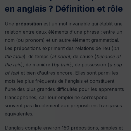
en anglais ? Définition et rôle
Une
préposition
est un mot invariable qui établit une
relation entre deux éléments d'une phrase : entre un
nom (ou pronom) et un autre élément grammatical.
Les prépositions expriment des relations de lieu (
on
the table
), de temps (
at noon
), de cause (
because of
the rain
), de manière (
by train
), de possession (
a cup
of tea
) et bien d'autres encore. Elles sont parmi les
mots les plus fréquents de l'anglais et constituent
l'une des plus grandes difficultés pour les apprenants
francophones, car leur emploi ne correspond
souvent pas directement aux prépositions françaises
équivalentes.
L'anglais compte environ 150 prépositions, simples et