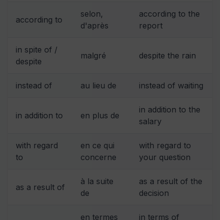
selon,
according to the
according to
d'après
report
in spite of /
malgré
despite the rain
despite
instead of
au lieu de
instead of waiting
in addition to the
in addition to
en plus de
salary
with regard
en ce qui
with regard to
to
concerne
your question
à la suite
as a result of the
as a result of
de
decision
en termes
in terms of