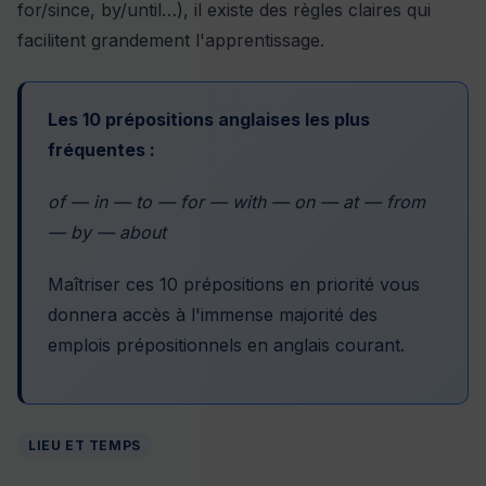
for/since, by/until…), il existe des règles claires qui
facilitent grandement l'apprentissage.
Les 10 prépositions anglaises les plus
fréquentes :
of — in — to — for — with — on — at — from
— by — about
Maîtriser ces 10 prépositions en priorité vous
donnera accès à l'immense majorité des
emplois prépositionnels en anglais courant.
LIEU ET TEMPS