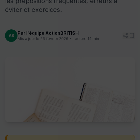
les prépositions fréquentes, erreurs à
éviter et exercices.
Par l'équipe ActionBRITISH
AB
Mis à jour le 26 février 2026 • Lecture 14 min