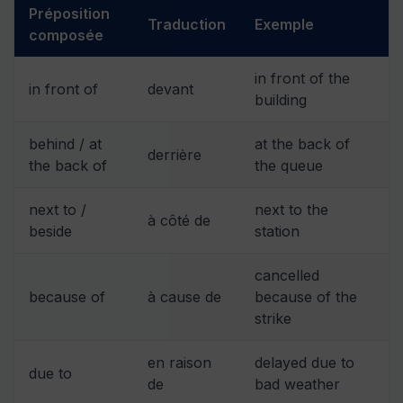
Préposition
Traduction
Exemple
composée
in front of the
in front of
devant
building
behind / at
at the back of
derrière
the back of
the queue
next to /
next to the
à côté de
beside
station
cancelled
because of
à cause de
because of the
strike
en raison
delayed due to
due to
de
bad weather