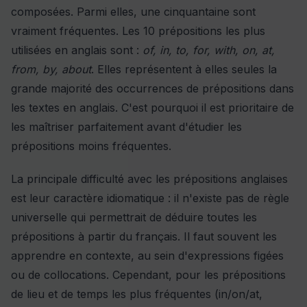
composées. Parmi elles, une cinquantaine sont
vraiment fréquentes. Les 10 prépositions les plus
utilisées en anglais sont :
of, in, to, for, with, on, at,
from, by, about
. Elles représentent à elles seules la
grande majorité des occurrences de prépositions dans
les textes en anglais. C'est pourquoi il est prioritaire de
les maîtriser parfaitement avant d'étudier les
prépositions moins fréquentes.
La principale difficulté avec les prépositions anglaises
est leur caractère idiomatique : il n'existe pas de règle
universelle qui permettrait de déduire toutes les
prépositions à partir du français. Il faut souvent les
apprendre en contexte, au sein d'expressions figées
ou de collocations. Cependant, pour les prépositions
de lieu et de temps les plus fréquentes (in/on/at,