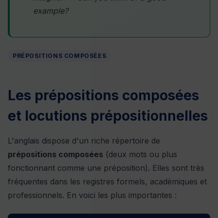
example?
PRÉPOSITIONS COMPOSÉES
Les prépositions composées
et locutions prépositionnelles
L'anglais dispose d'un riche répertoire de
prépositions composées
(deux mots ou plus
fonctionnant comme une préposition). Elles sont très
fréquentes dans les registres formels, académiques et
professionnels. En voici les plus importantes :