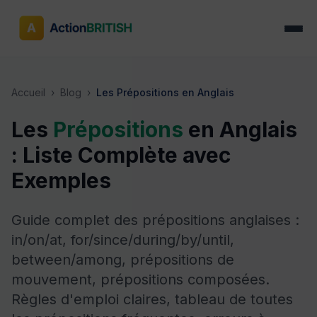
Accueil
›
Blog
›
Les Prépositions en Anglais
Les
Prépositions
en Anglais
: Liste Complète avec
Exemples
Guide complet des prépositions anglaises :
in/on/at, for/since/during/by/until,
between/among, prépositions de
mouvement, prépositions composées.
Règles d'emploi claires, tableau de toutes