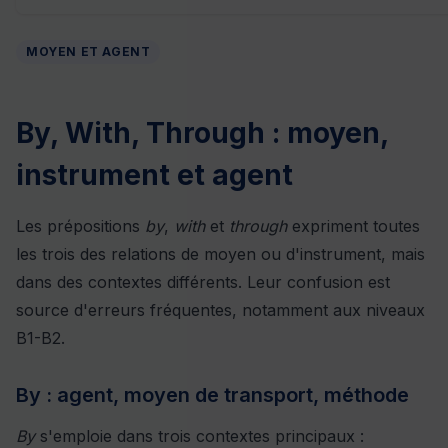
MOYEN ET AGENT
By, With, Through : moyen,
instrument et agent
Les prépositions
by
,
with
et
through
expriment toutes
les trois des relations de moyen ou d'instrument, mais
dans des contextes différents. Leur confusion est
source d'erreurs fréquentes, notamment aux niveaux
B1-B2.
By : agent, moyen de transport, méthode
By
s'emploie dans trois contextes principaux :