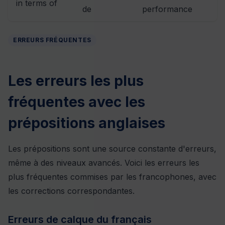
in terms of
de
performance
ERREURS FRÉQUENTES
Les erreurs les plus
fréquentes avec les
prépositions anglaises
Les prépositions sont une source constante d'erreurs,
même à des niveaux avancés. Voici les erreurs les
plus fréquentes commises par les francophones, avec
les corrections correspondantes.
Erreurs de calque du français