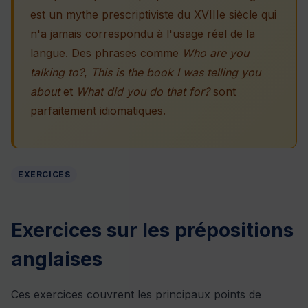
est un mythe prescriptiviste du XVIIIe siècle qui
n'a jamais correspondu à l'usage réel de la
langue. Des phrases comme
Who are you
talking to?
,
This is the book I was telling you
about
et
What did you do that for?
sont
parfaitement idiomatiques.
EXERCICES
Exercices sur les prépositions
anglaises
Ces exercices couvrent les principaux points de