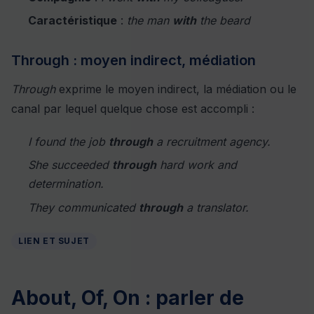
Caractéristique
:
the man
with
the beard
Through : moyen indirect, médiation
Through
exprime le moyen indirect, la médiation ou le
canal par lequel quelque chose est accompli :
I found the job
through
a recruitment agency.
She succeeded
through
hard work and
determination.
They communicated
through
a translator.
LIEN ET SUJET
About, Of, On : parler de