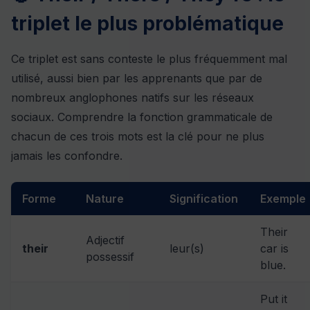
triplet le plus problématique
Ce triplet est sans conteste le plus fréquemment mal
utilisé, aussi bien par les apprenants que par de
nombreux anglophones natifs sur les réseaux
sociaux. Comprendre la fonction grammaticale de
chacun de ces trois mots est la clé pour ne plus
jamais les confondre.
Forme
Nature
Signification
Exemple
Their
Adjectif
their
leur(s)
car is
possessif
blue.
Put it