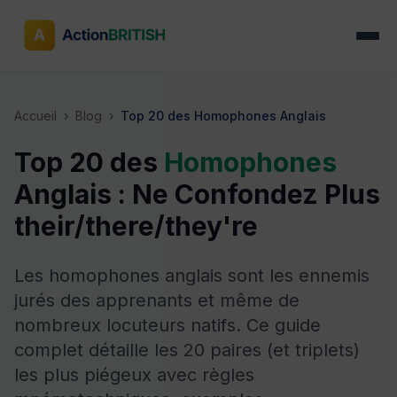
Accueil
›
Blog
›
Top 20 des Homophones Anglais
Top 20 des
Homophones
Anglais : Ne Confondez Plus
their/there/they're
Les homophones anglais sont les ennemis
jurés des apprenants et même de
nombreux locuteurs natifs. Ce guide
complet détaille les 20 paires (et triplets)
les plus piégeux avec règles