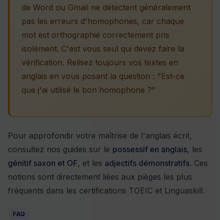
de Word ou Gmail ne détectent généralement
pas les erreurs d'homophones, car chaque
mot est orthographié correctement pris
isolément. C'est vous seul qui devez faire la
vérification. Relisez toujours vos textes en
anglais en vous posant la question : "Est-ce
que j'ai utilisé le bon homophone ?"
Pour approfondir votre maîtrise de l'anglais écrit,
consultez nos guides sur le
possessif en anglais
, les
génitif saxon et OF
, et les
adjectifs démonstratifs
. Ces
notions sont directement liées aux pièges les plus
fréquents dans les certifications TOEIC et Linguaskill.
FAQ