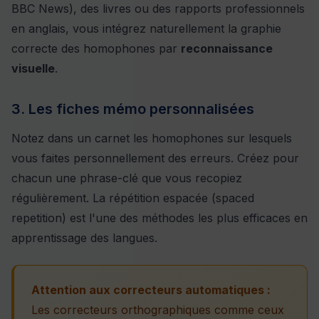
BBC News), des livres ou des rapports professionnels
en anglais, vous intégrez naturellement la graphie
correcte des homophones par
reconnaissance
visuelle
.
3. Les fiches mémo personnalisées
Notez dans un carnet les homophones sur lesquels
vous faites personnellement des erreurs. Créez pour
chacun une phrase-clé que vous recopiez
régulièrement. La répétition espacée (spaced
repetition) est l'une des méthodes les plus efficaces en
apprentissage des langues.
Attention aux correcteurs automatiques :
Les correcteurs orthographiques comme ceux