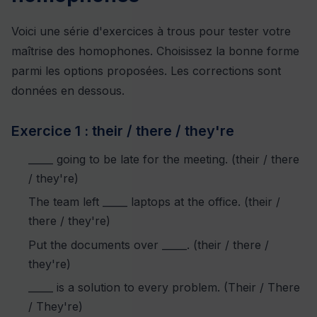
Voici une série d'exercices à trous pour tester votre
maîtrise des homophones. Choisissez la bonne forme
parmi les options proposées. Les corrections sont
données en dessous.
Exercice 1 : their / there / they're
_____ going to be late for the meeting. (their / there
/ they're)
The team left _____ laptops at the office. (their /
there / they're)
Put the documents over _____. (their / there /
they're)
_____ is a solution to every problem. (Their / There
/ They're)