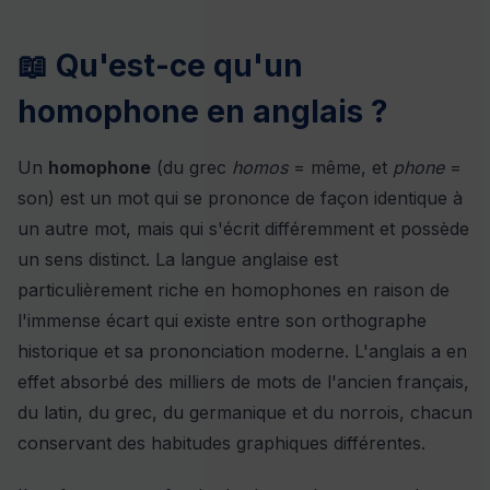
📖 Qu'est-ce qu'un
homophone en anglais ?
Un
homophone
(du grec
homos
= même, et
phone
=
son) est un mot qui se prononce de façon identique à
un autre mot, mais qui s'écrit différemment et possède
un sens distinct. La langue anglaise est
particulièrement riche en homophones en raison de
l'immense écart qui existe entre son orthographe
historique et sa prononciation moderne. L'anglais a en
effet absorbé des milliers de mots de l'ancien français,
du latin, du grec, du germanique et du norrois, chacun
conservant des habitudes graphiques différentes.