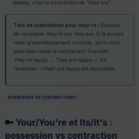
dedans, c'est la contraction de "they are"
Test de substitution pour they're :
Essayez
de remplacer
they're
par
they are
. Si la phrase
reste grammaticalement correcte, alors vous
avez bien utilisé la contraction. Exemple :
They're happy
→
They are happy
✓. En
revanche :
*Their are happy
est impossible.
POSSESSIFS VS CONTRACTIONS
🔑 Your/You're et Its/It's :
possession vs contraction