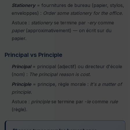
Stationery
= fournitures de bureau (papier, stylos,
enveloppes) :
Order some stationery for the office.
Astuce :
stationery
se termine par -
ery
comme
paper
(approximativement) — on écrit sur du
papier.
Principal vs Principle
Principal
= principal (adjectif) ou directeur d'école
(nom) :
The principal reason is cost.
Principle
= principe, règle morale :
It's a matter of
principle.
Astuce :
principle
se termine par -
le
comme
rule
(règle).