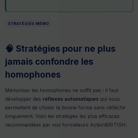
STRATÉGIES MÉMO
🧠 Stratégies pour ne plus
jamais confondre les
homophones
Mémoriser les homophones ne suffit pas : il faut
développer des
réflexes automatiques
qui vous
permettent de choisir la bonne forme sans réfléchir
longuement. Voici les stratégies les plus efficaces
recommandées par nos formateurs ActionBRITISH.