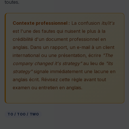
toutes.
Contexte professionnel :
La confusion
its/it's
est l'une des fautes qui nuisent le plus à la
crédibilité d'un document professionnel en
anglais. Dans un rapport, un e-mail à un client
international ou une présentation, écrire
"The
company changed it's strategy"
au lieu de
"its
strategy"
signale immédiatement une lacune en
anglais écrit. Révisez cette règle avant tout
examen ou entretien en anglais.
TO / TOO / TWO