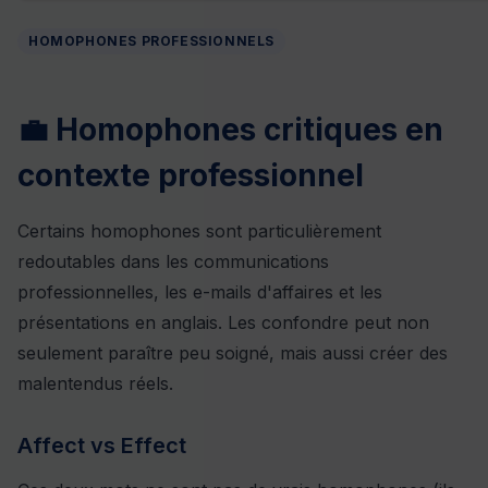
HOMOPHONES PROFESSIONNELS
💼 Homophones critiques en
contexte professionnel
Certains homophones sont particulièrement
redoutables dans les communications
professionnelles, les e-mails d'affaires et les
présentations en anglais. Les confondre peut non
seulement paraître peu soigné, mais aussi créer des
malentendus réels.
Affect vs Effect