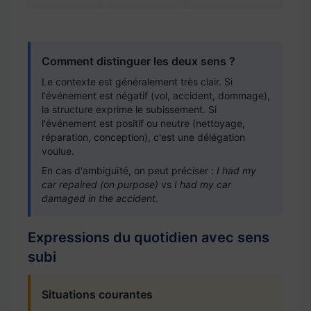
Comment distinguer les deux sens ?
Le contexte est généralement très clair. Si
l'événement est négatif (vol, accident, dommage),
la structure exprime le subissement. Si
l'événement est positif ou neutre (nettoyage,
réparation, conception), c'est une délégation
voulue.
En cas d'ambiguïté, on peut préciser :
I had my
car repaired (on purpose)
vs
I had my car
damaged in the accident
.
Expressions du quotidien avec sens
subi
Situations courantes