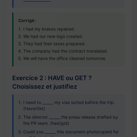
Corrigé :
I had my brakes repaired.
We had our new logo created.
They had their taxes prepared.
The company had the contract translated.
We will have the office cleaned tomorrow.
Exercice 2 : HAVE ou GET ?
Choisissez et justifiez
I need to ______ my visa sorted before the trip.
(Have/Get)
The director ______ the press release drafted by
the PR team. (had/got)
Could you ______ this document photocopied for