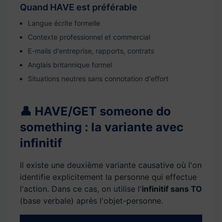
Quand HAVE est préférable
Langue écrite formelle
Contexte professionnel et commercial
E-mails d'entreprise, rapports, contrats
Anglais britannique formel
Situations neutres sans connotation d'effort
👤 HAVE/GET someone do
something : la variante avec
infinitif
Il existe une deuxième variante causative où l'on
identifie explicitement la personne qui effectue
l'action. Dans ce cas, on utilise l'
infinitif sans TO
(base verbale) après l'objet-personne.