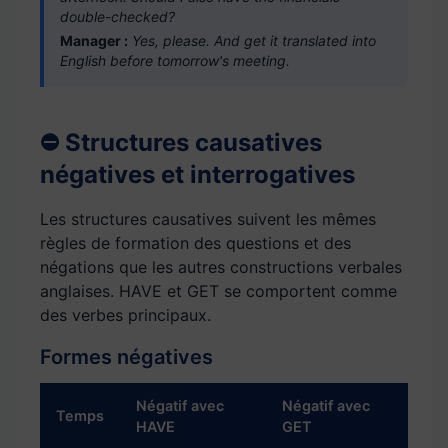
double-checked?
Manager :
Yes, please. And get it translated into
English before tomorrow's meeting.
⛔ Structures causatives
négatives et interrogatives
Les structures causatives suivent les mêmes
règles de formation des questions et des
négations que les autres constructions verbales
anglaises. HAVE et GET se comportent comme
des verbes principaux.
Formes négatives
Négatif avec
Négatif avec
Temps
HAVE
GET