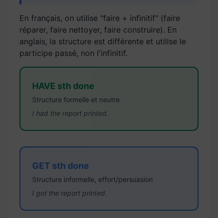
En français, on utilise "faire + infinitif" (faire
réparer, faire nettoyer, faire construire). En
anglais, la structure est différente et utilise le
participe passé, non l'infinitif.
HAVE sth done
Structure formelle et neutre
I had the report printed.
GET sth done
Structure informelle, effort/persuasion
I got the report printed.