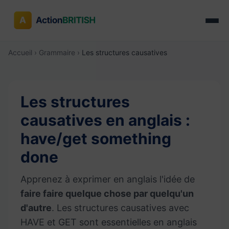
Accueil
›
Grammaire
›
Les structures causatives
Les structures
causatives en anglais :
have/get something
done
Apprenez à exprimer en anglais l'idée de
faire faire quelque chose par quelqu'un
d'autre
. Les structures causatives avec
HAVE et GET sont essentielles en anglais