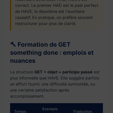
correct. Le premier HAD est le past perfect
de HAVE, le deuxième est l'auxiliaire
causatif. En pratique, on préfère souvent
restructurer pour plus de clarté.
🔨 Formation de GET
something done : emplois et
nuances
La structure
GET + objet + participe passé
est
plus informelle que HAVE. Elle suggère parfois
un effort fourni, une difficulté surmontée, ou
une certaine satisfaction après
accomplissement.
Exemple
Temps
Traduction