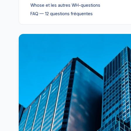
Whose et les autres WH-questions
FAQ — 12 questions fréquentes