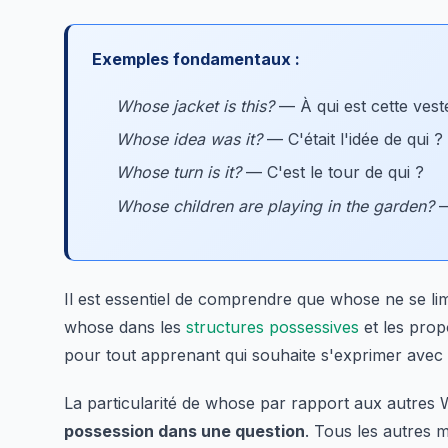
Exemples fondamentaux :
Whose jacket is this?
— À qui est cette vest
Whose idea was it?
— C'était l'idée de qui ?
Whose turn is it?
— C'est le tour de qui ?
Whose children are playing in the garden?
—
Il est essentiel de comprendre que whose ne se li
whose dans les
structures possessives
et les prop
pour tout apprenant qui souhaite s'exprimer avec pr
La particularité de whose par rapport aux autres W
possession dans une question
. Tous les autres mo