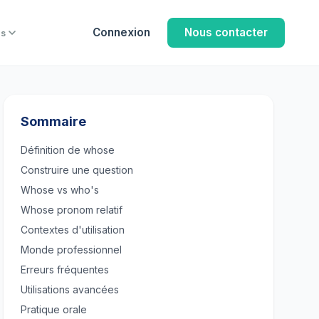
Connexion
Nous contacter
us
Sommaire
Définition de whose
Construire une question
Whose vs who's
Whose pronom relatif
Contextes d'utilisation
Monde professionnel
Erreurs fréquentes
Utilisations avancées
Pratique orale