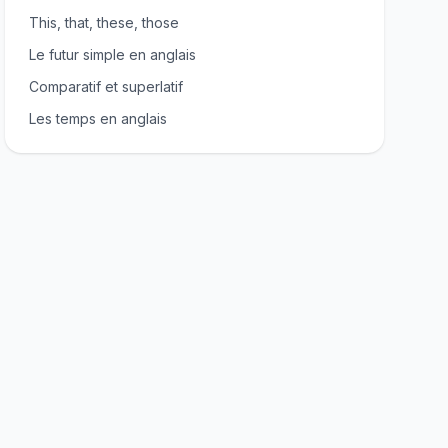
This, that, these, those
Le futur simple en anglais
Comparatif et superlatif
Les temps en anglais