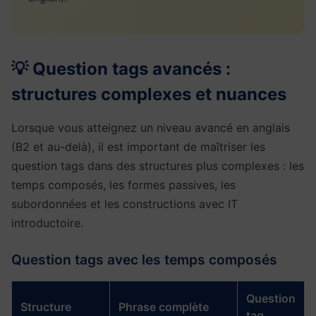
💡 Question tags avancés :
structures complexes et nuances
Lorsque vous atteignez un niveau avancé en anglais
(B2 et au-delà), il est important de maîtriser les
question tags dans des structures plus complexes : les
temps composés, les formes passives, les
subordonnées et les constructions avec IT
introductoire.
Question tags avec les temps composés
Question
Structure
Phrase complète
tag