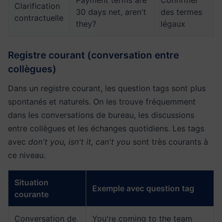
Payment terms are
Confirmer
Clarification
30 days net, aren't
des termes
contractuelle
they?
légaux
Registre courant (conversation entre
collègues)
Dans un registre courant, les question tags sont plus
spontanés et naturels. On les trouve fréquemment
dans les conversations de bureau, les discussions
entre collègues et les échanges quotidiens. Les tags
avec
don't you, isn't it, can't you
sont très courants à
ce niveau.
Situation
Exemple avec question tag
courante
Conversation de
You're coming to the team