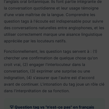
l'anglais oral britannique. Ils font partie intégrante de
la conversation quotidienne et leur usage témoigne
d'une vraie maîtrise de la langue. Comprendre les
question tags à l'écoute est indispensable pour suivre
des conversations naturelles entre anglophones, et les
utiliser correctement marque une aisance linguistique
appréciée par les locuteurs natifs.
Fonctionnellement, les question tags servent à : (1)
chercher une confirmation de quelque chose qu'on
croit vrai, (2) engager l'interlocuteur dans la
conversation, (3) exprimer une surprise ou une
indignation, (4) s'assurer que l'autre est d'accord
avant de continuer. L'intonation du tag joue un rôle clé
dans l'interprétation de sa fonction.
💡 Question tag vs "n'est-ce pas" en français