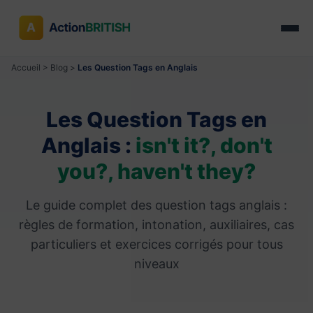
Accueil
>
Blog
>
Les Question Tags en Anglais
Les Question Tags en
Anglais :
isn't it?, don't
you?, haven't they?
Le guide complet des question tags anglais :
règles de formation, intonation, auxiliaires, cas
particuliers et exercices corrigés pour tous
niveaux