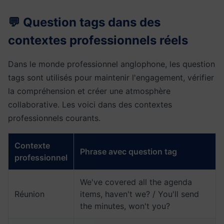
💬 Question tags dans des
contextes professionnels réels
Dans le monde professionnel anglophone, les question
tags sont utilisés pour maintenir l'engagement, vérifier
la compréhension et créer une atmosphère
collaborative. Les voici dans des contextes
professionnels courants.
Contexte
Phrase avec question tag
professionnel
We've covered all the agenda
Réunion
items, haven't we? / You'll send
the minutes, won't you?