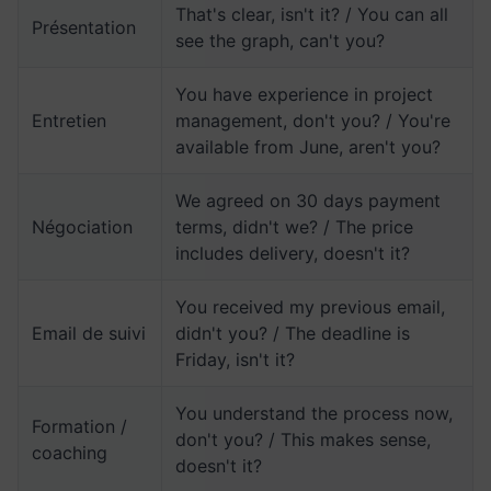
That's clear, isn't it? / You can all
Présentation
see the graph, can't you?
You have experience in project
Entretien
management, don't you? / You're
available from June, aren't you?
We agreed on 30 days payment
Négociation
terms, didn't we? / The price
includes delivery, doesn't it?
You received my previous email,
Email de suivi
didn't you? / The deadline is
Friday, isn't it?
You understand the process now,
Formation /
don't you? / This makes sense,
coaching
doesn't it?