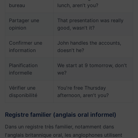
bureau
lunch, aren't you?
Partager une
That presentation was really
opinion
good, wasn't it?
Confirmer une
John handles the accounts,
information
doesn't he?
Planification
We start at 9 tomorrow, don't
informelle
we?
Vérifier une
You're free Thursday
disponibilité
afternoon, aren't you?
Registre familier (anglais oral informel)
Dans un registre très familier, notamment dans
l'anglais britannique oral, les anglophones utilisent