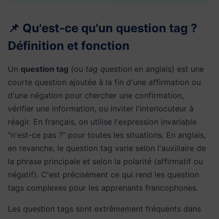
📌 Qu'est-ce qu'un question tag ?
Définition et fonction
Un
question tag
(ou
tag question
en anglais) est une
courte question ajoutée à la fin d'une affirmation ou
d'une négation pour chercher une confirmation,
vérifier une information, ou inviter l'interlocuteur à
réagir. En français, on utilise l'expression invariable
"n'est-ce pas ?" pour toutes les situations. En anglais,
en revanche, le question tag varie selon l'auxiliaire de
la phrase principale et selon la polarité (affirmatif ou
négatif). C'est précisément ce qui rend les question
tags complexes pour les apprenants francophones.
Les question tags sont extrêmement fréquents dans