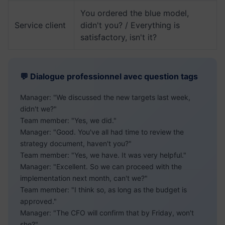
You ordered the blue model,
Service client
didn't you? / Everything is
satisfactory, isn't it?
💬 Dialogue professionnel avec question tags
Manager: "We discussed the new targets last week,
didn't we?"
Team member: "Yes, we did."
Manager: "Good. You've all had time to review the
strategy document, haven't you?"
Team member: "Yes, we have. It was very helpful."
Manager: "Excellent. So we can proceed with the
implementation next month, can't we?"
Team member: "I think so, as long as the budget is
approved."
Manager: "The CFO will confirm that by Friday, won't
she?"