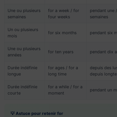
Une ou plusieurs
for a week / for
pendant une /
semaines
four weeks
semaines
Un ou plusieurs
for six months
pendant six 
mois
Une ou plusieurs
for ten years
pendant dix 
années
Durée indéfinie
for ages / for a
depuis des lus
longue
long time
depuis longt
Durée indéfinie
for a while / for a
pendant un 
courte
moment
💡 Astuce pour retenir for