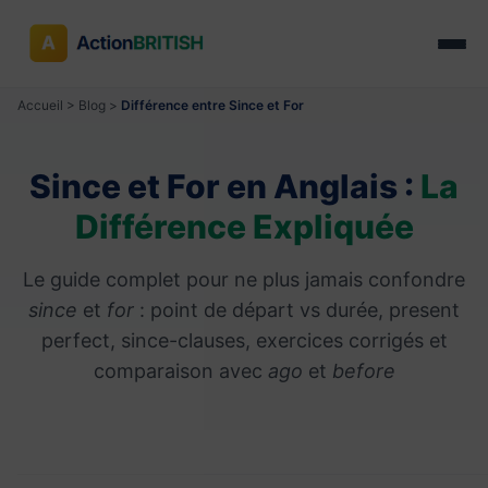
Accueil
>
Blog
>
Différence entre Since et For
Since et For en Anglais :
La
Différence Expliquée
Le guide complet pour ne plus jamais confondre
since
et
for
: point de départ vs durée, present
perfect, since-clauses, exercices corrigés et
comparaison avec
ago
et
before