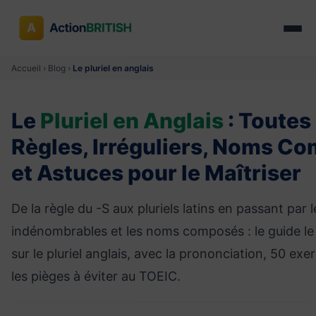
Accueil
›
Blog
›
Le pluriel en anglais
Le
Pluriel en Anglais
: Toutes 
Règles, Irréguliers, Noms C
et Astuces pour le Maîtriser
De la règle du -S aux pluriels latins en passant par l
indénombrables et les noms composés : le guide le
sur le pluriel anglais, avec la prononciation, 50 exe
les pièges à éviter au TOEIC.