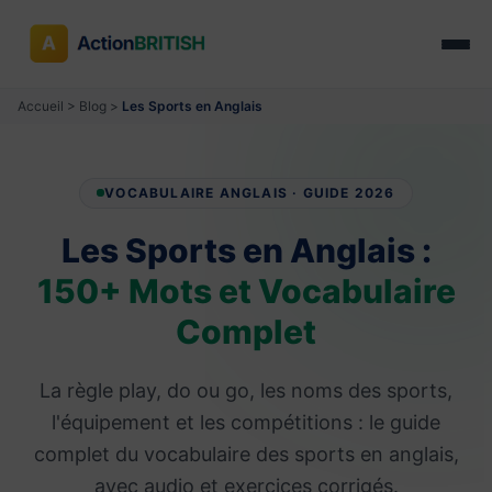
Accueil
>
Blog
>
Les Sports en Anglais
VOCABULAIRE ANGLAIS · GUIDE 2026
Les Sports en Anglais :
150+ Mots et Vocabulaire
Complet
La règle play, do ou go, les noms des sports,
l'équipement et les compétitions : le guide
complet du vocabulaire des sports en anglais,
avec audio et exercices corrigés.