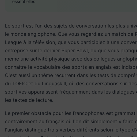
essentielles
Le sport est l'un des sujets de conversation les plus uni
le monde anglophone. Que vous regardiez un match de 
League à la télévision, que vous participiez à une conver
entreprise sur le dernier Super Bowl, ou que vous pratiq
même une activité physique avec des collègues angloph
connaître le vocabulaire des sports en anglais est indisp
C'est aussi un thème récurrent dans les tests de compré
du TOEIC et du Linguaskill, où des conversations sur des 
sportives apparaissent fréquemment dans les dialogues 
les textes de lecture.
Le premier obstacle pour les francophones est grammatic
contrairement au français où l'on dit simplement « faire 
l'anglais distingue trois verbes différents selon le type d