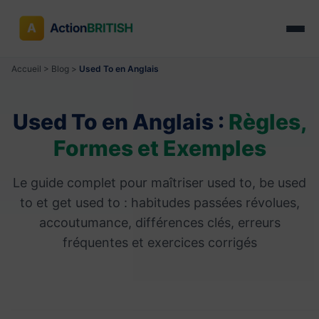
Accueil
>
Blog
>
Used To en Anglais
Used To en Anglais :
Règles,
Formes et Exemples
Le guide complet pour maîtriser used to, be used
to et get used to : habitudes passées révolues,
accoutumance, différences clés, erreurs
fréquentes et exercices corrigés