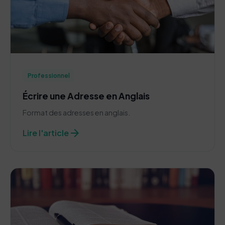
Professionnel
Écrire une Adresse en Anglais
Format des adresses en anglais.
arrow_forward
Lire l'article