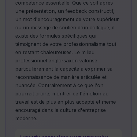
compétence essentielle. Que ce soit après
une présentation, un feedback constructif,
un mot d'encouragement de votre supérieur
ou un message de soutien d'un collègue, il
existe des formules spécifiques qui
témoignent de votre professionnalisme tout
en restant chaleureuses. Le milieu
professionnel anglo-saxon valorise
particulièrement la capacité à exprimer sa
reconnaissance de manière articulée et
nuancée. Contrairement à ce que l'on
pourrait croire, montrer de l'émotion au
travail est de plus en plus accepté et même
encouragé dans la culture d'entreprise
moderne.