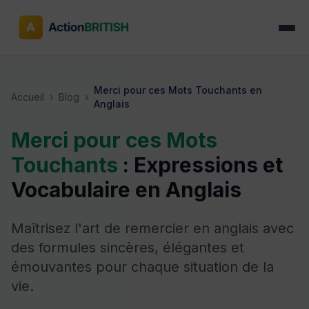
Merci pour ces Mots Touchants en
Accueil
›
Blog
›
Anglais
Merci pour ces Mots
Touchants
: Expressions et
Vocabulaire en Anglais
Maîtrisez l'art de remercier en anglais avec
des formules sincères, élégantes et
émouvantes pour chaque situation de la
vie.