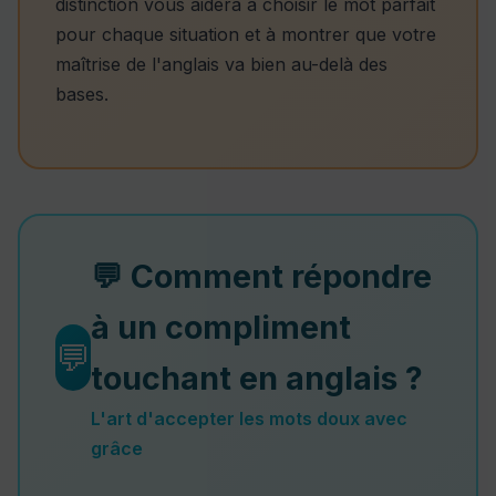
distinction vous aidera à choisir le mot parfait
pour chaque situation et à montrer que votre
maîtrise de l'anglais va bien au-delà des
bases.
💬 Comment répondre
à un compliment
💬
touchant en anglais ?
L'art d'accepter les mots doux avec
grâce