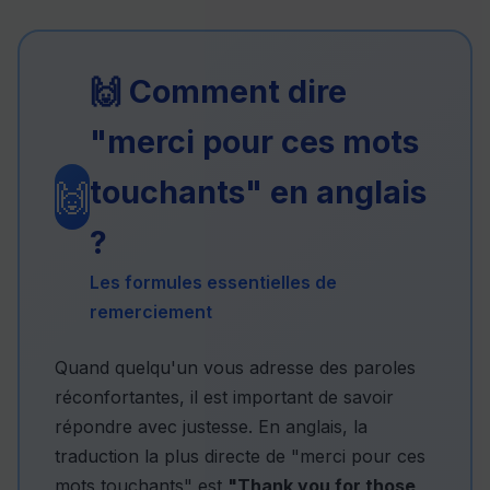
🙌 Comment dire
"merci pour ces mots
touchants" en anglais
🙌
?
Les formules essentielles de
remerciement
Quand quelqu'un vous adresse des paroles
réconfortantes, il est important de savoir
répondre avec justesse. En anglais, la
traduction la plus directe de "merci pour ces
mots touchants" est
"Thank you for those