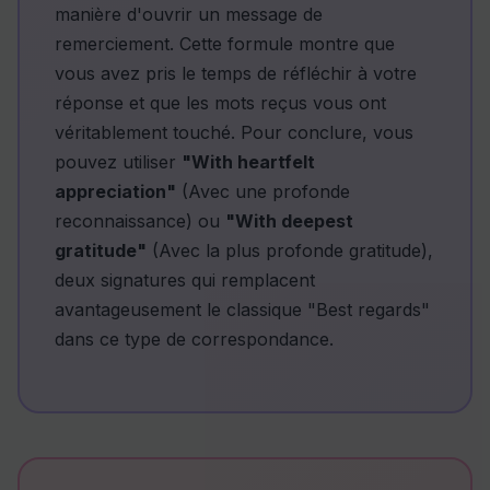
manière d'ouvrir un message de
remerciement. Cette formule montre que
vous avez pris le temps de réfléchir à votre
réponse et que les mots reçus vous ont
véritablement touché. Pour conclure, vous
pouvez utiliser
"With heartfelt
appreciation"
(Avec une profonde
reconnaissance) ou
"With deepest
gratitude"
(Avec la plus profonde gratitude),
deux signatures qui remplacent
avantageusement le classique "Best regards"
dans ce type de correspondance.