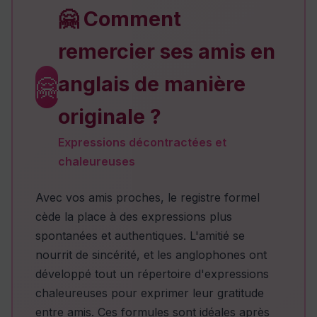
🤗 Comment
remercier ses amis en
anglais de manière
🤗
originale ?
Expressions décontractées et
chaleureuses
Avec vos amis proches, le registre formel
cède la place à des expressions plus
spontanées et authentiques. L'amitié se
nourrit de sincérité, et les anglophones ont
développé tout un répertoire d'expressions
chaleureuses pour exprimer leur gratitude
entre amis. Ces formules sont idéales après