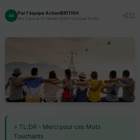
Par l'équipe ActionBRITISH
AB
Mis à jour le 27 février 2026 • Lecture 10 min
⚡ TL;DR - Merci pour ces Mots
Touchants