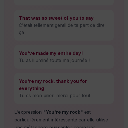
That was so sweet of you to say
C'était tellement gentil de ta part de dire
ça
You've made my entire day!
Tu as illuminé toute ma journée !
You're my rock, thank you for
everything
Tu es mon pilier, merci pour tout
L'expression
"You're my rock"
est
particulièrement intéressante car elle utilise
une métaphore puissante : comparer