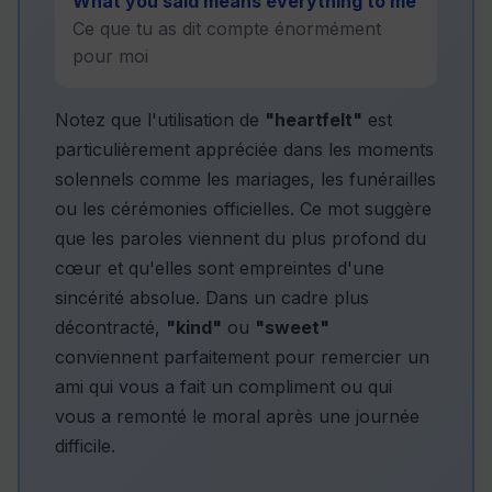
What you said means everything to me
Ce que tu as dit compte énormément
pour moi
Notez que l'utilisation de
"heartfelt"
est
particulièrement appréciée dans les moments
solennels comme les mariages, les funérailles
ou les cérémonies officielles. Ce mot suggère
que les paroles viennent du plus profond du
cœur et qu'elles sont empreintes d'une
sincérité absolue. Dans un cadre plus
décontracté,
"kind"
ou
"sweet"
conviennent parfaitement pour remercier un
ami qui vous a fait un compliment ou qui
vous a remonté le moral après une journée
difficile.