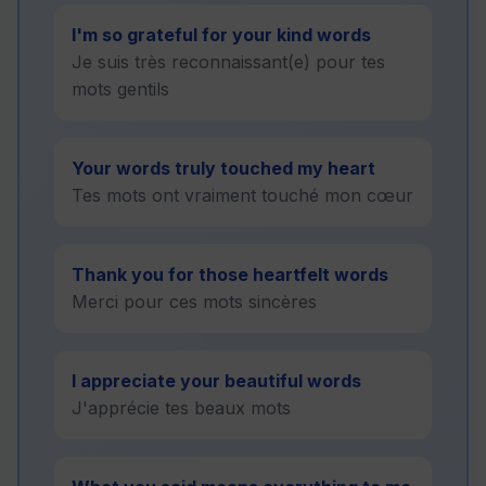
I'm so grateful for your kind words
Je suis très reconnaissant(e) pour tes
mots gentils
Your words truly touched my heart
Tes mots ont vraiment touché mon cœur
Thank you for those heartfelt words
Merci pour ces mots sincères
I appreciate your beautiful words
J'apprécie tes beaux mots