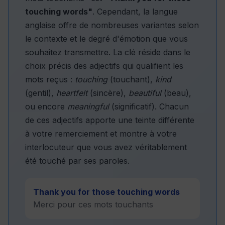
touching words"
. Cependant, la langue
anglaise offre de nombreuses variantes selon
le contexte et le degré d'émotion que vous
souhaitez transmettre. La clé réside dans le
choix précis des adjectifs qui qualifient les
mots reçus :
touching
(touchant),
kind
(gentil),
heartfelt
(sincère),
beautiful
(beau),
ou encore
meaningful
(significatif). Chacun
de ces adjectifs apporte une teinte différente
à votre remerciement et montre à votre
interlocuteur que vous avez véritablement
été touché par ses paroles.
Thank you for those touching words
Merci pour ces mots touchants