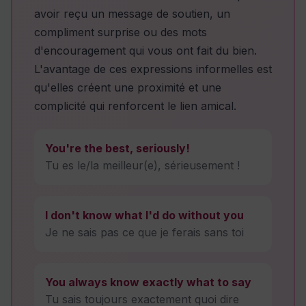
avoir reçu un message de soutien, un
compliment surprise ou des mots
d'encouragement qui vous ont fait du bien.
L'avantage de ces expressions informelles est
qu'elles créent une proximité et une
complicité qui renforcent le lien amical.
You're the best, seriously!
Tu es le/la meilleur(e), sérieusement !
I don't know what I'd do without you
Je ne sais pas ce que je ferais sans toi
You always know exactly what to say
Tu sais toujours exactement quoi dire