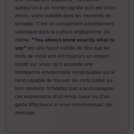
quelqu'un à un rocher signifie qu'il est votre
ancre, votre stabilité dans les moments de
tempête. C'est un compliment extrêmement
valorisant dans la culture anglophone. De
même,
"You always know exactly what to
say"
est une façon subtile de dire que les
mots de votre ami ont toujours un impact
positif sur vous, qu'il possède une
intelligence émotionnelle remarquable qui le
rend capable de trouver les mots justes au
bon moment. N'hésitez pas à accompagner
ces expressions d'un emoji cœur ou d'un
geste affectueux si vous communiquez par
message.