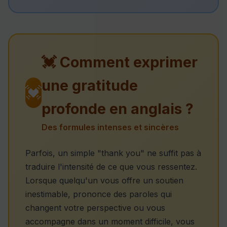
💓 Comment exprimer
une gratitude
💓
profonde en anglais ?
Des formules intenses et sincères
Parfois, un simple "thank you" ne suffit pas à
traduire l'intensité de ce que vous ressentez.
Lorsque quelqu'un vous offre un soutien
inestimable, prononce des paroles qui
changent votre perspective ou vous
accompagne dans un moment difficile, vous