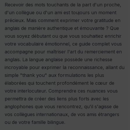
Recevoir des mots touchants de la part d'un proche,
d'un collègue ou d'un ami est toujours un moment
précieux. Mais comment exprimer votre gratitude en
anglais de manière authentique et émouvante ? Que
vous soyez débutant ou que vous souhaitiez enrichir
votre vocabulaire émotionnel, ce guide complet vous
accompagne pour maîtriser l'art du remerciement en
anglais. La langue anglaise possède une richesse
incroyable pour exprimer la reconnaissance, allant du
simple "thank you" aux formulations les plus
élaborées qui touchent profondément le cœur de
votre interlocuteur. Comprendre ces nuances vous
permettra de créer des liens plus forts avec les
anglophones que vous rencontrez, qu'il s'agisse de
vos collègues internationaux, de vos amis étrangers
ou de votre famille bilingue.