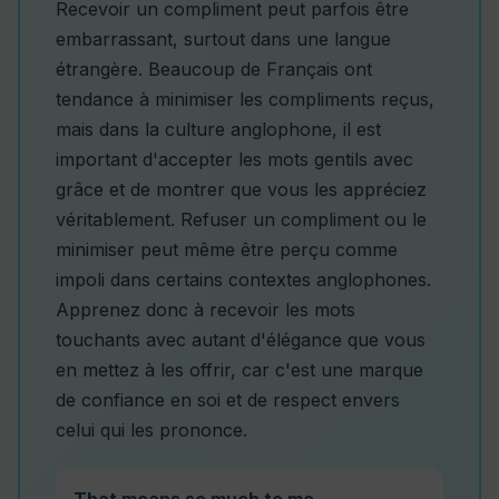
Recevoir un compliment peut parfois être
embarrassant, surtout dans une langue
étrangère. Beaucoup de Français ont
tendance à minimiser les compliments reçus,
mais dans la culture anglophone, il est
important d'accepter les mots gentils avec
grâce et de montrer que vous les appréciez
véritablement. Refuser un compliment ou le
minimiser peut même être perçu comme
impoli dans certains contextes anglophones.
Apprenez donc à recevoir les mots
touchants avec autant d'élégance que vous
en mettez à les offrir, car c'est une marque
de confiance en soi et de respect envers
celui qui les prononce.