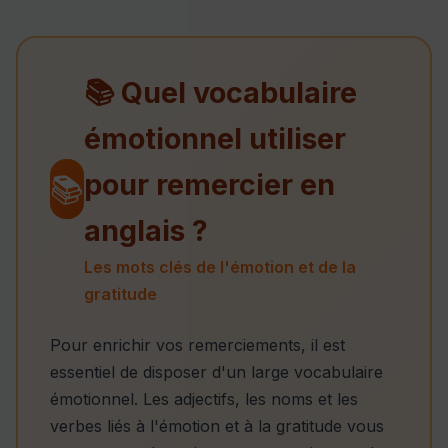
📚 Quel vocabulaire
émotionnel utiliser
pour remercier en
📚
anglais ?
Les mots clés de l'émotion et de la
gratitude
Pour enrichir vos remerciements, il est
essentiel de disposer d'un large vocabulaire
émotionnel. Les adjectifs, les noms et les
verbes liés à l'émotion et à la gratitude vous