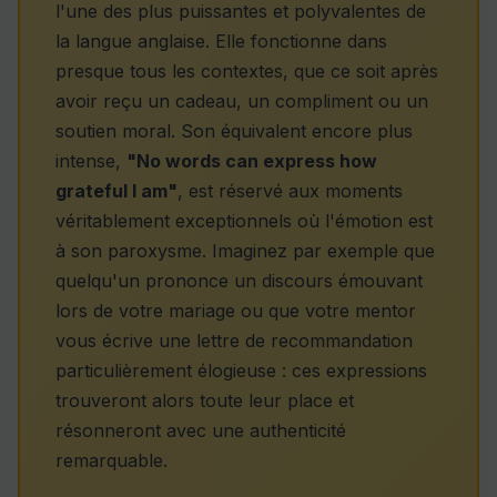
l'une des plus puissantes et polyvalentes de
la langue anglaise. Elle fonctionne dans
presque tous les contextes, que ce soit après
avoir reçu un cadeau, un compliment ou un
soutien moral. Son équivalent encore plus
intense,
"No words can express how
grateful I am"
, est réservé aux moments
véritablement exceptionnels où l'émotion est
à son paroxysme. Imaginez par exemple que
quelqu'un prononce un discours émouvant
lors de votre mariage ou que votre mentor
vous écrive une lettre de recommandation
particulièrement élogieuse : ces expressions
trouveront alors toute leur place et
résonneront avec une authenticité
remarquable.