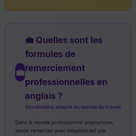
💼 Quelles sont les
formules de
remerciement
💼
professionnelles en
anglais ?
Vocabulaire adapté au monde du travail
Dans le monde professionnel anglophone,
savoir remercier avec élégance est une