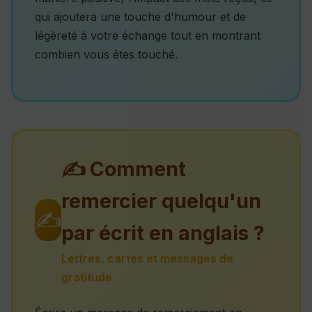
qui ajoutera une touche d'humour et de
légèreté à votre échange tout en montrant
combien vous êtes touché.
✍ Comment
remercier quelqu'un
✍
par écrit en anglais ?
Lettres, cartes et messages de
gratitude