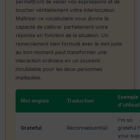
permettront de varier vos expressions et de
toucher véritablement votre interlocuteur.
Maîtriser ce vocabulaire vous donne la
capacité de calibrer parfaitement votre
réponse en fonction de la situation. Un
remerciement bien formulé avec le mot juste
au bon moment peut transformer une
interaction ordinaire en un souvenir
inoubliable pour les deux personnes
impliquées.
Exemple
Mot anglais
Traduction
d'utilisa
I'm so
Grateful
Reconnaissant(e)
grateful 
your sup