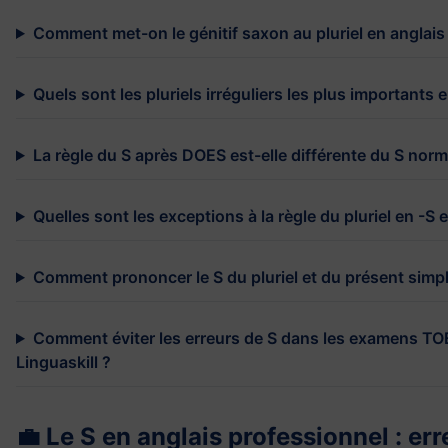
Comment met-on le génitif saxon au pluriel en anglais
Quels sont les pluriels irréguliers les plus importants 
La règle du S après DOES est-elle différente du S norm
Quelles sont les exceptions à la règle du pluriel en -S 
Comment prononcer le S du pluriel et du présent simpl
Comment éviter les erreurs de S dans les examens TO
Linguaskill ?
💼 Le S en anglais professionnel : err