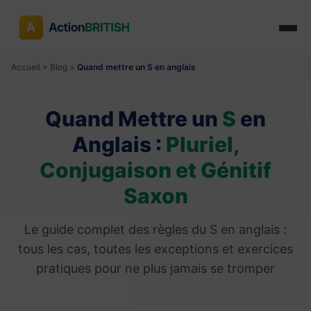
Accueil
>
Blog
>
Quand mettre un S en anglais
Quand Mettre un
S
en
Anglais :
Pluriel,
Conjugaison et Génitif
Saxon
Le guide complet des règles du S en anglais :
tous les cas, toutes les exceptions et exercices
pratiques pour ne plus jamais se tromper