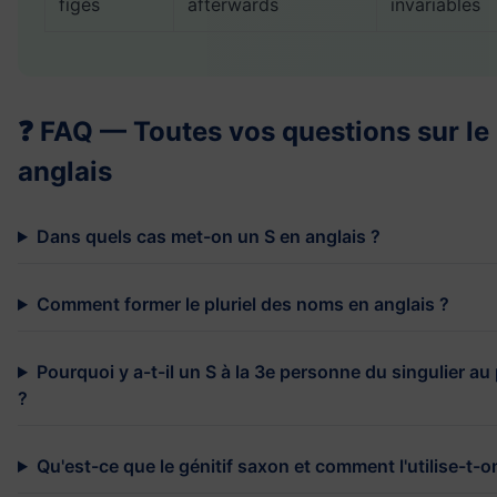
figés
afterwards
invariables
❓ FAQ — Toutes vos questions sur le
anglais
Dans quels cas met-on un S en anglais ?
Comment former le pluriel des noms en anglais ?
Pourquoi y a-t-il un S à la 3e personne du singulier au
?
Qu'est-ce que le génitif saxon et comment l'utilise-t-o