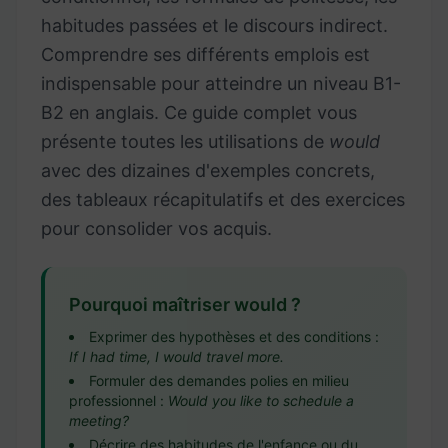
habitudes passées et le discours indirect.
Comprendre ses différents emplois est
indispensable pour atteindre un niveau B1-
B2 en anglais. Ce guide complet vous
présente toutes les utilisations de
would
avec des dizaines d'exemples concrets,
des tableaux récapitulatifs et des exercices
pour consolider vos acquis.
Pourquoi maîtriser would ?
Exprimer des hypothèses et des conditions :
If I had time, I would travel more.
Formuler des demandes polies en milieu
professionnel :
Would you like to schedule a
meeting?
Décrire des habitudes de l'enfance ou du