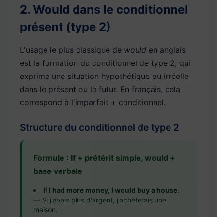
2. Would dans le conditionnel
présent (type 2)
L'usage le plus classique de
would
en anglais
est la formation du conditionnel de type 2, qui
exprime une situation hypothétique ou irréelle
dans le présent ou le futur. En français, cela
correspond à l'imparfait + conditionnel.
Structure du conditionnel de type 2
Formule : If + prétérit simple, would +
base verbale
If I had more money, I would buy a house.
— Si j'avais plus d'argent, j'achèterais une
maison.