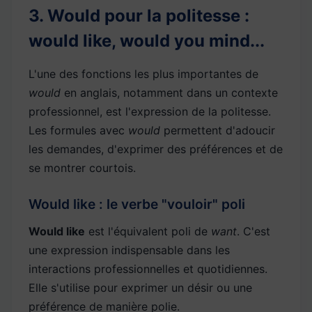
3. Would pour la politesse :
would like, would you mind...
L'une des fonctions les plus importantes de
would
en anglais, notamment dans un contexte
professionnel, est l'expression de la politesse.
Les formules avec
would
permettent d'adoucir
les demandes, d'exprimer des préférences et de
se montrer courtois.
Would like : le verbe "vouloir" poli
Would like
est l'équivalent poli de
want
. C'est
une expression indispensable dans les
interactions professionnelles et quotidiennes.
Elle s'utilise pour exprimer un désir ou une
préférence de manière polie.