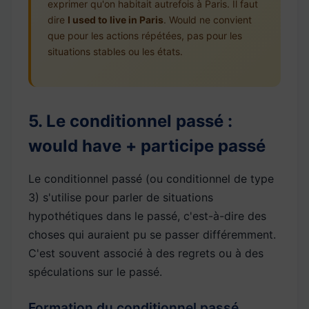
exprimer qu'on habitait autrefois à Paris. Il faut
dire
I used to live in Paris
. Would ne convient
que pour les actions répétées, pas pour les
situations stables ou les états.
5. Le conditionnel passé :
would have + participe passé
Le conditionnel passé (ou conditionnel de type
3) s'utilise pour parler de situations
hypothétiques dans le passé, c'est-à-dire des
choses qui auraient pu se passer différemment.
C'est souvent associé à des regrets ou à des
spéculations sur le passé.
Formation du conditionnel passé