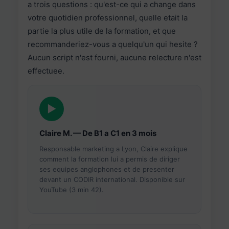
a trois questions : qu'est-ce qui a change dans
votre quotidien professionnel, quelle etait la
partie la plus utile de la formation, et que
recommanderiez-vous a quelqu'un qui hesite ?
Aucun script n'est fourni, aucune relecture n'est
effectuee.
▶
Claire M. — De B1 a C1 en 3 mois
Responsable marketing a Lyon, Claire explique
comment la formation lui a permis de diriger
ses equipes anglophones et de presenter
devant un CODIR international. Disponible sur
YouTube (3 min 42).