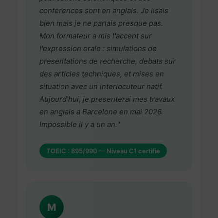
conferences sont en anglais. Je lisais
bien mais je ne parlais presque pas.
Mon formateur a mis l'accent sur
l'expression orale : simulations de
presentations de recherche, debats sur
des articles techniques, et mises en
situation avec un interlocuteur natif.
Aujourd'hui, je presenterai mes travaux
en anglais a Barcelone en mai 2026.
Impossible il y a un an."
TOEIC : 895/990 — Niveau C1 certifie
M