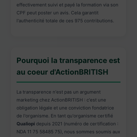
effectivement suivi et payé la formation via son
CPF peut poster un avis. Cela garantit
l'authenticité totale de ces 975 contributions.
Pourquoi la transparence est
au coeur d'ActionBRITISH
La transparence n'est pas un argument
marketing chez ActionBRITISH : c'est une
obligation légale et une conviction fondatrice
de l'organisme. En tant qu'organisme certifié
Qualiopi
depuis 2021 (numéro de certification :
NDA 11 75 58485 75), nous sommes soumis aux