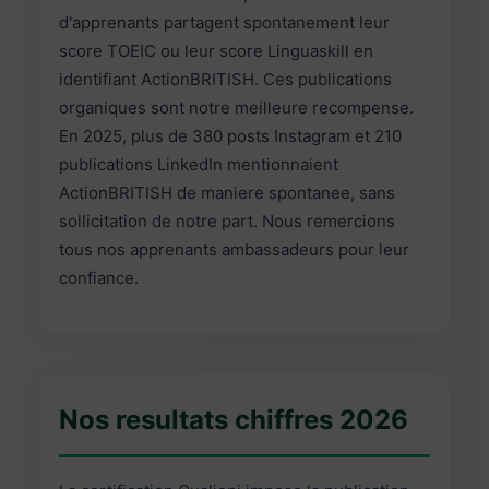
d'apprenants partagent spontanement leur
score TOEIC ou leur score Linguaskill en
identifiant ActionBRITISH. Ces publications
organiques sont notre meilleure recompense.
En 2025, plus de 380 posts Instagram et 210
publications LinkedIn mentionnaient
ActionBRITISH de maniere spontanee, sans
sollicitation de notre part. Nous remercions
tous nos apprenants ambassadeurs pour leur
confiance.
Nos resultats chiffres 2026