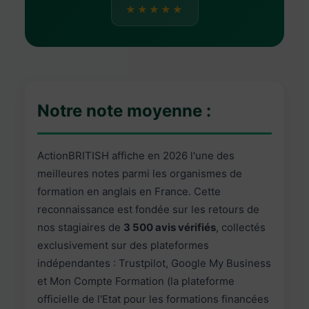
★★★★★
Notre note moyenne :
ActionBRITISH affiche en 2026 l'une des
meilleures notes parmi les organismes de
formation en anglais en France. Cette
reconnaissance est fondée sur les retours de
nos stagiaires de
3 500 avis vérifiés
, collectés
exclusivement sur des plateformes
indépendantes : Trustpilot, Google My Business
et Mon Compte Formation (la plateforme
officielle de l'Etat pour les formations financées