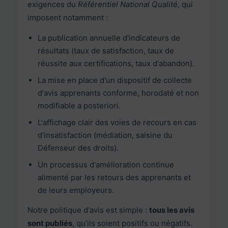
exigences du
Référentiel National Qualité
, qui
imposent notamment :
La publication annuelle d'indicateurs de
résultats (taux de satisfaction, taux de
réussite aux certifications, taux d'abandon).
La mise en place d'un dispositif de collecte
d'avis apprenants conforme, horodaté et non
modifiable a posteriori.
L'affichage clair des voies de recours en cas
d'insatisfaction (médiation, saisine du
Défenseur des droits).
Un processus d'amélioration continue
alimenté par les retours des apprenants et
de leurs employeurs.
Notre politique d'avis est simple :
tous les avis
sont publiés
, qu'ils soient positifs ou négatifs.