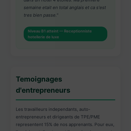
semaine etait en total anglais et ca s'est
tres bien passe."
Niveau B1 atteint — Receptionniste
hotellerie de luxe
Temoignages
d'entrepreneurs
Les travailleurs independants, auto-
entrepreneurs et dirigeants de TPE/PME
representent 15% de nos apprenants. Pour eux,