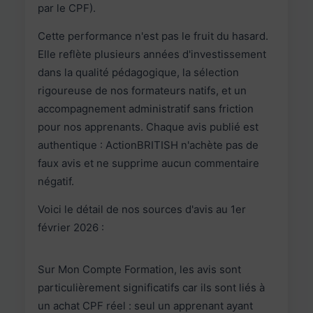
par le CPF).
Cette performance n'est pas le fruit du hasard.
Elle reflète plusieurs années d'investissement
dans la qualité pédagogique, la sélection
rigoureuse de nos formateurs natifs, et un
accompagnement administratif sans friction
pour nos apprenants. Chaque avis publié est
authentique : ActionBRITISH n'achète pas de
faux avis et ne supprime aucun commentaire
négatif.
Voici le détail de nos sources d'avis au 1er
février 2026 :
Sur Mon Compte Formation, les avis sont
particulièrement significatifs car ils sont liés à
un achat CPF réel : seul un apprenant ayant