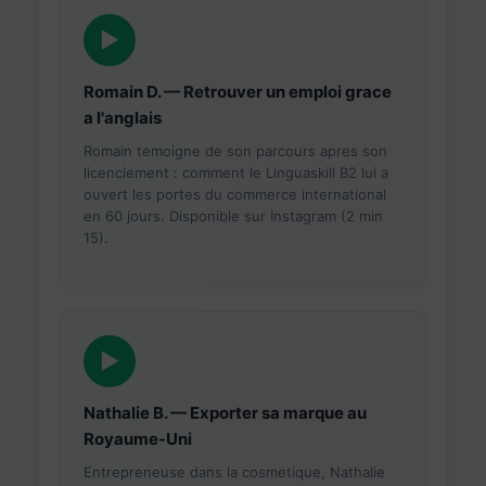
▶
Romain D. — Retrouver un emploi grace
a l'anglais
Romain temoigne de son parcours apres son
licenciement : comment le Linguaskill B2 lui a
ouvert les portes du commerce international
en 60 jours. Disponible sur Instagram (2 min
15).
▶
Nathalie B. — Exporter sa marque au
Royaume-Uni
Entrepreneuse dans la cosmetique, Nathalie