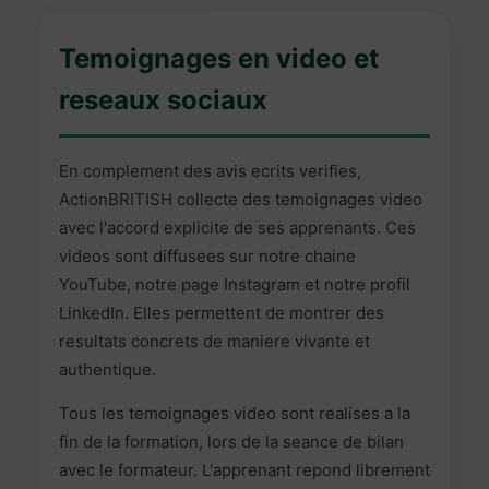
Temoignages en video et
reseaux sociaux
En complement des avis ecrits verifies,
ActionBRITISH collecte des temoignages video
avec l'accord explicite de ses apprenants. Ces
videos sont diffusees sur notre chaine
YouTube, notre page Instagram et notre profil
LinkedIn. Elles permettent de montrer des
resultats concrets de maniere vivante et
authentique.
Tous les temoignages video sont realises a la
fin de la formation, lors de la seance de bilan
avec le formateur. L'apprenant repond librement