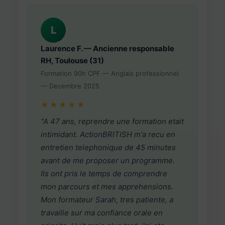
L
Laurence F. — Ancienne responsable
RH, Toulouse (31)
Formation 90h CPF — Anglais professionnel
— Decembre 2025
★★★★★
"A 47 ans, reprendre une formation etait
intimidant. ActionBRITISH m'a recu en
entretien telephonique de 45 minutes
avant de me proposer un programme.
Ils ont pris le temps de comprendre
mon parcours et mes apprehensions.
Mon formateur Sarah, tres patiente, a
travaille sur ma confiance orale en