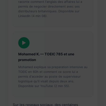
raconte comment l'anglais des affaires lui a
permis de negocier directement avec ses
distributeurs britanniques. Disponible sur
LinkedIn (4 min 08).
▶
Mohamed K. — TOEIC 785 et une
promotion
Mohamed explique sa preparation intensive au
TOEIC en 60h et comment ce score lui a
permis d'acceder au poste de superviseur
logistique qu'il visait depuis deux ans.
Disponible sur YouTube (2 min 55).
Sur les reseaux sociaux, des centaines