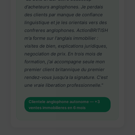
d'acheteurs anglophones. Je perdais
des clients par manque de confiance
linguistique et je les orientais vers des
confreres anglophones. ActionBRITISH
m'a forme sur l'anglais immobilier :
visites de bien, explications juridiques,
negociation de prix. En trois mois de
formation, j'ai accompagne seule mon
premier client britannique du premier
rendez-vous jusqu'a la signature. C'est
une vraie liberation professionnelle."
Clientele anglophone autonome — +3
ventes immobilieres en 6 mois