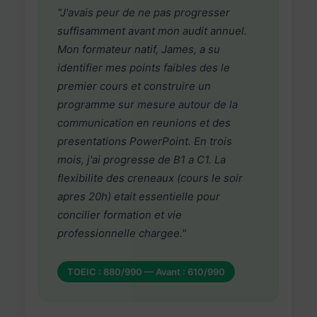
"J'avais peur de ne pas progresser
suffisamment avant mon audit annuel.
Mon formateur natif, James, a su
identifier mes points faibles des le
premier cours et construire un
programme sur mesure autour de la
communication en reunions et des
presentations PowerPoint. En trois
mois, j'ai progresse de B1 a C1. La
flexibilite des creneaux (cours le soir
apres 20h) etait essentielle pour
concilier formation et vie
professionnelle chargee."
TOEIC : 880/990 — Avant : 610/990