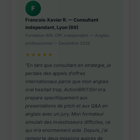
F
Francois-Xavier R. — Consultant
independant, Lyon (69)
Formation 60h CPF independant — Anglais
professionnel — Decembre 2025
★★★★★
"En tant que consultant en strategie, je
perdais des appels d'offres
internationaux parce que mon anglais
oral hesitait trop. ActionBRITISH m'a
prepare specifiquement aux
presentations de pitch et aux Q&A en
anglais avec un jury. Mon formateur
simulait des investisseurs difficiles, ce
qui m'a enormement aide. Depuis, j'ai
remporte deux missions aupres de