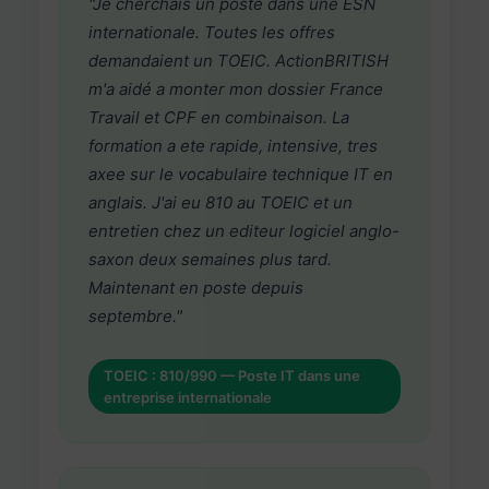
"Je cherchais un poste dans une ESN
internationale. Toutes les offres
demandaient un TOEIC. ActionBRITISH
m'a aidé a monter mon dossier France
Travail et CPF en combinaison. La
formation a ete rapide, intensive, tres
axee sur le vocabulaire technique IT en
anglais. J'ai eu 810 au TOEIC et un
entretien chez un editeur logiciel anglo-
saxon deux semaines plus tard.
Maintenant en poste depuis
septembre."
TOEIC : 810/990 — Poste IT dans une
entreprise internationale