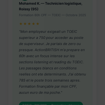
Mohamed K. — Technicien logistique,
Roissy (95)
Formation 60h CPF — TOEIC — Octobre 2025
★★★★★
"Mon employeur exigeait un TOEIC
superieur a 750 pour acceder au poste
de superviseur. Je partais de zero ou
presque. ActionBRITISH m'a prepare en
60h avec un focus intense sur les
sections listening et reading du TOEIC.
Les passages blancs en conditions
reelles ont ete determinants. J'ai obtenu
785 et le poste trois semaines apres.
Formation finançable par mon CPF,
aucun euro de ma poche."