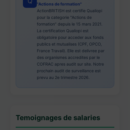
Q
"Actions de formation"
ActionBRITISH est certifie Qualiopi
pour la categorie "Actions de
formation" depuis le 15 mars 2021.
La certification Qualiopi est
obligatoire pour acceder aux fonds
publics et mutualises (CPF, OPCO,
France Travail). Elle est delivree par
des organismes accredites par le
COFRAC apres audit sur site. Notre
prochain audit de surveillance est
prevu au 2e trimestre 2026.
Temoignages de salaries