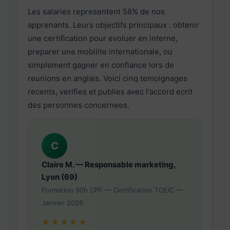
Les salaries representent 58% de nos
apprenants. Leurs objectifs principaux : obtenir
une certification pour evoluer en interne,
preparer une mobilite internationale, ou
simplement gagner en confiance lors de
reunions en anglais. Voici cinq temoignages
recents, verifies et publies avec l'accord ecrit
des personnes concernees.
C
Claire M. — Responsable marketing,
Lyon (69)
Formation 90h CPF — Certification TOEIC —
Janvier 2026
★★★★★