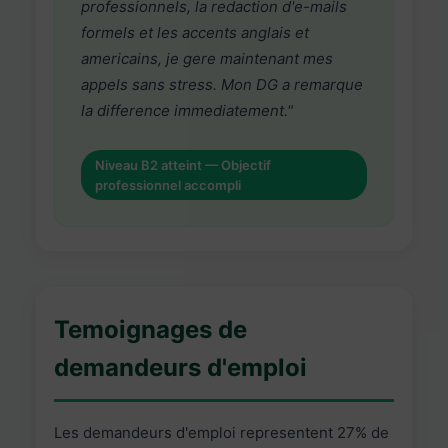
professionnels, la redaction d'e-mails
formels et les accents anglais et
americains, je gere maintenant mes
appels sans stress. Mon DG a remarque
la difference immediatement."
Niveau B2 atteint — Objectif
professionnel accompli
Temoignages de
demandeurs d'emploi
Les demandeurs d'emploi representent 27% de