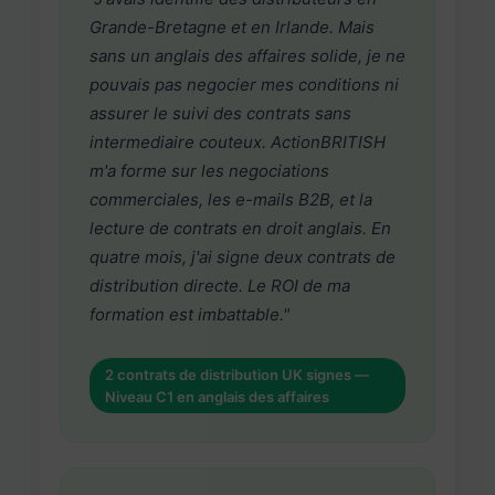
Grande-Bretagne et en Irlande. Mais
sans un anglais des affaires solide, je ne
pouvais pas negocier mes conditions ni
assurer le suivi des contrats sans
intermediaire couteux. ActionBRITISH
m'a forme sur les negociations
commerciales, les e-mails B2B, et la
lecture de contrats en droit anglais. En
quatre mois, j'ai signe deux contrats de
distribution directe. Le ROI de ma
formation est imbattable."
2 contrats de distribution UK signes —
Niveau C1 en anglais des affaires