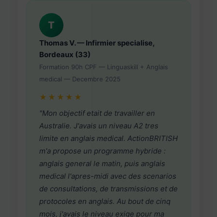
T
Thomas V. — Infirmier specialise,
Bordeaux (33)
Formation 90h CPF — Linguaskill + Anglais
medical — Decembre 2025
★★★★★
"Mon objectif etait de travailler en
Australie. J'avais un niveau A2 tres
limite en anglais medical. ActionBRITISH
m'a propose un programme hybride :
anglais general le matin, puis anglais
medical l'apres-midi avec des scenarios
de consultations, de transmissions et de
protocoles en anglais. Au bout de cinq
mois, j'avais le niveau exige pour ma