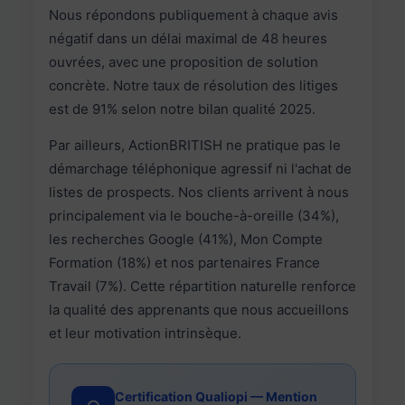
Nous répondons publiquement à chaque avis
négatif dans un délai maximal de 48 heures
ouvrées, avec une proposition de solution
concrète. Notre taux de résolution des litiges
est de 91% selon notre bilan qualité 2025.
Par ailleurs, ActionBRITISH ne pratique pas le
démarchage téléphonique agressif ni l'achat de
listes de prospects. Nos clients arrivent à nous
principalement via le bouche-à-oreille (34%),
les recherches Google (41%), Mon Compte
Formation (18%) et nos partenaires France
Travail (7%). Cette répartition naturelle renforce
la qualité des apprenants que nous accueillons
et leur motivation intrinsèque.
Certification Qualiopi — Mention