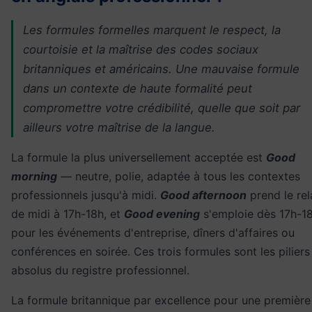
Les formules formelles marquent le respect, la
courtoisie et la maîtrise des codes sociaux
britanniques et américains. Une mauvaise formule
dans un contexte de haute formalité peut
compromettre votre crédibilité, quelle que soit par
ailleurs votre maîtrise de la langue.
La formule la plus universellement acceptée est
Good
morning
— neutre, polie, adaptée à tous les contextes
professionnels jusqu'à midi.
Good afternoon
prend le rel
de midi à 17h-18h, et
Good evening
s'emploie dès 17h-1
pour les événements d'entreprise, dîners d'affaires ou
conférences en soirée. Ces trois formules sont les piliers
absolus du registre professionnel.
La formule britannique par excellence pour une première