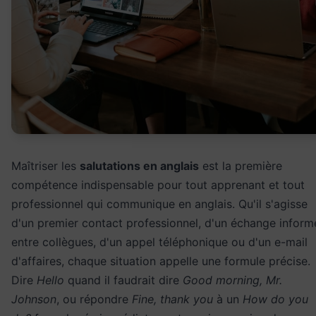
Maîtriser les
salutations en anglais
est la première
compétence indispensable pour tout apprenant et tout
professionnel qui communique en anglais. Qu'il s'agisse
d'un premier contact professionnel, d'un échange inform
entre collègues, d'un appel téléphonique ou d'un e-mail
d'affaires, chaque situation appelle une formule précise.
Dire
Hello
quand il faudrait dire
Good morning, Mr.
Johnson
, ou répondre
Fine, thank you
à un
How do you