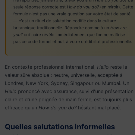
seule réponse correcte est
How do you do?
(en miroir). Cette
formule n'est pas une vraie question sur votre état de santé
— c'est un rituel de salutation codifié dans la culture
britannique traditionnelle. Répondre comme à un
How are
you?
ordinaire révèle immédiatement que l'on ne maîtrise
pas ce code formel et nuit à votre crédibilité professionnelle.
En contexte professionnel international,
Hello
reste la
valeur sûre absolue : neutre, universelle, acceptée à
Londres, New York, Sydney, Singapour ou Mumbai. Un
Hello
prononcé avec assurance, suivi d'une présentation
claire et d'une poignée de main ferme, est toujours plus
efficace qu'un
How do you do?
hésitant mal placé.
Quelles salutations informelles