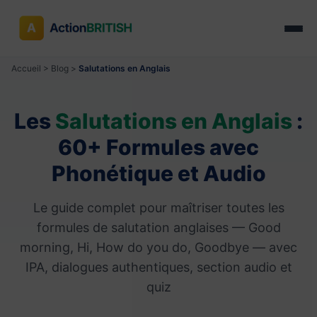
Accueil
>
Blog
>
Salutations en Anglais
Les
Salutations en Anglais
:
60+ Formules avec
Phonétique et Audio
Le guide complet pour maîtriser toutes les
formules de salutation anglaises — Good
morning, Hi, How do you do, Goodbye — avec
IPA, dialogues authentiques, section audio et
quiz