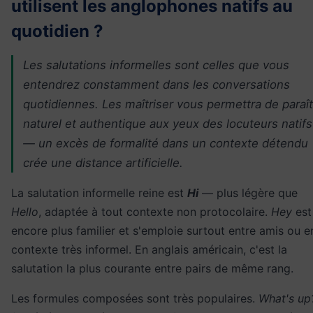
utilisent les anglophones natifs au
quotidien ?
Les salutations informelles sont celles que vous
entendrez constamment dans les conversations
quotidiennes. Les maîtriser vous permettra de paraît
naturel et authentique aux yeux des locuteurs natifs
— un excès de formalité dans un contexte détendu
crée une distance artificielle.
La salutation informelle reine est
Hi
— plus légère que
Hello
, adaptée à tout contexte non protocolaire.
Hey
est
encore plus familier et s'emploie surtout entre amis ou e
contexte très informel. En anglais américain, c'est la
salutation la plus courante entre pairs de même rang.
Les formules composées sont très populaires.
What's up