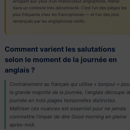
arrogant aux yeux d'un interlocuteur anglophone, même
dans un contexte très décontracté. C'est l'un des pièges les
plus fréquents chez les francophones — et l'un des plus
remarqués par les anglophones natifs.
Comment varient les salutations
selon le moment de la journée en
anglais ?
Contrairement au français qui utilise « bonjour » pou
la grande majorité de la journée, l'anglais découpe la
journée en trois plages temporelles distinctes.
Maîtriser ces nuances est essentiel pour ne jamais
commettre l'impair de dire Good morning en pleine
après-midi.