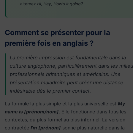
alternez
Hi
,
Hey
,
How's it going?
Comment se présenter pour la
première fois en anglais ?
La première impression est fondamentale dans la
culture anglophone, particulièrement dans les milie
professionnels britanniques et américains. Une
présentation maladroite peut créer une distance
indésirable dès le premier contact.
La formule la plus simple et la plus universelle est
My
name is [prénom/nom]
. Elle fonctionne dans tous les
contextes, du plus formel au plus informel. La version
contractée
I'm [prénom]
sonne plus naturelle dans la