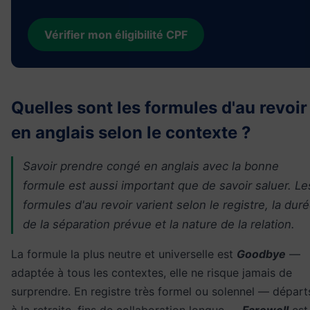
Vérifier mon éligibilité CPF
Quelles sont les formules d'au revoir
en anglais selon le contexte ?
Savoir prendre congé en anglais avec la bonne
formule est aussi important que de savoir saluer. Le
formules d'au revoir varient selon le registre, la dur
de la séparation prévue et la nature de la relation.
La formule la plus neutre et universelle est
Goodbye
—
adaptée à tous les contextes, elle ne risque jamais de
surprendre. En registre très formel ou solennel — départ