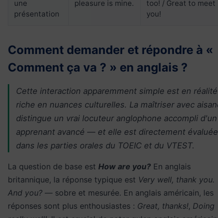
une
pleasure is mine.
too! / Great to meet
présentation
you!
Comment demander et répondre à «
Comment ça va ? » en anglais ?
Cette interaction apparemment simple est en réalité
riche en nuances culturelles. La maîtriser avec aisa
distingue un vrai locuteur anglophone accompli d'un
apprenant avancé — et elle est directement évaluée
dans les parties orales du TOEIC et du VTEST.
La question de base est
How are you?
En anglais
britannique, la réponse typique est
Very well, thank you.
And you?
— sobre et mesurée. En anglais américain, les
réponses sont plus enthousiastes :
Great, thanks!
,
Doing