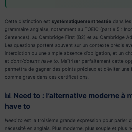
Cette distinction est
systématiquement testée
dans les
grammaire anglaise, notamment au TOEIC (partie 5 : Inc
Sentences), au Cambridge First (B2) et au Cambridge Ad
Les questions portent souvent sur un contexte précis av
interdiction ou une simple absence d’obligation, et un ch
et
don’t/doesn’t have to
. Maîtriser parfaitement cette op
permettra de gagner des points précieux et d’éviter une 
comme grave dans ces certifications.
📊 Need to : l’alternative moderne à 
have to
Need to
est la troisième grande expression pour parler d
nécessité en anglais. Plus moderne, plus souple et plus 