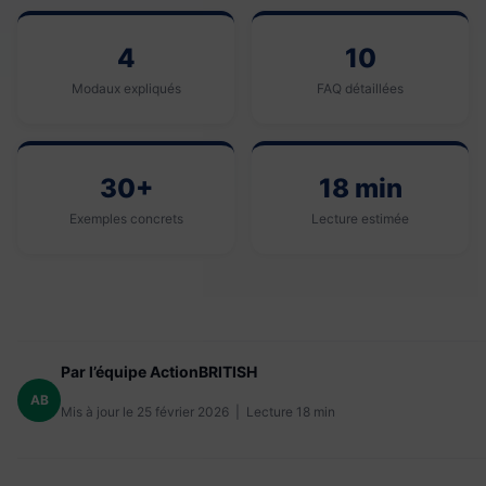
4
10
Modaux expliqués
FAQ détaillées
30+
18 min
Exemples concrets
Lecture estimée
Par l’équipe ActionBRITISH
AB
Mis à jour le 25 février 2026 | Lecture 18 min