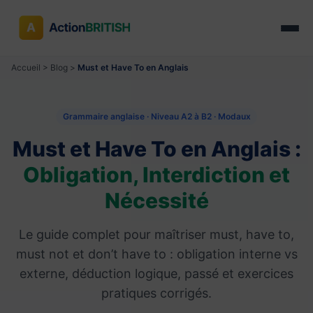
Accueil
>
Blog
>
Must et Have To en Anglais
Grammaire anglaise · Niveau A2 à B2 · Modaux
Must et Have To en Anglais :
Obligation, Interdiction et
Nécessité
Le guide complet pour maîtriser must, have to,
must not et don’t have to : obligation interne vs
externe, déduction logique, passé et exercices
pratiques corrigés.